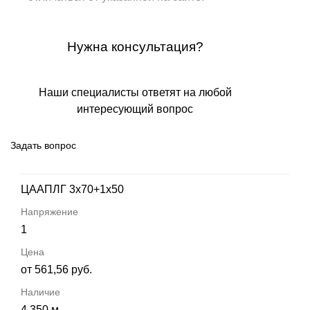
Нужна консультация?
Наши специалисты ответят на любой
интересующий вопрос
Задать вопрос
ЦААПЛГ 3х70+1х50
1
от 561,56 руб.
4 350 м