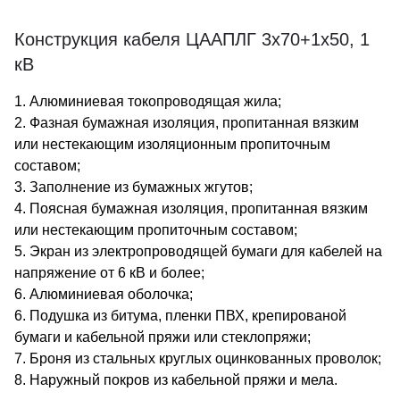
Конструкция кабеля ЦААПЛГ 3х70+1х50, 1
кВ
1. Алюминиевая токопроводящая жила;
2. Фазная бумажная изоляция, пропитанная вязким
или нестекающим изоляционным пропиточным
составом;
3. Заполнение из бумажных жгутов;
4. Поясная бумажная изоляция, пропитанная вязким
или нестекающим пропиточным составом;
5. Экран из электропроводящей бумаги для кабелей на
напряжение от 6 кВ и более;
6. Алюминиевая оболочка;
6. Подушка из битума, пленки ПВХ, крепированой
бумаги и кабельной пряжи или стеклопряжи;
7. Броня из стальных круглых оцинкованных проволок;
8. Наружный покров из кабельной пряжи и мела.