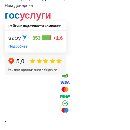
Нам доверяют
гос
услуги
Рейтинг надежности компании
+853
+1.6
Подробнее