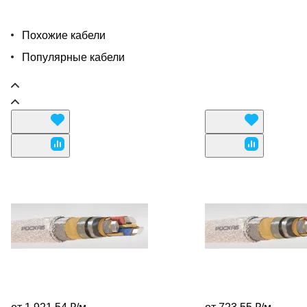
Похожие кабели
Популярные кабели