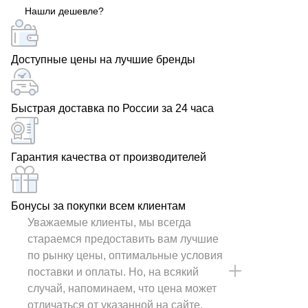
Нашли дешевле?
Доступные цены на лучшие бренды
Быстрая доставка по России за 24 часа
Гарантия качества от производителей
Бонусы за покупки всем клиентам
Уважаемые клиенты, мы всегда
стараемся предоставить вам лучшие
по рынку цены, оптимальные условия
поставки и оплаты. Но, на всякий
случай, напоминаем, что цена может
отличаться от указанной на сайте.