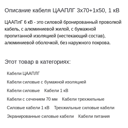
Описание кабеля ЦААПЛГ 3х70+1х50, 1 кВ
ЦААПлГ 6 кВ - это силовой бронированный проволкой
кабель, с алюминиевой жилой, с бумажной
пропитанной изоляцией (нестекающий состав),
алюминиевой оболочкой, без наружного покрова.
Этот товар в категориях:
Кабели ЦААПЛГ
Кабели силовые с бумажной изоляцией
Кабели силовые
Кабели 1 кВ
Кабели с сечением 70 мм
Кабели трехжильные
Силовые кабели 1 кВ
Трехжильные силовые кабели
Экранированные силовые кабели
Кабели питания