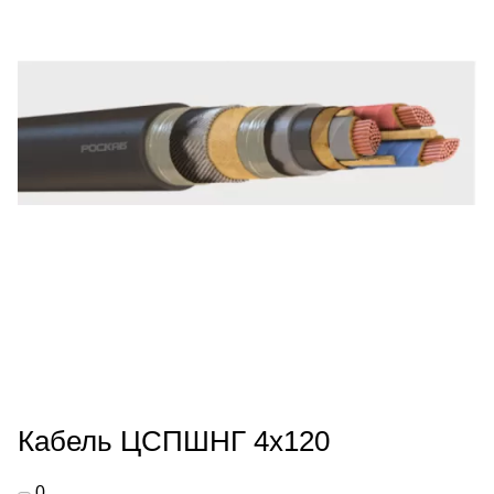
Кабель ЦСПШНГ 4х120
0