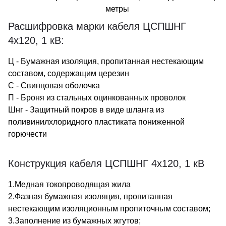
метры
Расшифровка марки кабеля ЦСПШНГ
4х120, 1 кВ:
Ц - Бумажная изоляция, пропитанная нестекающим
составом, содержащим церезин
С - Свинцовая оболочка
П - Броня из стальных оцинкованных проволок
Шнг - Защитный покров в виде шланга из
поливинилхлоридного пластиката пониженной
горючести
Конструкция кабеля ЦСПШНГ 4х120, 1 кВ
1.Медная токопроводящая жила
2.Фазная бумажная изоляция, пропитанная
нестекающим изоляционным пропиточным составом;
3.Заполнение из бумажных жгутов;