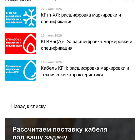
27 июля 2026
КГтп-ХЛ: расшифровка маркировки и
спецификация
17 июля 2026
КГВВнг(А)-LS: расшифровка маркировки и
спецификация
14 июля 2026
Кабель КГН: расшифровка маркировки и
технические характеристики
Назад к списку
Рассчитаем поставку кабеля
под вашу задачу