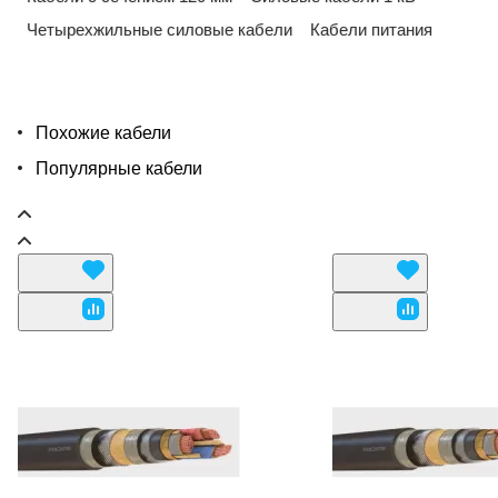
Четырехжильные силовые кабели
Кабели питания
Похожие кабели
Популярные кабели