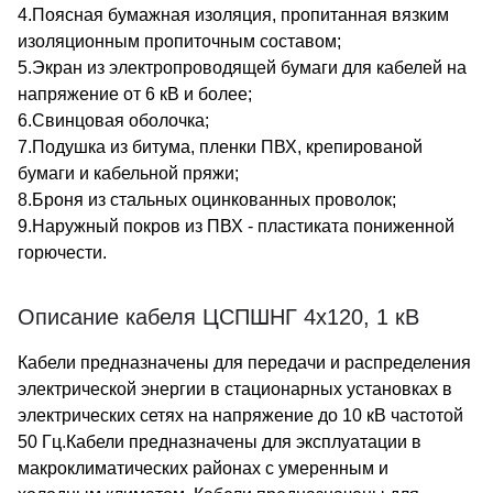
4.Поясная бумажная изоляция, пропитанная вязким
изоляционным пропиточным составом;
5.Экран из электропроводящей бумаги для кабелей на
напряжение от 6 кВ и более;
6.Свинцовая оболочка;
7.Подушка из битума, пленки ПВХ, крепированой
бумаги и кабельной пряжи;
8.Броня из стальных оцинкованных проволок;
9.Наружный покров из ПВХ - пластиката пониженной
горючести.
Описание кабеля ЦСПШНГ 4х120, 1 кВ
Кабели предназначены для передачи и распределения
электрической энергии в стационарных установках в
электрических сетях на напряжение до 10 кВ частотой
50 Гц.Кабели предназначены для эксплуатации в
макроклиматических районах с умеренным и