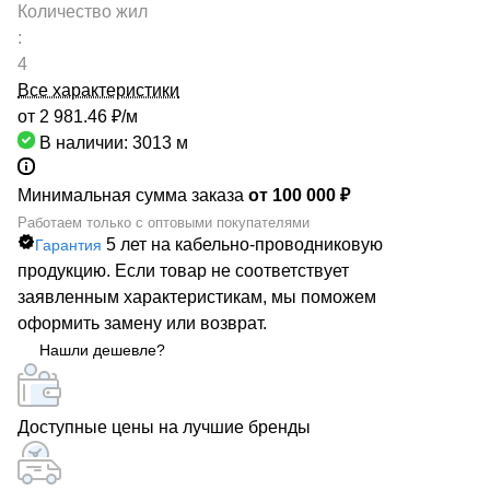
Количество жил
:
4
Все характеристики
от 2 981.46 ₽/
м
В наличии: 3013
м
Минимальная сумма заказа
от 100 000 ₽
Работаем только с оптовыми покупателями
5 лет на кабельно-проводниковую
Гарантия
продукцию. Если товар не соответствует
заявленным характеристикам, мы поможем
оформить замену или возврат.
Нашли дешевле?
Доступные цены на лучшие бренды