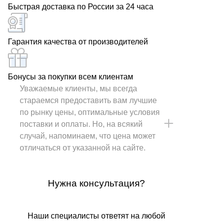
Быстрая доставка по России за 24 часа
Гарантия качества от производителей
Бонусы за покупки всем клиентам
Уважаемые клиенты, мы всегда
стараемся предоставить вам лучшие
по рынку цены, оптимальные условия
поставки и оплаты. Но, на всякий
случай, напоминаем, что цена может
отличаться от указанной на сайте.
Нужна консультация?
Наши специалисты ответят на любой