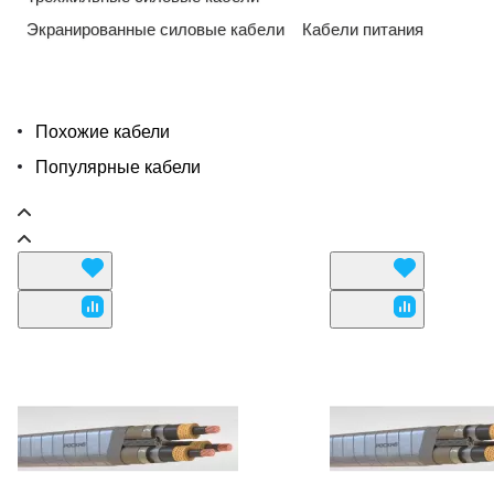
Экранированные силовые кабели
Кабели питания
Похожие кабели
Популярные кабели