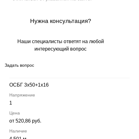
Нужна консультация?
Наши специалисты ответят на любой
интересующий вопрос
Задать вопрос
ОСБГ 3х50+1х16
1
от 520,86 руб.
4 501 м