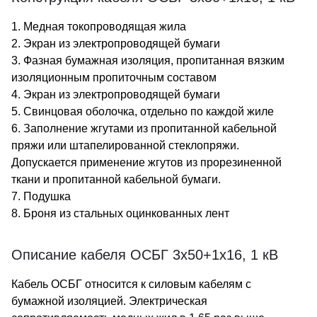
1. Медная токопроводящая жила
2. Экран из электропроводящей бумаги
3. Фазная бумажная изоляция, пропитанная вязким
изоляционным пропиточным составом
4. Экран из электропроводящей бумаги
5. Свинцовая оболочка, отдельно по каждой жиле
6. Заполнение жгутами из пропитанной кабельной
пряжи или штапелированной стеклопряжи.
Допускается применение жгутов из прорезиненной
ткани и пропитанной кабельной бумаги.
7. Подушка
8. Броня из стальных оцинкованных лент
Описание кабеля ОСБГ 3х50+1х16, 1 кВ
Кабель ОСБГ относится к силовым кабелям с
бумажной изоляцией. Электрическая