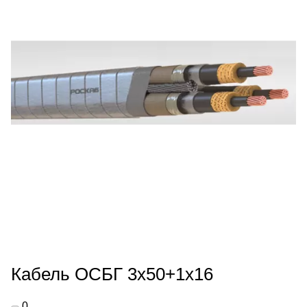
Кабель ОСБГ 3х50+1х16
0