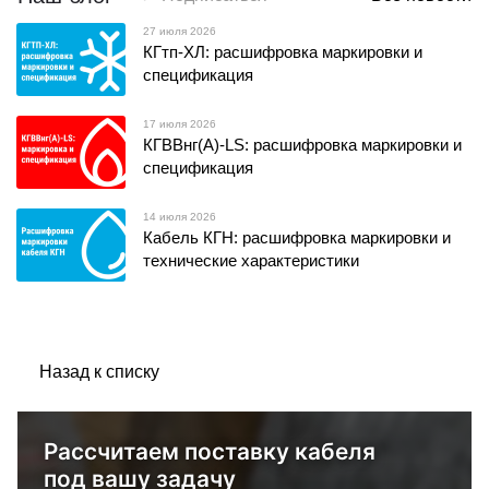
27 июля 2026
КГтп-ХЛ: расшифровка маркировки и
спецификация
17 июля 2026
КГВВнг(А)-LS: расшифровка маркировки и
спецификация
14 июля 2026
Кабель КГН: расшифровка маркировки и
технические характеристики
Назад к списку
Рассчитаем поставку кабеля
под вашу задачу