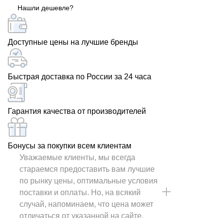
Нашли дешевле?
Доступные цены на лучшие бренды
Быстрая доставка по России за 24 часа
Гарантия качества от производителей
Бонусы за покупки всем клиентам
Уважаемые клиенты, мы всегда
стараемся предоставить вам лучшие
по рынку цены, оптимальные условия
поставки и оплаты. Но, на всякий
случай, напоминаем, что цена может
отличаться от указанной на сайте.