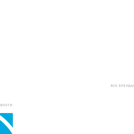
ВСЕ БРЕНДЫ
ОВОСТИ