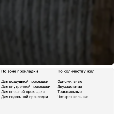
По зоне прокладки
По количеству жил
Для воздушной прокладки
Одножильные
Для внутренней прокладки
Двухжильные
Для внешней прокладки
Трехжильные
Для подземной прокладки
Четырехжильные