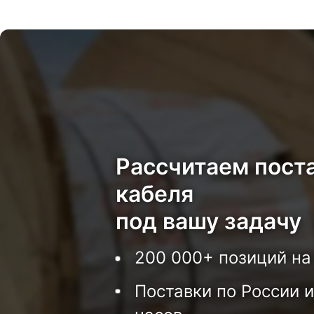
Рассчитаем пост
кабеля
под вашу задачу
200 000+ позиций на
Поставки по России и