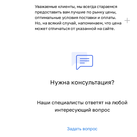
Уважаемые клиенты, мы всегда стараемся
предоставить вам лучшие по рынку цены,
оптимальные условия поставки и оплаты.
Но, на всякий случай, напоминаем, что цена
может отличаться от указанной на сайте.
Нужна консультация?
Наши специалисты ответят на любой
интересующий вопрос
Задать вопрос