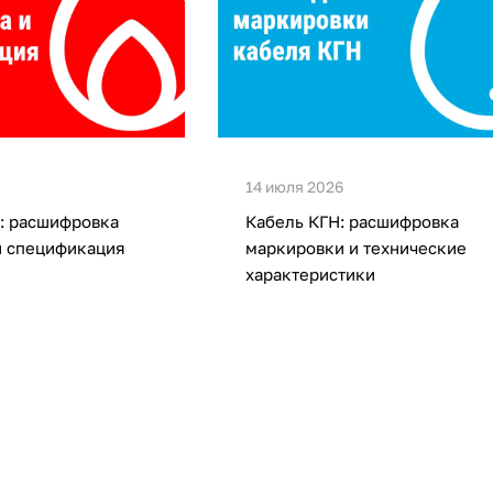
14 июля 2026
: расшифровка
Кабель КГН: расшифровка
и спецификация
маркировки и технические
характеристики