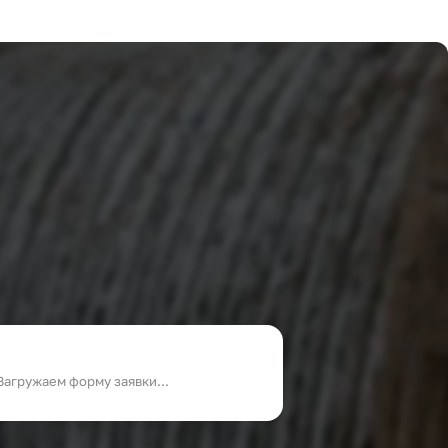
Загружаем форму заявки...