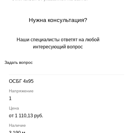
Нужна консультация?
Наши специалисты ответят на любой
интересующий вопрос
Задать вопрос
ОСБГ 4х95
1
от 1 110,13 руб.
3 190 м