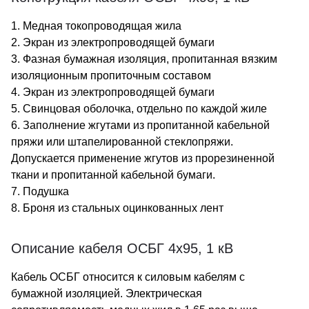
1. Медная токопроводящая жила
2. Экран из электропроводящей бумаги
3. Фазная бумажная изоляция, пропитанная вязким
изоляционным пропиточным составом
4. Экран из электропроводящей бумаги
5. Свинцовая оболочка, отдельно по каждой жиле
6. Заполнение жгутами из пропитанной кабельной
пряжи или штапелированной стеклопряжи.
Допускается применение жгутов из прорезиненной
ткани и пропитанной кабельной бумаги.
7. Подушка
8. Броня из стальных оцинкованных лент
Описание кабеля ОСБГ 4х95, 1 кВ
Кабель ОСБГ относится к силовым кабелям с
бумажной изоляцией. Электрическая