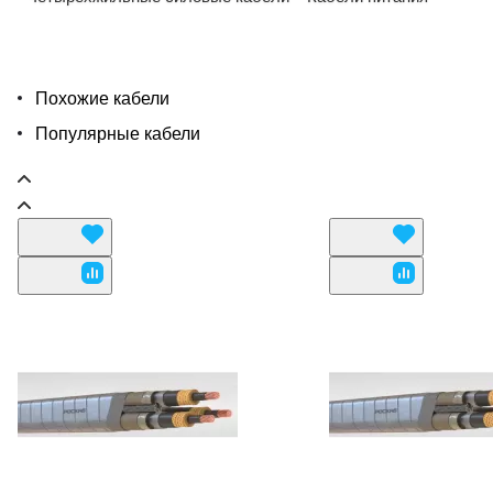
Похожие кабели
Популярные кабели