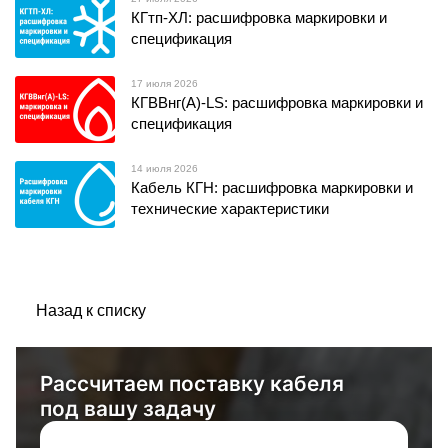
КГтп-ХЛ: расшифровка маркировки и
спецификация
17 июля 2026
КГВВнг(А)-LS: расшифровка маркировки и
спецификация
14 июля 2026
Кабель КГН: расшифровка маркировки и
технические характеристики
Назад к списку
Рассчитаем поставку кабеля
под вашу задачу