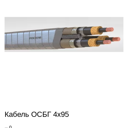
Кабель ОСБГ 4х95
0