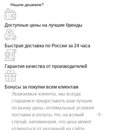
Нашли дешевле?
Доступные цены на лучшие бренды
Быстрая доставка по России за 24 часа
Гарантия качества от производителей
Бонусы за покупки всем клиентам
Уважаемые клиенты, мы всегда
стараемся предоставить вам лучшие
по рынку цены, оптимальные условия
поставки и оплаты. Но, на всякий
случай, напоминаем, что цена может
отличаться от указанной на сайте.