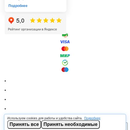
Подробнее
Используем cookies для работы и удобства сайта.
Подробнее
© 2026 RSCABLE.RU - Оптовая продажа кабеля
Принять все
Принять необходимые
В корзину
ООО «РОСКАБ», ИНН 7802877462, ОГРН