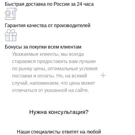
Быстрая доставка по России за 24 часа
Гарантия качества от производителей
Бонусы за покупки всем клиентам
Уважаемые клиенты, мы всегда
стараемся предоставить вам лучшие
по рынку цены, оптимальные условия
поставки и оплаты. Но, на всякий
случай, напоминаем, что цена может
отличаться от указанной на сайте.
Нужна консультация?
Наши специалисты ответят на любой