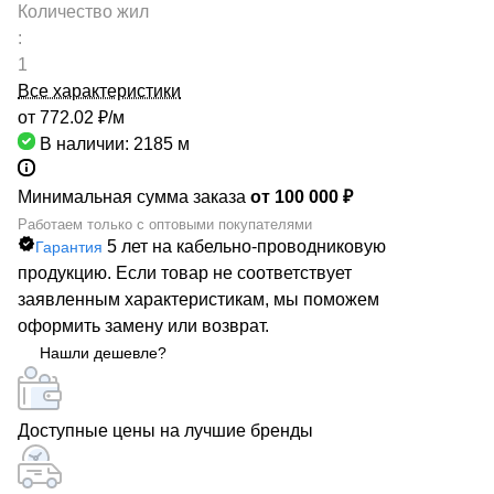
Количество жил
:
1
Все характеристики
от 772.02 ₽/
м
В наличии: 2185
м
Минимальная сумма заказа
от 100 000 ₽
Работаем только с оптовыми покупателями
5 лет на кабельно-проводниковую
Гарантия
продукцию. Если товар не соответствует
заявленным характеристикам, мы поможем
оформить замену или возврат.
Нашли дешевле?
Доступные цены на лучшие бренды