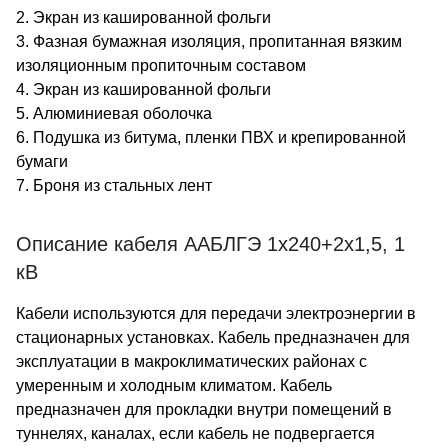
2. Экран из кашированной фольги
3. Фазная бумажная изоляция, пропитанная вязким
изоляционным пропиточным составом
4. Экран из кашированной фольги
5. Алюминиевая оболочка
6. Подушка из битума, пленки ПВХ и крепированной
бумаги
7. Броня из стальных лент
Описание кабеля ААБЛГЭ 1х240+2х1,5, 1
кВ
Кабели используются для передачи электроэнергии в
стационарных установках. Кабель предназначен для
эксплуатации в макроклиматических районах с
умеренным и холодным климатом. Кабель
предназначен для прокладки внутри помещений в
туннелях, каналах, если кабель не подвергается