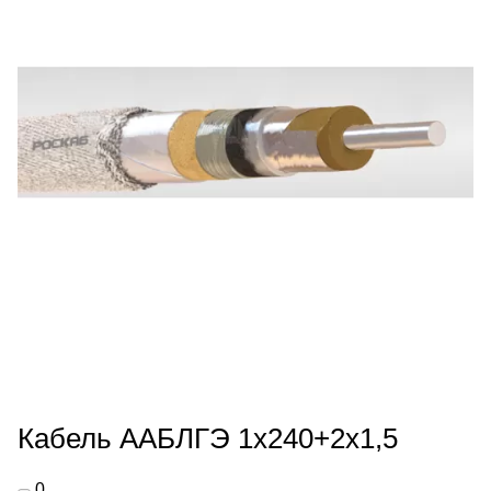
Кабель ААБЛГЭ 1х240+2х1,5
0