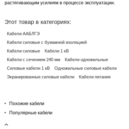
растягивающим усилиям в процессе эксплуатации.
Этот товар в категориях:
Кабели ААБЛГЭ
Кабели силовые с бумажной изоляцией
Кабели силовые
Кабели 1 кВ
Кабели с сечением 240 мм
Кабели одножильные
Силовые кабели 1 кВ
Одножильные силовые кабели
Экранированные силовые кабели
Кабели питания
Похожие кабели
Популярные кабели