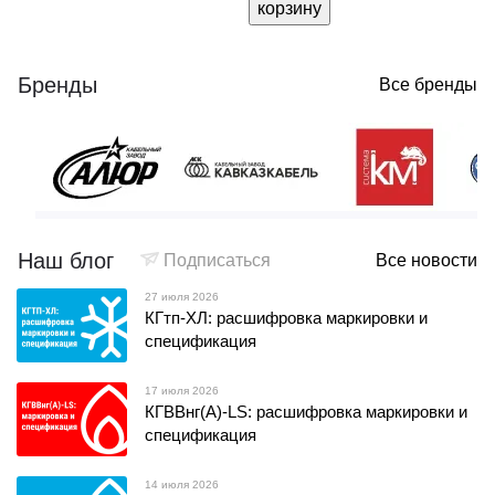
корзину
Бренды
Все бренды
Наш блог
Подписаться
Все новости
27 июля 2026
КГтп-ХЛ: расшифровка маркировки и
спецификация
17 июля 2026
КГВВнг(А)-LS: расшифровка маркировки и
спецификация
14 июля 2026