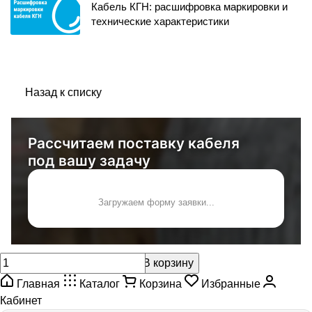
Кабель КГН: расшифровка маркировки и
технические характеристики
Назад к списку
Рассчитаем поставку кабеля
под вашу задачу
Загружаем форму заявки...
В корзину
Главная
Каталог
Корзина
Избранные
Кабинет