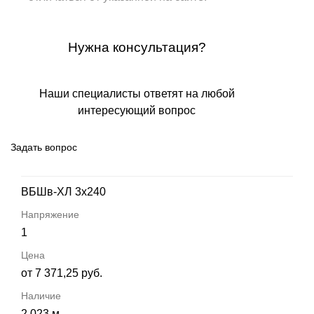
Нужна консультация?
Наши специалисты ответят на любой
интересующий вопрос
Задать вопрос
ВБШв-ХЛ 3х240
1
от 7 371,25 руб.
2 023 м