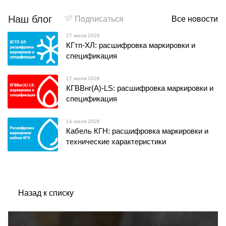
Наш блог
Подписаться
Все новости
27 июля 2026
КГтп-ХЛ: расшифровка маркировки и
спецификация
17 июля 2026
КГВВнг(А)-LS: расшифровка маркировки и
спецификация
14 июля 2026
Кабель КГН: расшифровка маркировки и
технические характеристики
Назад к списку