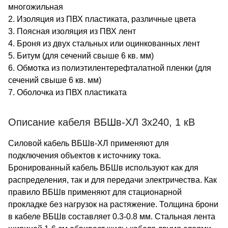
многожильная
2. Изоляция из ПВХ пластиката, различные цвета
3. Поясная изоляция из ПВХ лент
4. Броня из двух стальных или оцинкованных лент
5. Битум (для сечений свыше 6 кв. мм)
6. Обмотка из полиэтилентерефталатной пленки (для
сечений свыше 6 кв. мм)
7. Оболочка из ПВХ пластиката
Описание кабеля ВБШв-ХЛ 3х240, 1 кВ
Силовой кабель ВБШв-ХЛ применяют для
подключения объектов к источнику тока.
Бронированный кабель ВБШв используют как для
распределения, так и для передачи электричества. Как
правило ВБШв применяют для стационарной
прокладке без нагрузок на растяжение. Толщина брони
в кабеле ВБШв составляет 0.3-0.8 мм. Стальная лента