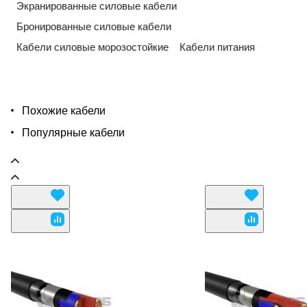
Экранированные силовые кабели
Бронированные силовые кабели
Кабели силовые морозостойкие
Кабели питания
Похожие кабели
Популярные кабели