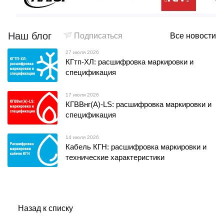
Наш блог
Подписаться
Все новости
27 июля 2026
КГтп-ХЛ: расшифровка маркировки и
спецификация
17 июля 2026
КГВВнг(А)-LS: расшифровка маркировки и
спецификация
14 июля 2026
Кабель КГН: расшифровка маркировки и
технические характеристики
Назад к списку