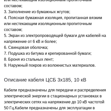
составом;
3. Заполнение из бумажных жгутов;
4. Поясная бумажная изоляция, пропитанная вязким
или нестекающим изоляционным пропиточным
составом;
5. Экран из электропроводящей бумаги для кабелей на
напряжение от 6 кВ и более;
6. Свинцовая оболочка;
7. Подушка из битума и крепированной бумаги;
8. Броня из стальных лент;
9. Наружный покров из волокнистых материалов.
Описание кабеля ЦСБ 3х185, 10 кВ
Кабели предназначены для передачи и распределения
электрической энергии в стационарных установках в
электрических сетях на напряжение до 10 кВ частотой
50 Гц.Кабели предназначены для эксплуатации в