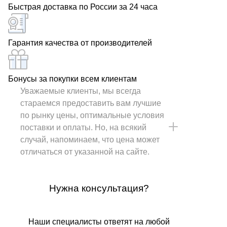
Быстрая доставка по России за 24 часа
Гарантия качества от производителей
Бонусы за покупки всем клиентам
Уважаемые клиенты, мы всегда
стараемся предоставить вам лучшие
по рынку цены, оптимальные условия
поставки и оплаты. Но, на всякий
случай, напоминаем, что цена может
отличаться от указанной на сайте.
Нужна консультация?
Наши специалисты ответят на любой