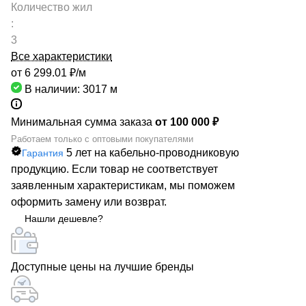
Количество жил
:
3
Все характеристики
от 6 299.01 ₽/
м
В наличии: 3017
м
Минимальная сумма заказа
от 100 000 ₽
Работаем только с оптовыми покупателями
5 лет на кабельно-проводниковую
Гарантия
продукцию. Если товар не соответствует
заявленным характеристикам, мы поможем
оформить замену или возврат.
Нашли дешевле?
Доступные цены на лучшие бренды