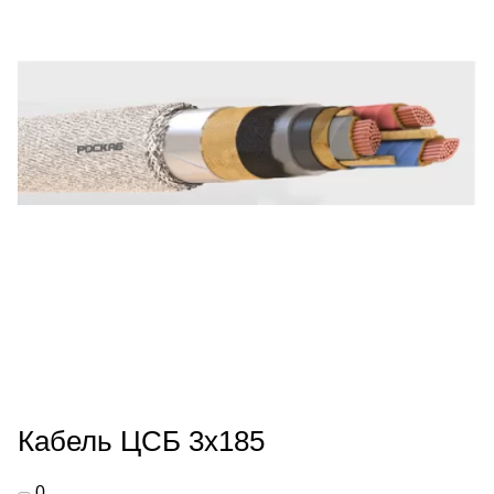
Кабель ЦСБ 3х185
0