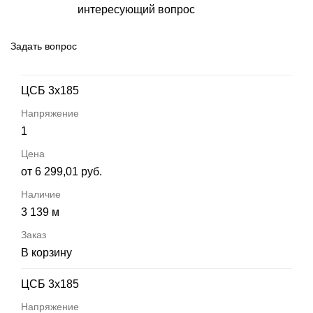
интересующий вопрос
Задать вопрос
ЦСБ 3х185
1
от 6 299,01 руб.
3 139 м
В корзину
ЦСБ 3х185