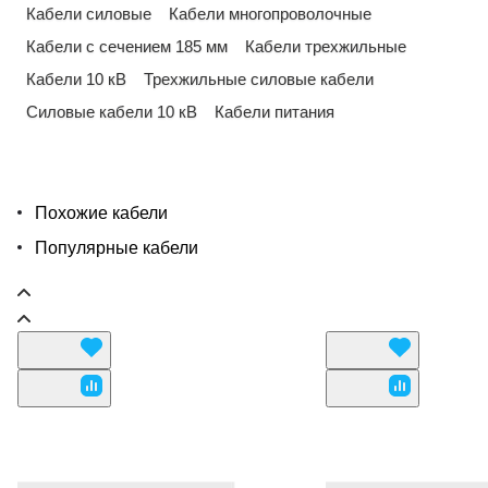
Кабели силовые
Кабели многопроволочные
Кабели с сечением 185 мм
Кабели трехжильные
Кабели 10 кВ
Трехжильные силовые кабели
Силовые кабели 10 кВ
Кабели питания
Похожие кабели
Популярные кабели