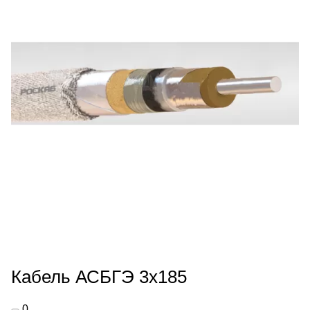
Кабель АСБГЭ 3х185
0