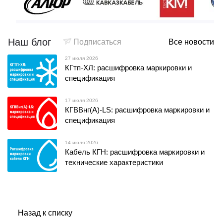
Наш блог
Подписаться
Все новости
27 июля 2026
КГтп-ХЛ: расшифровка маркировки и
спецификация
17 июля 2026
КГВВнг(А)-LS: расшифровка маркировки и
спецификация
14 июля 2026
Кабель КГН: расшифровка маркировки и
технические характеристики
Назад к списку