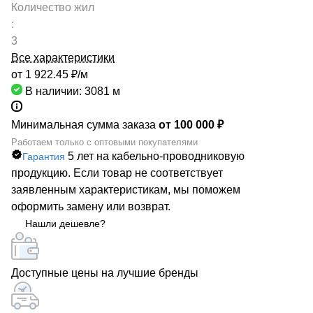
Количество жил
:
3
Все характеристики
от 1 922.45 ₽/
м
В наличии: 3081
м
Минимальная сумма заказа
от 100 000 ₽
Работаем только с оптовыми покупателями
5 лет на кабельно-проводниковую
Гарантия
продукцию. Если товар не соответствует
заявленным характеристикам, мы поможем
оформить замену или возврат.
Нашли дешевле?
Доступные цены на лучшие бренды