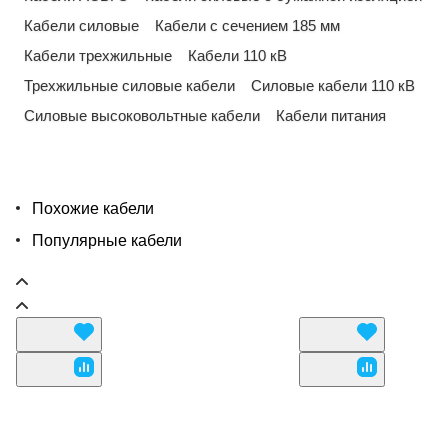
Кабели силовые
Кабели с сечением 185 мм
Кабели трехжильные
Кабели 110 кВ
Трехжильные силовые кабели
Силовые кабели 110 кВ
Силовые высоковольтные кабели
Кабели питания
Похожие кабели
Популярные кабели