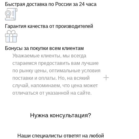
Быстрая доставка по России за 24 часа
Гарантия качества от производителей
Бонусы за покупки всем клиентам
Уважаемые клиенты, мы всегда
стараемся предоставить вам лучшие
по рынку цены, оптимальные условия
поставки и оплаты. Но, на всякий
случай, напоминаем, что цена может
отличаться от указанной на сайте.
Нужна консультация?
Наши специалисты ответят на любой