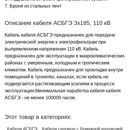
7. Броня из стальных лент
Описание кабеля АСБГЭ 3х185, 110 кВ
Кабель кабеля АСБГЭ предназначен для передачи
электрической энергии к электрофильтрам при
выпрямленном напряжении 110 кВ. Кабель
предназначен для эксплуатации в макроклиматических
районах с умеренным, холодным и тропическим
климатом. Кабель предназначен для прокладки внутри
помещений в туннелях, каналах, если кабель не
подвергается растягивающим усилиям в процессе
эксплуатации.Минимальная наработка кабеля кабеля
АСБГЭ - не менее 100000 часов.
Этот товар в категориях:
Кабели АСБГЭ
Кабели силовые с бумажной изоляцией