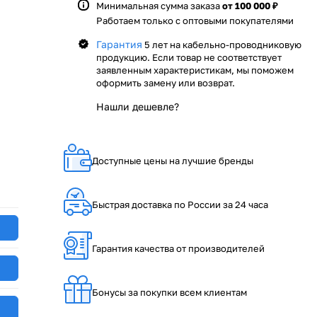
Минимальная сумма заказа
от 100 000 ₽
Работаем только с оптовыми покупателями
Гарантия
5 лет на кабельно-проводниковую
продукцию. Если товар не соответствует
заявленным характеристикам, мы поможем
оформить замену или возврат.
Нашли дешевле?
Доступные цены на лучшие бренды
Быстрая доставка по России за 24 часа
Гарантия качества от производителей
Бонусы за покупки всем клиентам