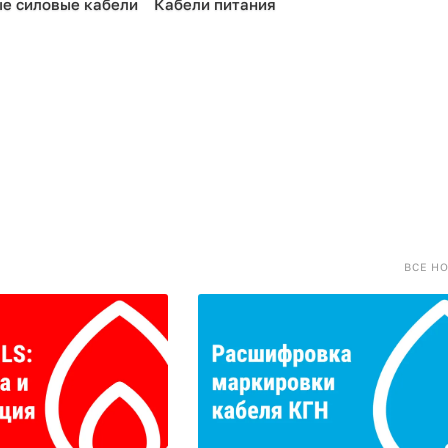
е силовые кабели
Кабели питания
ВСЕ Н