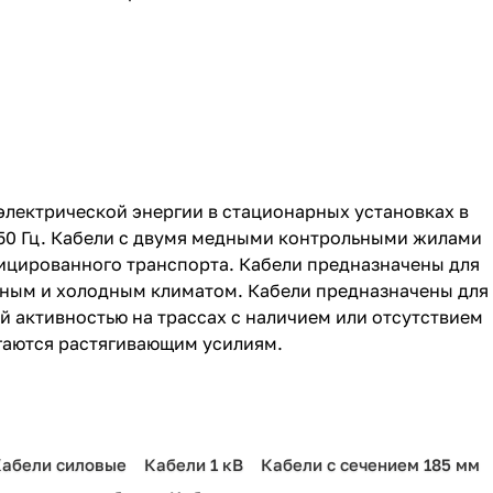
электрической энергии в стационарных установках в
 50 Гц. Кабели с двумя медными контрольными жилами
фицированного транспорта. Кабели предназначены для
нным и холодным климатом. Кабели предназначены для
й активностью на трассах с наличием или отсутствием
гаются растягивающим усилиям.
абели силовые
Кабели 1 кВ
Кабели с сечением 185 мм