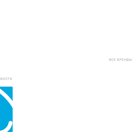
ВСЕ БРЕНДЫ
ОВОСТИ