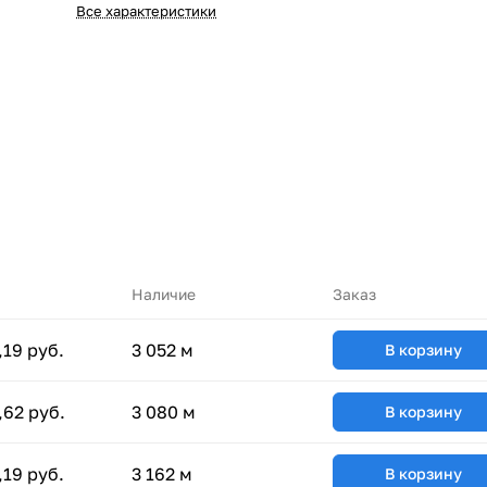
Все характеристики
Наличие
Заказ
,19 руб.
3 052 м
В корзину
,62 руб.
3 080 м
В корзину
,19 руб.
3 162 м
В корзину