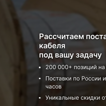
Рассчитаем пост
кабеля
под вашу задачу
200 000+ позиций на
Поставки по России и
часов
Уникальные скидки о