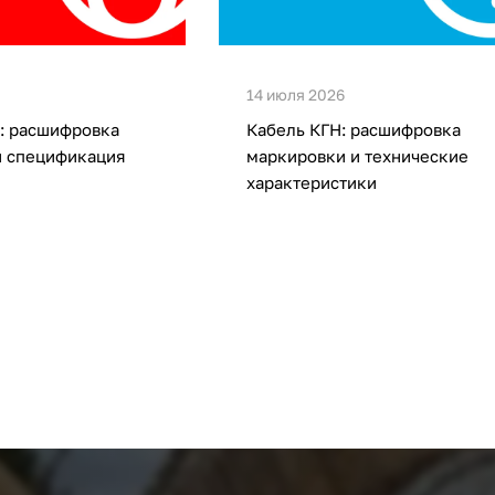
14 июля 2026
: расшифровка
Кабель КГН: расшифровка
и спецификация
маркировки и технические
характеристики