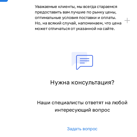
Уважаемые клиенты, мы всегда стараемся
предоставить вам лучшие по рынку цены,
оптимальные условия поставки и оплаты.
Но, на всякий случай, напоминаем, что цена
может отличаться от указанной на сайте.
Нужна консультация?
Наши специалисты ответят на любой
интересующий вопрос
Задать вопрос