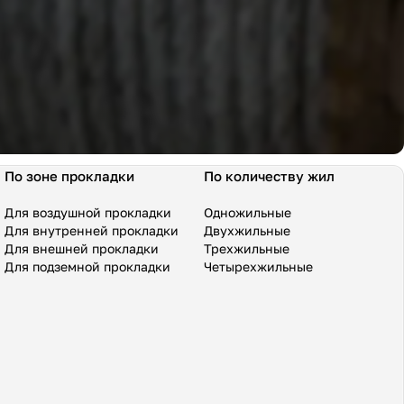
По зоне прокладки
По количеству жил
Для воздушной прокладки
Одножильные
Для внутренней прокладки
Двухжильные
Для внешней прокладки
Трехжильные
Для подземной прокладки
Четырехжильные