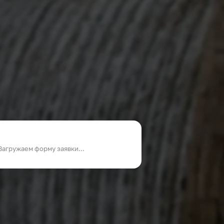
Загружаем форму заявки...