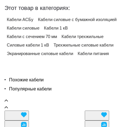
Этот товар в категориях:
Кабели АСБу
Кабели силовые с бумажной изоляцией
Кабели силовые
Кабели 1 кВ
Кабели с сечением 70 мм
Кабели трехжильные
Силовые кабели 1 кВ
Трехжильные силовые кабели
Экранированные силовые кабели
Кабели питания
Похожие кабели
Популярные кабели