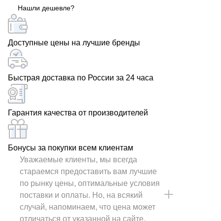
Нашли дешевле?
Доступные цены на лучшие бренды
Быстрая доставка по России за 24 часа
Гарантия качества от производителей
Бонусы за покупки всем клиентам
Уважаемые клиенты, мы всегда
стараемся предоставить вам лучшие
по рынку цены, оптимальные условия
поставки и оплаты. Но, на всякий
случай, напоминаем, что цена может
отличаться от указанной на сайте.