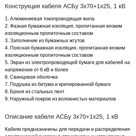
Конструкция кабеля АСБу 3х70+1х25, 1 кВ
1. Алюминиевая токопроводящая жила
2. Фазная бумажная изоляция, пропитанная вязким
изоляционным пропиточным составом
3. Заполнение из бумажных жгутов
4. Поясная бумажная изоляция, пропитанная вязким
изоляционным пропиточным составом
5. Экран из электропроводящей бумаги для кабелей на
напряжение от 6 кВ и более
6. Свинцовая оболочка
7. Подушка из битума и крепированной бумаги
8. Броня из стальных лент
9. Наружный покров из волокнистых материалов
Описание кабеля АСБу 3х70+1х25, 1 кВ
Кабели предназначены для передачи и распределения