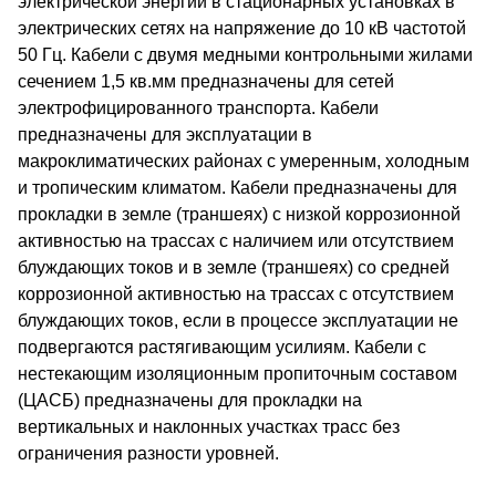
электрической энергии в стационарных установках в
электрических сетях на напряжение до 10 кВ частотой
50 Гц. Кабели с двумя медными контрольными жилами
сечением 1,5 кв.мм предназначены для сетей
электрофицированного транспорта. Кабели
предназначены для эксплуатации в
макроклиматических районах с умеренным, холодным
и тропическим климатом. Кабели предназначены для
прокладки в земле (траншеях) с низкой коррозионной
активностью на трассах с наличием или отсутствием
блуждающих токов и в земле (траншеях) со средней
коррозионной активностью на трассах с отсутствием
блуждающих токов, если в процессе эксплуатации не
подвергаются растягивающим усилиям. Кабели с
нестекающим изоляционным пропиточным составом
(ЦАСБ) предназначены для прокладки на
вертикальных и наклонных участках трасс без
ограничения разности уровней.