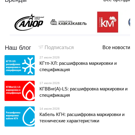
Наш блог
Подписаться
Все новости
27 июля 2026
КГтп-ХЛ: расшифровка маркировки и
спецификация
17 июля 2026
КГВВнг(А)-LS: расшифровка маркировки и
спецификация
14 июля 2026
Кабель КГН: расшифровка маркировки и
технические характеристики