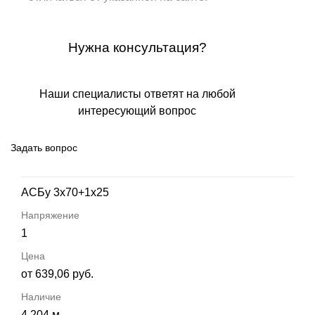
Нужна консультация?
Наши специалисты ответят на любой
интересующий вопрос
Задать вопрос
АСБу 3х70+1х25
1
от 639,06 руб.
4 204 м