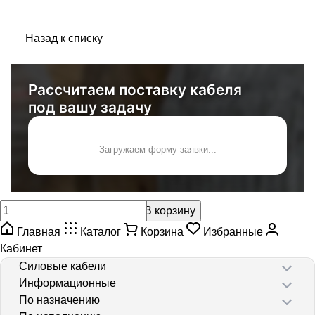
Назад к списку
Рассчитаем поставку кабеля
под вашу задачу
Загружаем форму заявки...
В корзину
Главная
Каталог
Корзина
Избранные
Кабинет
Силовые кабели
Информационные
По назначению