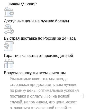
Нашли дешевле?
Доступные цены на лучшие бренды
Быстрая доставка по России за 24 часа
Гарантия качества от производителей
Бонусы за покупки всем клиентам
Уважаемые клиенты, мы всегда
стараемся предоставить вам лучшие
по рынку цены, оптимальные условия
поставки и оплаты. Но, на всякий
случай, напоминаем, что цена может
отличаться от указанной на сайте.