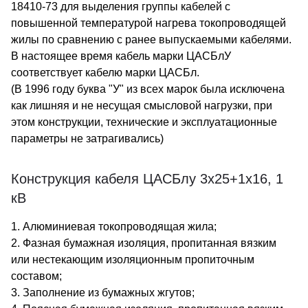
18410-73 для выделения группы кабелей с
повышенной температурой нагрева токопроводящей
жилы по сравнению с ранее выпускаемыми кабелями.
В настоящее время кабель марки ЦАСБлУ
соответствует кабелю марки ЦАСБл.
(В 1996 году буква "У" из всех марок была исключена
как лишняя и не несущая смысловой нагрузки, при
этом конструкции, технические и эксплуатационные
параметры не затрагивались)
Конструкция кабеля ЦАСБлу 3х25+1х16, 1
кВ
1. Алюминиевая токопроводящая жила;
2. Фазная бумажная изоляция, пропитанная вязким
или нестекающим изоляционным пропиточным
составом;
3. Заполнение из бумажных жгутов;