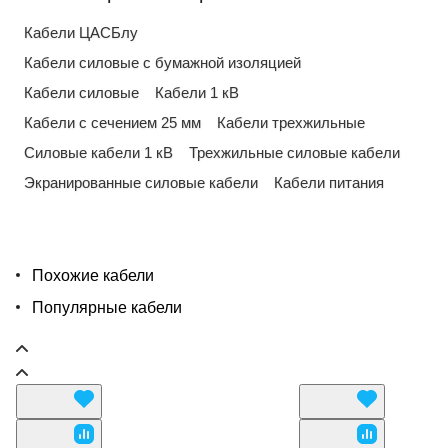
Кабели ЦАСБлу
Кабели силовые с бумажной изоляцией
Кабели силовые
Кабели 1 кВ
Кабели с сечением 25 мм
Кабели трехжильные
Силовые кабели 1 кВ
Трехжильные силовые кабели
Экранированные силовые кабели
Кабели питания
Похожие кабели
Популярные кабели