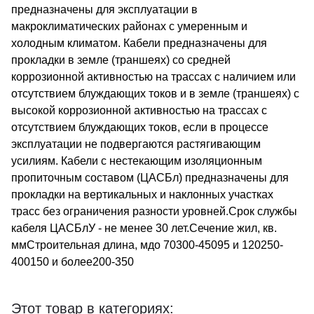
предназначены для эксплуатации в
макроклиматических районах с умеренным и
холодным климатом. Кабели предназначены для
прокладки в земле (траншеях) со средней
коррозионной активностью на трассах с наличием или
отсутствием блуждающих токов и в земле (траншеях) с
высокой коррозионной активностью на трассах с
отсутствием блуждающих токов, если в процессе
эксплуатации не подвергаются растягивающим
усилиям. Кабели с нестекающим изоляционным
пропиточным составом (ЦАСБл) предназначены для
прокладки на вертикальных и наклонных участках
трасс без ограничения разности уровней.Срок службы
кабеля ЦАСБлУ - не менее 30 лет.Сечение жил, кв.
ммСтроительная длина, мдо 70300-45095 и 120250-
400150 и более200-350
Этот товар в категориях: