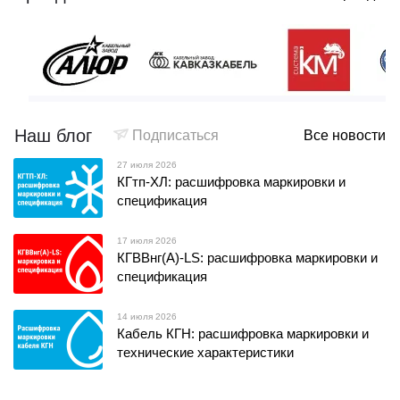
Наш блог
Подписаться
Все новости
27 июля 2026
КГтп-ХЛ: расшифровка маркировки и
спецификация
17 июля 2026
КГВВнг(А)-LS: расшифровка маркировки и
спецификация
14 июля 2026
Кабель КГН: расшифровка маркировки и
технические характеристики