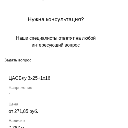
Нужна консультация?
Наши специалисты ответят на любой
интересующий вопрос
Задать вопрос
ЦАСБлу 3х25+1х16
1
от 271,85 руб.
7 787 м