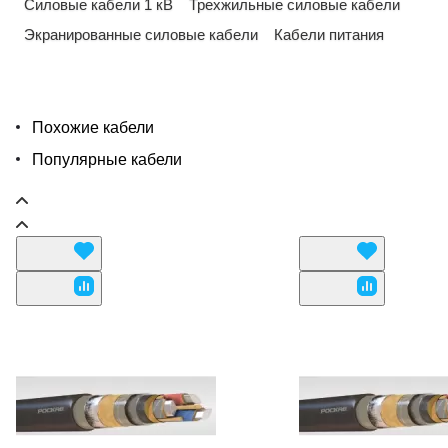
Силовые кабели 1 кВ
Трехжильные силовые кабели
Экранированные силовые кабели
Кабели питания
Похожие кабели
Популярные кабели