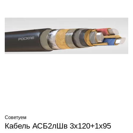
Советуем
Кабель АСБ2лШв 3х120+1х95