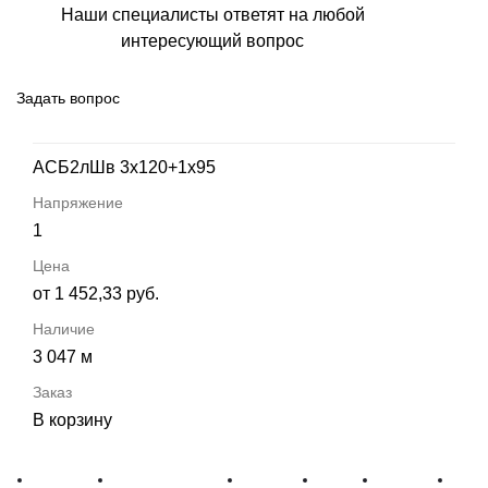
Наши специалисты ответят на любой
интересующий вопрос
Задать вопрос
АСБ2лШв 3х120+1х95
1
от 1 452,33 руб.
3 047 м
В корзину