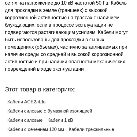
сетях на напряжение до 10 кВ частотой 50 Гц. Кабель
для прокладки в земле (траншеях) с высокой
коррозионной активностью на трассах с наличием
блуждающих, если в процессе эксплуатации не
подвергаются растягивающим усилиям. Кабели могут
быть использованы для прокладки в сырых
помещениях (объемах), частично затапливаемых при
наличии среды со средней и высокой коррозионной
активностью и при наличии опасности механических
повреждений в ходе эксплуатации
Этот товар в категориях:
Кабели АСБ2лШв
Кабели силовые с бумажной изоляцией
Кабели силовые
Кабели 1 кВ
Кабели с сечением 120 мм
Кабели трехжильные