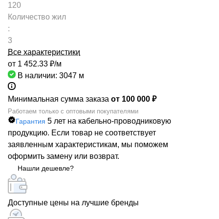
120
Количество жил
:
3
Все характеристики
от 1 452.33 ₽/
м
В наличии: 3047
м
Минимальная сумма заказа
от 100 000 ₽
Работаем только с оптовыми покупателями
5 лет на кабельно-проводниковую
Гарантия
продукцию. Если товар не соответствует
заявленным характеристикам, мы поможем
оформить замену или возврат.
Нашли дешевле?
Доступные цены на лучшие бренды