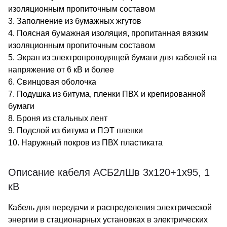
изоляционным пропиточным составом
3. Заполнение из бумажных жгутов
4. Поясная бумажная изоляция, пропитанная вязким
изоляционным пропиточным составом
5. Экран из электропроводящей бумаги для кабелей на
напряжение от 6 кВ и более
6. Свинцовая оболочка
7. Подушка из битума, пленки ПВХ и крепированной
бумаги
8. Броня из стальных лент
9. Подслой из битума и ПЭТ пленки
10. Наружный покров из ПВХ пластиката
Описание кабеля АСБ2лШв 3х120+1х95, 1
кВ
Кабель для передачи и распределения электрической
энергии в стационарных установках в электрических