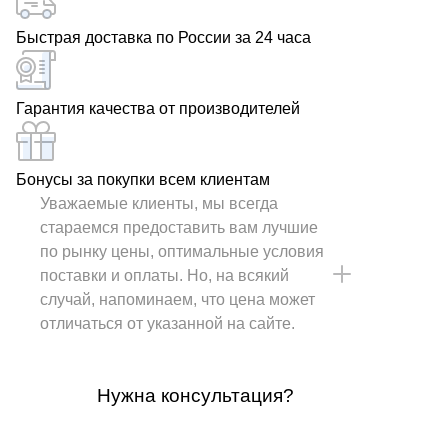
Быстрая доставка по России за 24 часа
Гарантия качества от производителей
Бонусы за покупки всем клиентам
Уважаемые клиенты, мы всегда
стараемся предоставить вам лучшие
по рынку цены, оптимальные условия
поставки и оплаты. Но, на всякий
случай, напоминаем, что цена может
отличаться от указанной на сайте.
Нужна консультация?