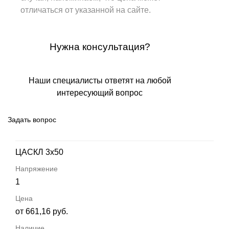
отличаться от указанной на сайте.
Нужна консультация?
Наши специалисты ответят на любой
интересующий вопрос
Задать вопрос
ЦАСКЛ 3х50
1
от 661,16 руб.