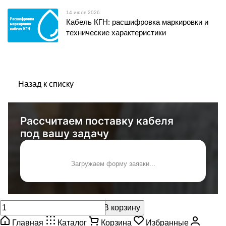
14 июля 2026
Кабель КГН: расшифровка маркировки и
технические характеристики
Назад к списку
Рассчитаем поставку кабеля
под вашу задачу
Загружаем форму заявки...
В корзину
Главная
Каталог
Корзина
Избранные