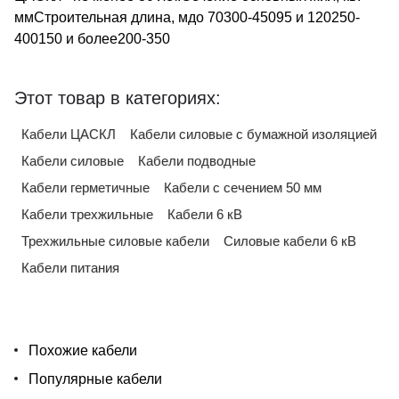
ммСтроительная длина, мдо 70300-45095 и 120250-
400150 и более200-350
Этот товар в категориях:
Кабели ЦАСКЛ
Кабели силовые с бумажной изоляцией
Кабели силовые
Кабели подводные
Кабели герметичные
Кабели с сечением 50 мм
Кабели трехжильные
Кабели 6 кВ
Трехжильные силовые кабели
Силовые кабели 6 кВ
Кабели питания
Похожие кабели
Популярные кабели