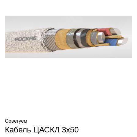
Советуем
Кабель ЦАСКЛ 3х50