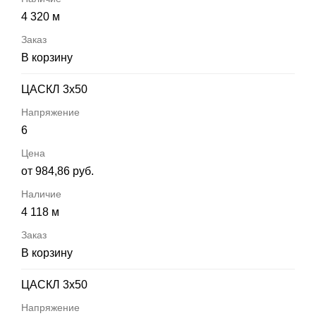
4 320 м
В корзину
ЦАСКЛ 3х50
6
от 984,86 руб.
4 118 м
В корзину
ЦАСКЛ 3х50