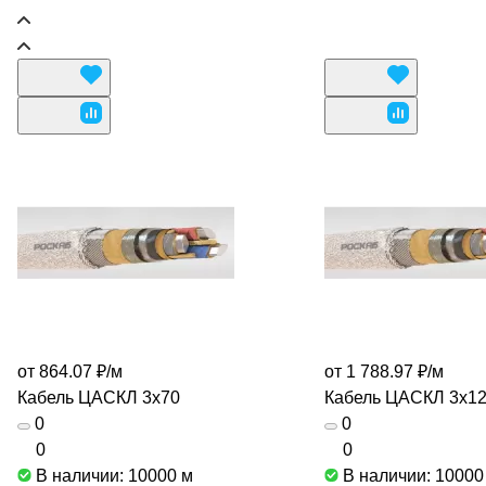
от 864.07 ₽/
м
от 1 788.97 ₽/
м
Кабель ЦАСКЛ 3х70
Кабель ЦАСКЛ 3х1
0
0
0
0
В наличии: 10000
м
В наличии: 1000