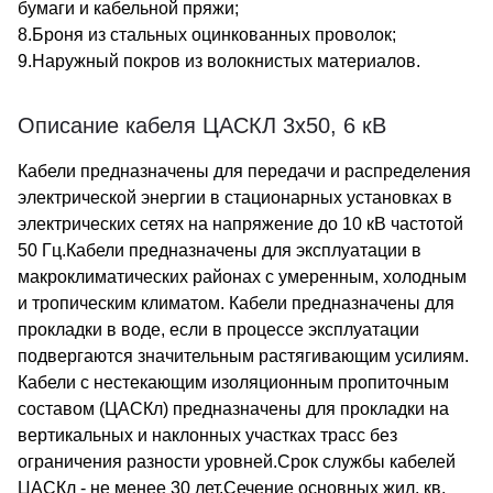
бумаги и кабельной пряжи;
8.Броня из стальных оцинкованных проволок;
9.Наружный покров из волокнистых материалов.
Описание кабеля ЦАСКЛ 3х50, 6 кВ
Кабели предназначены для передачи и распределения
электрической энергии в стационарных установках в
электрических сетях на напряжение до 10 кВ частотой
50 Гц.Кабели предназначены для эксплуатации в
макроклиматических районах с умеренным, холодным
и тропическим климатом. Кабели предназначены для
прокладки в воде, если в процессе эксплуатации
подвергаются значительным растягивающим усилиям.
Кабели с нестекающим изоляционным пропиточным
составом (ЦАСКл) предназначены для прокладки на
вертикальных и наклонных участках трасс без
ограничения разности уровней.Срок службы кабелей
ЦАСКл - не менее 30 лет.Сечение основных жил, кв.