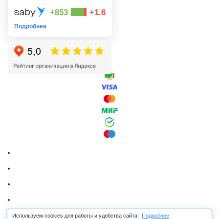
+853
+1.6
Подробнее
Используем cookies для работы и удобства сайта.
Подробнее