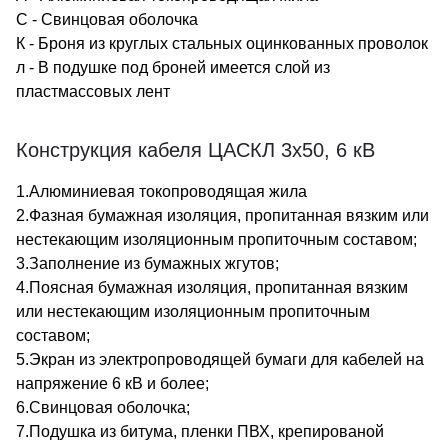
С - Свинцовая оболочка
К - Броня из круглых стальных оцинкованных проволок
л - В подушке под броней имеется слой из
пластмассовых лент
Конструкция кабеля ЦАСКЛ 3х50, 6 кВ
1.Алюминиевая токопроводящая жила
2.Фазная бумажная изоляция, пропитанная вязким или
нестекающим изоляционным пропиточным составом;
3.Заполнение из бумажных жгутов;
4.Поясная бумажная изоляция, пропитанная вязким
или нестекающим изоляционным пропиточным
составом;
5.Экран из электропроводящей бумаги для кабелей на
напряжение 6 кВ и более;
6.Свинцовая оболочка;
7.Подушка из битума, пленки ПВХ, крепированой