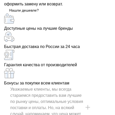
оформить замену или возврат.
РОСКАБ – ваш надежный партнер!
Нашли дешевле?
Доступные цены на лучшие бренды
Быстрая доставка по России за 24 часа
Гарантия качества от производителей
Бонусы за покупки всем клиентам
Уважаемые клиенты, мы всегда
стараемся предоставить вам лучшие
по рынку цены, оптимальные условия
поставки и оплаты. Но, на всякий
случай, напоминаем, что цена может