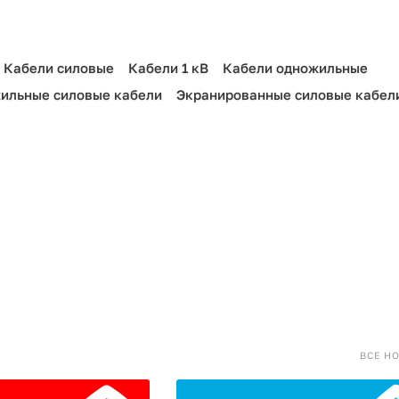
Кабели силовые
Кабели 1 кВ
Кабели одножильные
ильные силовые кабели
Экранированные силовые кабел
ВСЕ Н