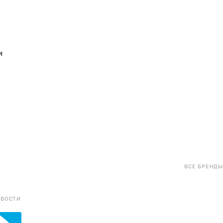
и
ВСЕ БРЕНДЫ
ОВОСТИ