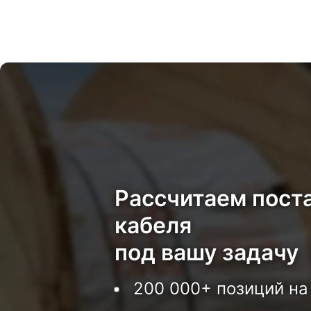
Рассчитаем пост
кабеля
под вашу задачу
200 000+ позиций на