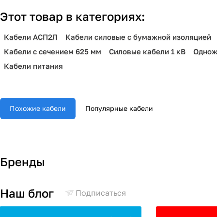
Этот товар в категориях:
Кабели АСП2Л
Кабели силовые с бумажной изоляцией
Кабели с сечением 625 мм
Силовые кабели 1 кВ
Однож
Кабели питания
Похожие кабели
Популярные кабели
Бренды
Наш блог
Подписаться