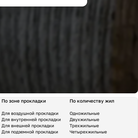
По зоне прокладки
По количеству жил
Для воздушной прокладки
Одножильные
Для внутренней прокладки
Двухжильные
Для внешней прокладки
Трехжильные
Для подземной прокладки
Четырехжильные