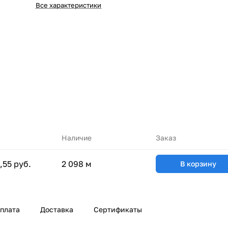
Все характеристики
Наличие
Заказ
,55 руб.
2 098 м
В корзину
плата
Доставка
Сертификаты