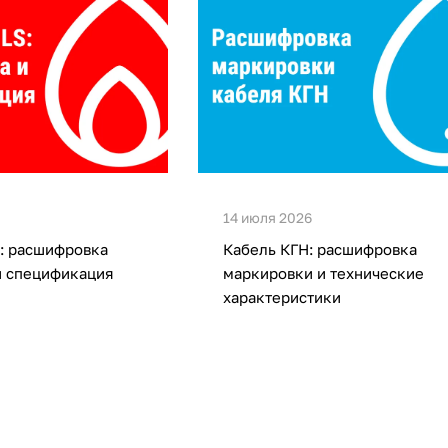
14 июля 2026
: расшифровка
Кабель КГН: расшифровка
и спецификация
маркировки и технические
характеристики