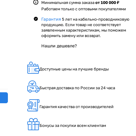
Минимальная сумма заказа
от 100 000 ₽
Работаем только с оптовыми покупателями
Гарантия
5 лет на кабельно-проводниковую
продукцию. Если товар не соответствует
заявленным характеристикам, мы поможем
оформить замену или возврат.
Нашли дешевле?
Доступные цены на лучшие бренды
Быстрая доставка по России за 24 часа
Гарантия качества от производителей
Бонусы за покупки всем клиентам