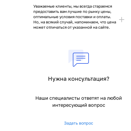
Уважаемые клиенты, мы всегда стараемся
предоставить вам лучшие по рынку цены,
оптимальные условия поставки и оплаты.
Но, на всякий случай, напоминаем, что цена
может отличаться от указанной на сайте.
Нужна консультация?
Наши специалисты ответят на любой
интересующий вопрос
Задать вопрос