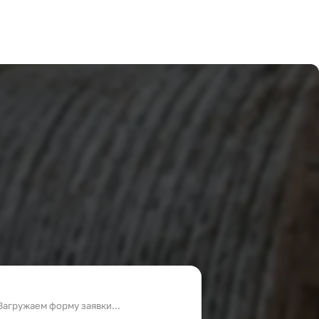
Загружаем форму заявки...