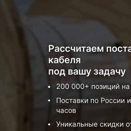
Рассчитаем пост
кабеля
под вашу задачу
200 000+ позиций на
Поставки по России и
часов
Уникальные скидки о