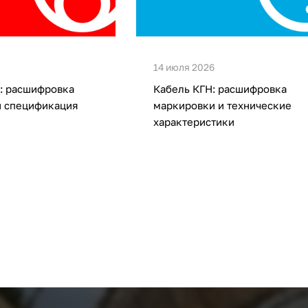
14 июля 2026
: расшифровка
Кабель КГН: расшифровка
и спецификация
маркировки и технические
характеристики