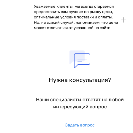
Уважаемые клиенты, мы всегда стараемся
предоставить вам лучшие по рынку цены,
оптимальные условия поставки и оплаты.
Но, на всякий случай, напоминаем, что цена
может отличаться от указанной на сайте.
Нужна консультация?
Наши специалисты ответят на любой
интересующий вопрос
Задать вопрос