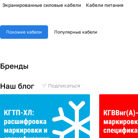
Экранированные силовые кабели
Кабели питания
Похожие кабели
Популярные кабели
Бренды
Наш блог
Подписаться