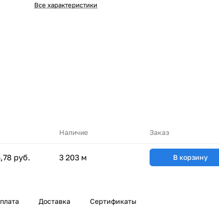
Все характеристики
Наличие
Заказ
,78 руб.
3 203 м
В корзину
плата
Доставка
Сертификаты