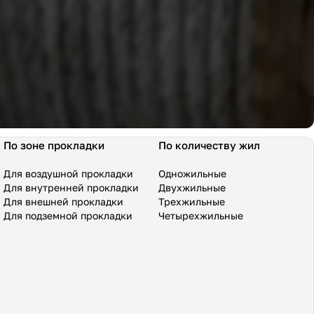
По зоне прокладки
По количеству жил
Для воздушной прокладки
Одножильные
Для внутренней прокладки
Двухжильные
Для внешней прокладки
Трехжильные
Для подземной прокладки
Четырехжильные