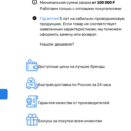
Минимальная сумма заказа
от 100 000 ₽
Работаем только с оптовыми покупателями
Гарантия
5 лет на кабельно-проводниковую
продукцию. Если товар не соответствует
заявленным характеристикам, мы поможем
оформить замену или возврат.
Нашли дешевле?
Доступные цены на лучшие бренды
Быстрая доставка по России за 24 часа
Гарантия качества от производителей
Бонусы за покупки всем клиентам