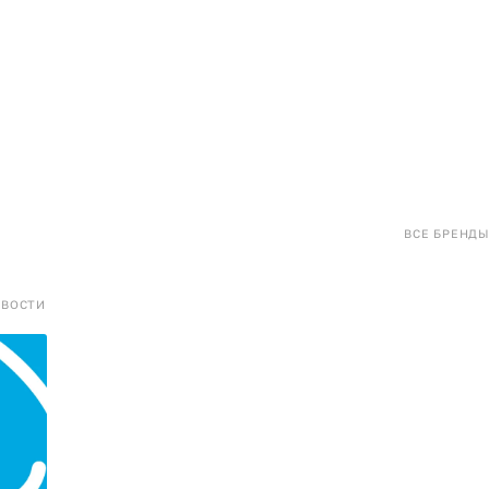
ВСЕ БРЕНДЫ
ОВОСТИ