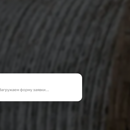
Загружаем форму заявки...