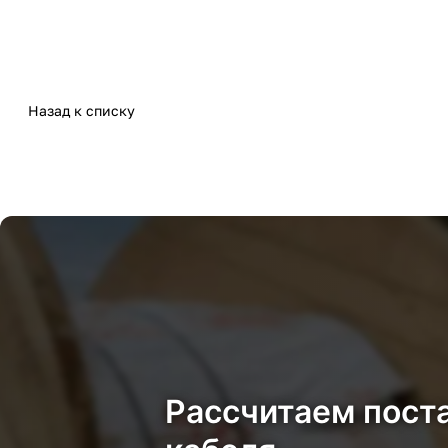
Назад к списку
Рассчитаем пост