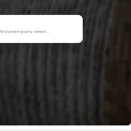
Загружаем форму заявки...