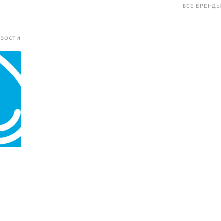
ВСЕ БРЕНДЫ
ОВОСТИ