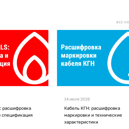
ВСЕ Н
14 июля 2026
: расшифровка
Кабель КГН: расшифровка
и спецификация
маркировки и технические
характеристики