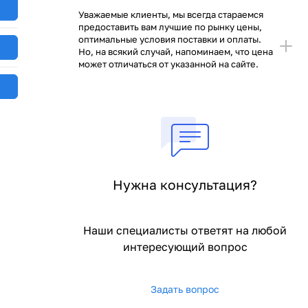
Уважаемые клиенты, мы всегда стараемся
предоставить вам лучшие по рынку цены,
оптимальные условия поставки и оплаты.
Но, на всякий случай, напоминаем, что цена
может отличаться от указанной на сайте.
Нужна консультация?
Наши специалисты ответят на любой
интересующий вопрос
Задать вопрос