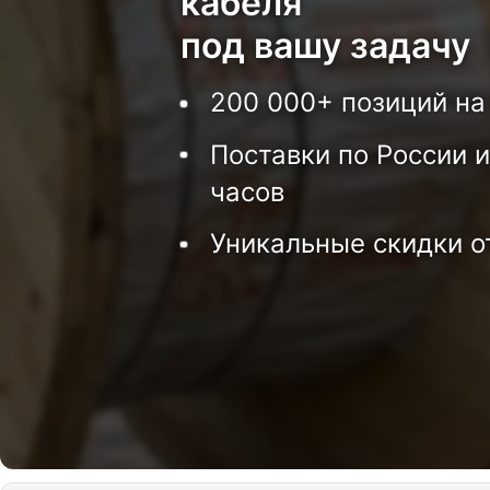
кабеля
под вашу задачу
200 000+ позиций на
Поставки по России и
часов
Уникальные скидки о