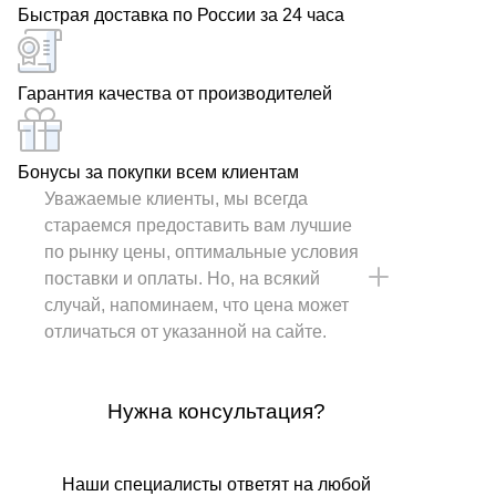
Быстрая доставка по России за 24 часа
Гарантия качества от производителей
Бонусы за покупки всем клиентам
Уважаемые клиенты, мы всегда
стараемся предоставить вам лучшие
по рынку цены, оптимальные условия
поставки и оплаты. Но, на всякий
случай, напоминаем, что цена может
отличаться от указанной на сайте.
Нужна консультация?
Наши специалисты ответят на любой