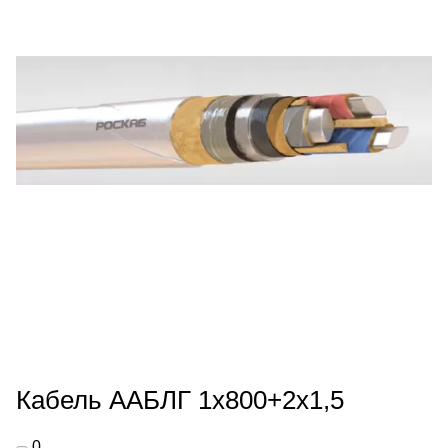
Кабель ААБЛГ 1х800+2х1,5
0