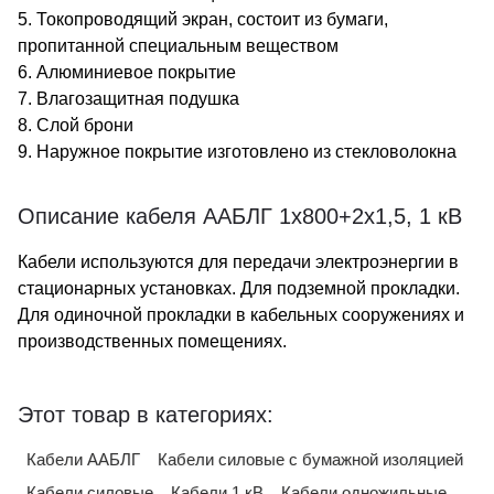
5. Токопроводящий экран, состоит из бумаги,
пропитанной специальным веществом
6. Алюминиевое покрытие
7. Влагозащитная подушка
8. Слой брони
9. Наружное покрытие изготовлено из стекловолокна
Описание кабеля ААБЛГ 1х800+2х1,5, 1 кВ
Кабели используются для передачи электроэнергии в
стационарных установках. Для подземной прокладки.
Для одиночной прокладки в кабельных сооружениях и
производственных помещениях.
Этот товар в категориях:
Кабели ААБЛГ
Кабели силовые с бумажной изоляцией
Кабели силовые
Кабели 1 кВ
Кабели одножильные