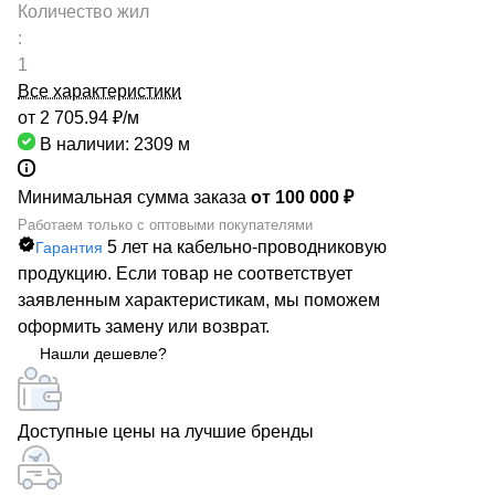
Количество жил
:
1
Все характеристики
от 2 705.94 ₽/
м
В наличии: 2309
м
Минимальная сумма заказа
от 100 000 ₽
Работаем только с оптовыми покупателями
5 лет на кабельно-проводниковую
Гарантия
продукцию. Если товар не соответствует
заявленным характеристикам, мы поможем
оформить замену или возврат.
Нашли дешевле?
Доступные цены на лучшие бренды