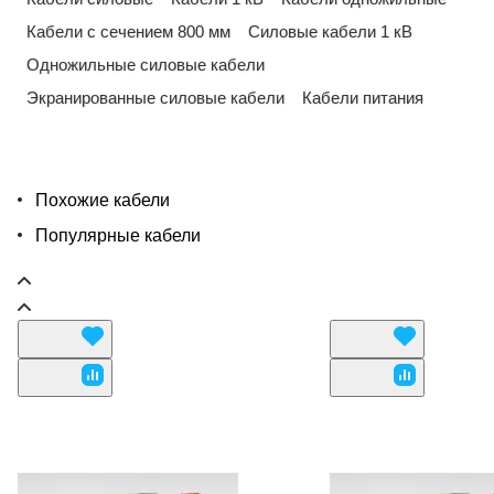
Кабели с сечением 800 мм
Силовые кабели 1 кВ
Одножильные силовые кабели
Экранированные силовые кабели
Кабели питания
Похожие кабели
Популярные кабели