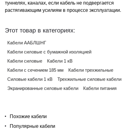
туннелях, каналах, если кабель не подвергается
растягивающим усилиям в процессе эксплуатации.
Этот товар в категориях:
Кабели ААБЛШНГ
Кабели силовые с бумажной изоляцией
Кабели силовые
Кабели 1 кВ
Кабели с сечением 185 мм
Кабели трехжильные
Силовые кабели 1 кВ
Трехжильные силовые кабели
Экранированные силовые кабели
Кабели питания
Похожие кабели
Популярные кабели