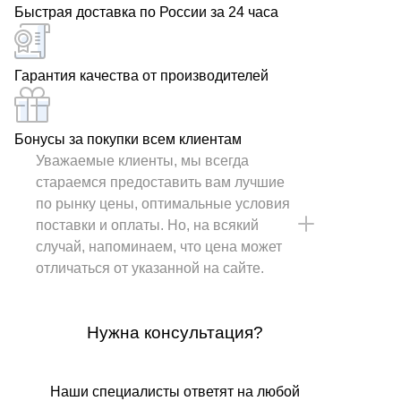
Быстрая доставка по России за 24 часа
Гарантия качества от производителей
Бонусы за покупки всем клиентам
Уважаемые клиенты, мы всегда
стараемся предоставить вам лучшие
по рынку цены, оптимальные условия
поставки и оплаты. Но, на всякий
случай, напоминаем, что цена может
отличаться от указанной на сайте.
Нужна консультация?
Наши специалисты ответят на любой