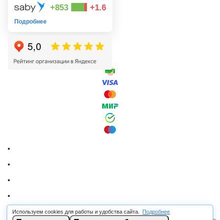
+853
+1.6
Подробнее
Используем cookies для работы и удобства сайта.
Подробнее
© 2026 RSCABLE.RU - Оптовая продажа кабеля