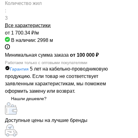
Количество жил
:
3
Все характеристики
от 1 700.34 ₽/
м
В наличии: 2998
м
Минимальная сумма заказа
от 100 000 ₽
Работаем только с оптовыми покупателями
5 лет на кабельно-проводниковую
Гарантия
продукцию. Если товар не соответствует
заявленным характеристикам, мы поможем
оформить замену или возврат.
Нашли дешевле?
Доступные цены на лучшие бренды