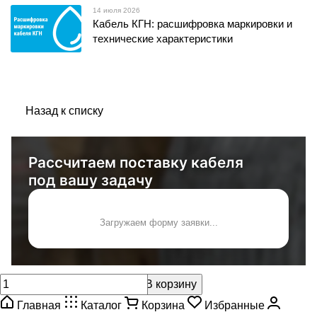
14 июля 2026
Кабель КГН: расшифровка маркировки и
технические характеристики
Назад к списку
Рассчитаем поставку кабеля
под вашу задачу
Загружаем форму заявки...
В корзину
Главная
Каталог
Корзина
Избранные