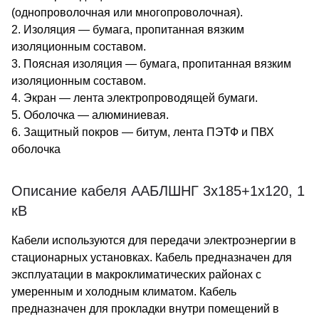
(однопроволочная или многопроволочная).
2. Изоляция — бумага, пропитанная вязким
изоляционным составом.
3. Поясная изоляция — бумага, пропитанная вязким
изоляционным составом.
4. Экран — лента электропроводящей бумаги.
5. Оболочка — алюминиевая.
6. Защитный покров — битум, лента ПЭТФ и ПВХ
оболочка
Описание кабеля ААБЛШНГ 3х185+1х120, 1
кВ
Кабели используются для передачи электроэнергии в
стационарных установках. Кабель предназначен для
эксплуатации в макроклиматических районах с
умеренным и холодным климатом. Кабель
предназначен для прокладки внутри помещений в