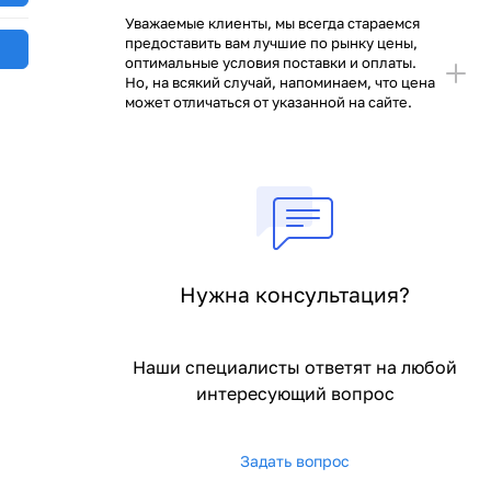
Уважаемые клиенты, мы всегда стараемся
предоставить вам лучшие по рынку цены,
оптимальные условия поставки и оплаты.
Но, на всякий случай, напоминаем, что цена
может отличаться от указанной на сайте.
Нужна консультация?
Наши специалисты ответят на любой
интересующий вопрос
Задать вопрос