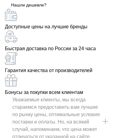
Нашли дешевле?
Доступные цены на лучшие бренды
Быстрая доставка по России за 24 часа
Гарантия качества от производителей
Бонусы за покупки всем клиентам
Уважаемые клиенты, мы всегда
стараемся предоставить вам лучшие
по рынку цены, оптимальные условия
поставки и оплаты. Но, на всякий
случай, напоминаем, что цена может
отличаться от указанной на сайте.