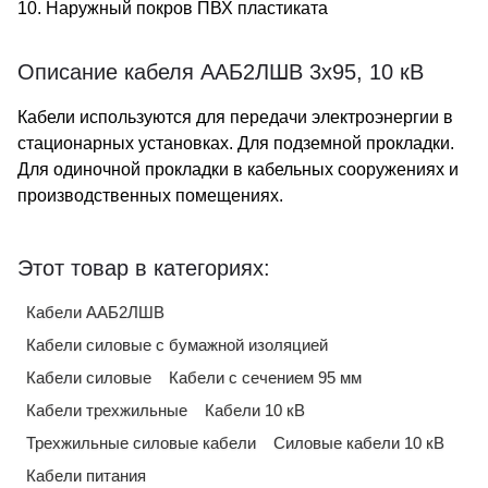
10. Наружный покров ПВХ пластиката
Описание кабеля ААБ2ЛШВ 3х95, 10 кВ
Кабели используются для передачи электроэнергии в
стационарных установках. Для подземной прокладки.
Для одиночной прокладки в кабельных сооружениях и
производственных помещениях.
Этот товар в категориях:
Кабели ААБ2ЛШВ
Кабели силовые с бумажной изоляцией
Кабели силовые
Кабели с сечением 95 мм
Кабели трехжильные
Кабели 10 кВ
Трехжильные силовые кабели
Силовые кабели 10 кВ
Кабели питания