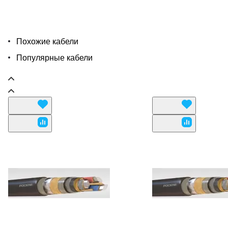
Похожие кабели
Популярные кабели