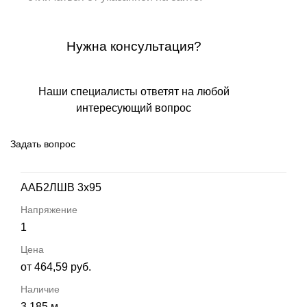
Нужна консультация?
Наши специалисты ответят на любой
интересующий вопрос
Задать вопрос
ААБ2ЛШВ 3х95
1
от 464,59 руб.
3 185 м