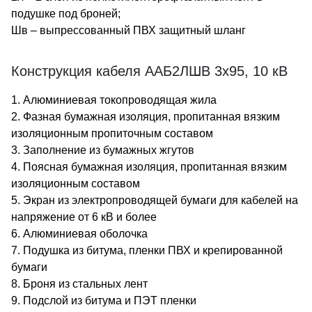
подушке под броней;
Шв – выпрессованный ПВХ защитный шланг
Конструкция кабеля ААБ2ЛШВ 3х95, 10 кВ
1. Алюминиевая токопроводящая жила
2. Фазная бумажная изоляция, пропитанная вязким
изоляционным пропиточным составом
3. Заполнение из бумажных жгутов
4. Поясная бумажная изоляция, пропитанная вязким
изоляционным составом
5. Экран из электропроводящей бумаги для кабелей на
напряжение от 6 кВ и более
6. Алюминиевая оболочка
7. Подушка из битума, пленки ПВХ и крепированной
бумаги
8. Броня из стальных лент
9. Подслой из битума и ПЭТ пленки