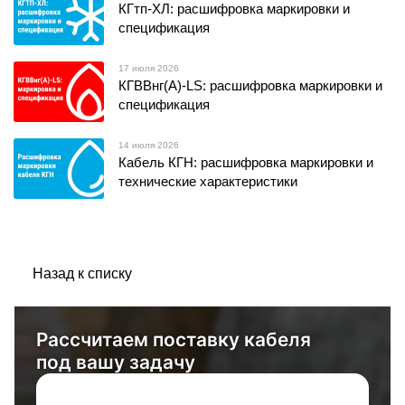
КГтп-ХЛ: расшифровка маркировки и
спецификация
17 июля 2026
КГВВнг(А)-LS: расшифровка маркировки и
спецификация
14 июля 2026
Кабель КГН: расшифровка маркировки и
технические характеристики
Назад к списку
Рассчитаем поставку кабеля
под вашу задачу