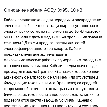
Описание кабеля АСБу 3х95, 10 кВ
Кабели предназначены для передачи и распределения
электрической энергии в стационарных установках в
электрических сетях на напряжение до 10 кВ частотой
50 Гц. Кабели с двумя медными контрольными жилами
сечением 1,5 кв.мм предназначены для сетей
электрофицированного транспорта. Кабели
предназначены для эксплуатации в
макроклиматических районах с умеренным, холодным
и тропическим климатом. Кабели предназначены для
прокладки в земле (траншеях) с низкой коррозионной
активностью на трассах с наличием или отсутствием
блуждающих токов и в земле (траншеях) со средней
коррозионной активностью на трассах с отсутствием
блуждающих токов, если в процессе эксплуатации не
подвергаются растягивающим усилиям. Кабели с
нестекающим изоляционным пропиточным составом