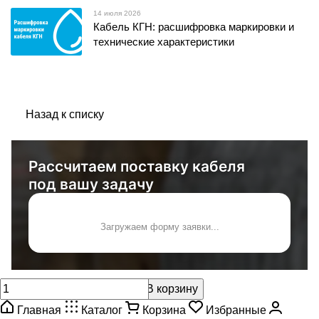
14 июля 2026
Кабель КГН: расшифровка маркировки и
технические характеристики
Назад к списку
Рассчитаем поставку кабеля
под вашу задачу
Загружаем форму заявки...
В корзину
Главная
Каталог
Корзина
Избранные