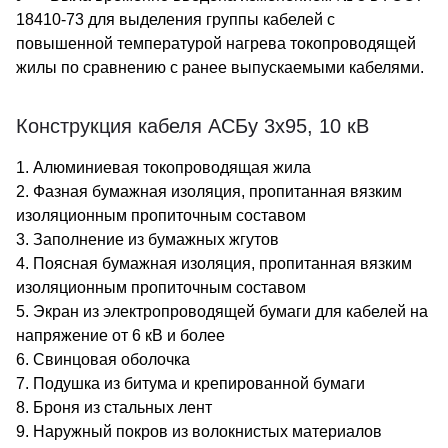
18410-73 для выделения группы кабелей с
повышенной температурой нагрева токопроводящей
жилы по сравнению с ранее выпускаемыми кабелями.
Конструкция кабеля АСБу 3х95, 10 кВ
1. Алюминиевая токопроводящая жила
2. Фазная бумажная изоляция, пропитанная вязким
изоляционным пропиточным составом
3. Заполнение из бумажных жгутов
4. Поясная бумажная изоляция, пропитанная вязким
изоляционным пропиточным составом
5. Экран из электропроводящей бумаги для кабелей на
напряжение от 6 кВ и более
6. Свинцовая оболочка
7. Подушка из битума и крепированной бумаги
8. Броня из стальных лент
9. Наружный покров из волокнистых материалов