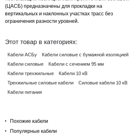
(ЦАСБ) предназначены для прокладки на
вертикальных и наклонных участках трасс без
ограничения разности уровней.
Этот товар в категориях:
Кабели АСБу
Кабели силовые с бумажной изоляцией
Кабели силовые
Кабели с сечением 95 мм
Кабели трехжильные
Кабели 10 кВ
Трехжильные силовые кабели
Силовые кабели 10 кВ
Кабели питания
Похожие кабели
Популярные кабели