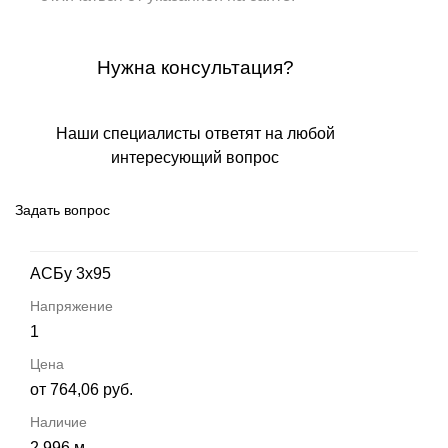
Нужна консультация?
Наши специалисты ответят на любой
интересующий вопрос
Задать вопрос
АСБу 3х95
1
от 764,06 руб.
2 996 м