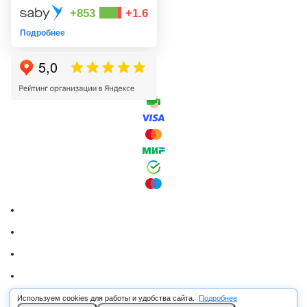
+853
+1.6
Подробнее
Используем cookies для работы и удобства сайта.
Подробнее
© 2026 RSCABLE.RU - Оптовая продажа кабеля