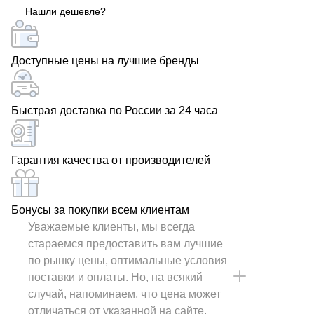
Нашли дешевле?
Доступные цены на лучшие бренды
Быстрая доставка по России за 24 часа
Гарантия качества от производителей
Бонусы за покупки всем клиентам
Уважаемые клиенты, мы всегда
стараемся предоставить вам лучшие
по рынку цены, оптимальные условия
поставки и оплаты. Но, на всякий
случай, напоминаем, что цена может
отличаться от указанной на сайте.