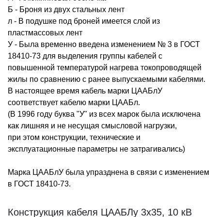
Б - Броня из двух стальных лент
л - В подушке под броней имеется слой из
пластмассовых лент
У - Была временно введена изменением № 3 в ГОСТ
18410-73 для выделения группы кабелей с
повышенной температурой нагрева токопроводящей
жилы по сравнению с ранее выпускаемыми кабелями.
В настоящее время кабель марки ЦААБлУ
соответствует кабелю марки ЦААБл.
(В 1996 году буква "У" из всех марок была исключена
как лишняя и не несущая смысловой нагрузки,
при этом конструкции, технические и
эксплуатационные параметры не затрагивались)
Марка ЦААБлУ была упразднена в связи с изменением
в ГОСТ 18410-73.
Конструкция кабеля ЦААБЛу 3х35, 10 кВ