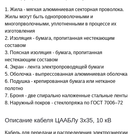
1. Жила - мягкая алюминиевая секторная проволока.
Жилы могут быть однопроволочными и
многопрволочными, уплотненными в процессе их
изготовления
2. Изоляция - бумага, пропитанная нестекающим
составом
3. Поясная изоляция - бумага, пропитанная
нестекающим составом
4. Экран - лента электропроводящей бумаги
5. Оболочка - выпрессованная алюминиевая оболочка
6. Подушка - крепированная бумага или нетканое
полотно
7. Броня - две спирально наложенные стальные ленты
8. Наружный покров - стеклопряжа по ГОСТ 7006–72
Описание кабеля ЦААБЛу 3х35, 10 кВ
Кабель для передачи и распределения электроэнергии