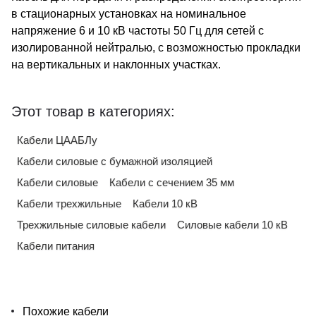
в стационарных установках на номинальное
напряжение 6 и 10 кВ частоты 50 Гц для сетей с
изолированной нейтралью, с возможностью прокладки
на вертикальных и наклонных участках.
Этот товар в категориях:
Кабели ЦААБЛу
Кабели силовые с бумажной изоляцией
Кабели силовые
Кабели с сечением 35 мм
Кабели трехжильные
Кабели 10 кВ
Трехжильные силовые кабели
Силовые кабели 10 кВ
Кабели питания
Похожие кабели