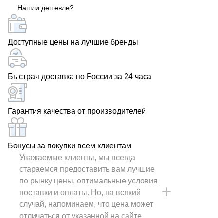
Нашли дешевле?
Доступные цены на лучшие бренды
Быстрая доставка по России за 24 часа
Гарантия качества от производителей
Бонусы за покупки всем клиентам
Уважаемые клиенты, мы всегда
стараемся предоставить вам лучшие
по рынку цены, оптимальные условия
поставки и оплаты. Но, на всякий
случай, напоминаем, что цена может
отличаться от указанной на сайте.