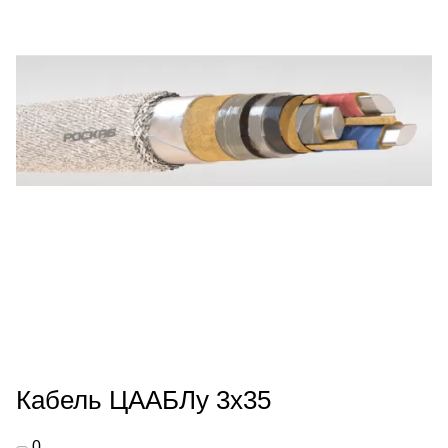
Кабель ЦААБЛу 3х35
0