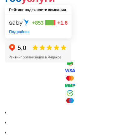
Рейтинг надежности компании
+853
+1.6
Подробнее