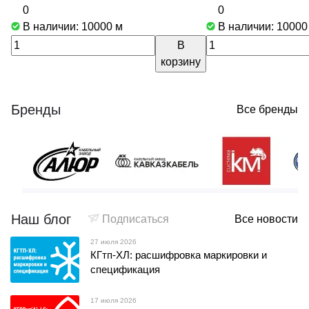
0
0
В наличии: 10000
м
В наличии: 1000
В
корзину
Бренды
Все бренды
Наш блог
Подписаться
Все новости
27 июля 2026
КГтп-ХЛ: расшифровка маркировки и
спецификация
17 июля 2026