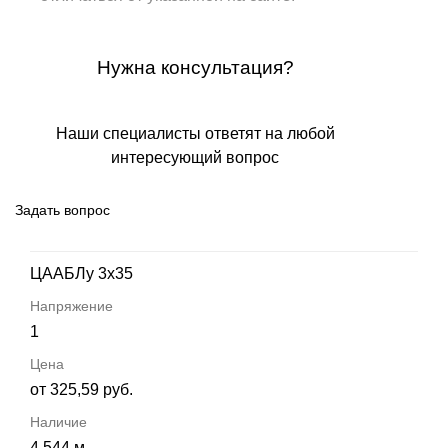
Нужна консультация?
Наши специалисты ответят на любой
интересующий вопрос
Задать вопрос
ЦААБЛу 3х35
1
от 325,59 руб.
4 544 м