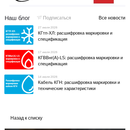
Наш блог
Подписаться
Все новости
27 июля 2026
КГтп-ХЛ: расшифровка маркировки и
спецификация
17 июля 2026
КГВВнг(А)-LS: расшифровка маркировки и
спецификация
14 июля 2026
Кабель КГН: расшифровка маркировки и
технические характеристики
Назад к списку