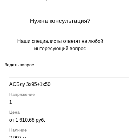
Нужна консультация?
Наши специалисты ответят на любой
интересующий вопрос
Задать вопрос
АСБлу 3х95+1х50
1
от 1 610,68 руб.
2 907 м