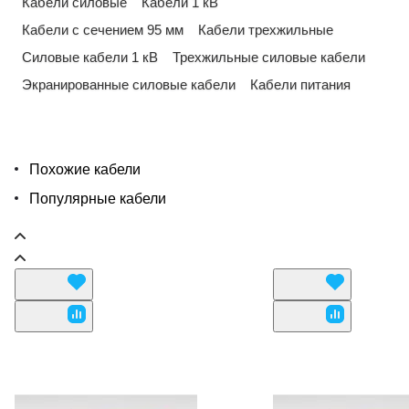
Кабели силовые
Кабели 1 кВ
Кабели с сечением 95 мм
Кабели трехжильные
Силовые кабели 1 кВ
Трехжильные силовые кабели
Экранированные силовые кабели
Кабели питания
Похожие кабели
Популярные кабели