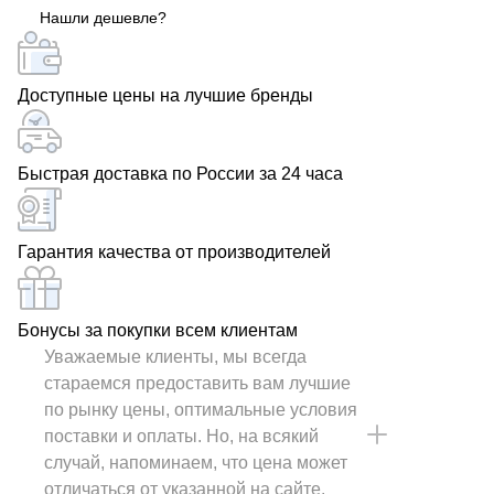
Нашли дешевле?
Доступные цены на лучшие бренды
Быстрая доставка по России за 24 часа
Гарантия качества от производителей
Бонусы за покупки всем клиентам
Уважаемые клиенты, мы всегда
стараемся предоставить вам лучшие
по рынку цены, оптимальные условия
поставки и оплаты. Но, на всякий
случай, напоминаем, что цена может
отличаться от указанной на сайте.