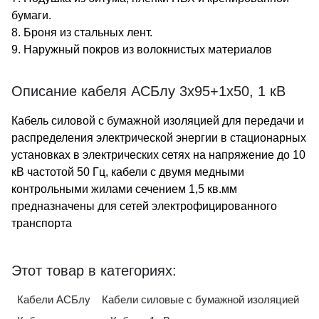
бумаги.
8. Броня из стальных лент.
9. Наружный покров из волокнистых материалов
Описание кабеля АСБлу 3х95+1х50, 1 кВ
Кабель силовой с бумажной изоляцией для передачи и
распределения электрической энергии в стационарных
установках в электрических сетях на напряжение до 10
кВ частотой 50 Гц, кабели с двумя медными
контрольными жилами сечением 1,5 кв.мм
предназначены для сетей электрофицированного
транспорта
Этот товар в категориях:
Кабели АСБлу
Кабели силовые с бумажной изоляцией