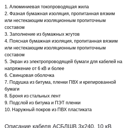
1. Алюминиевая токопроводящая жила
2. Фазная бумажная изоляция, пропитанная вязким
или нестекающим изоляционным пропиточным
составом
3. Заполнение из бумажных жгутов
4. Поясная бумажная изоляция, пропитанная вязким
или нестекающим изоляционным пропиточным
составом
5. Экран из электропроводящей бумаги для кабелей на
напряжение от 6 кВ и более
6. Свинцовая оболочка
7. Подушка из битума, пленки ПВХ и крепированной
бумаги
8. Броня из стальных лент
9. Подслой из битума и ПЭТ пленки
10. Наружный покров из ПВХ пластиката
Описание кабеля АСБЛШВ 3х240, 10 кВ