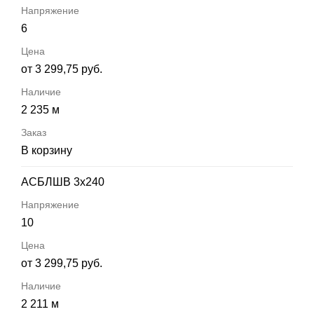
6
от 3 299,75 руб.
2 235 м
В корзину
АСБЛШВ 3х240
10
от 3 299,75 руб.
2 211 м