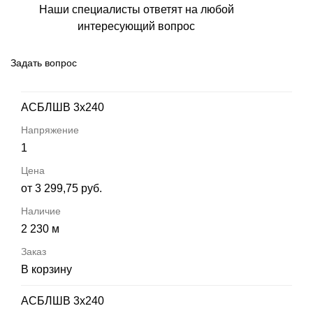
Наши специалисты ответят на любой
интересующий вопрос
Задать вопрос
АСБЛШВ 3х240
1
от 3 299,75 руб.
2 230 м
В корзину
АСБЛШВ 3х240