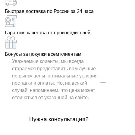
Быстрая доставка по России за 24 часа
Гарантия качества от производителей
Бонусы за покупки всем клиентам
Уважаемые клиенты, мы всегда
стараемся предоставить вам лучшие
по рынку цены, оптимальные условия
поставки и оплаты. Но, на всякий
случай, напоминаем, что цена может
отличаться от указанной на сайте.
Нужна консультация?