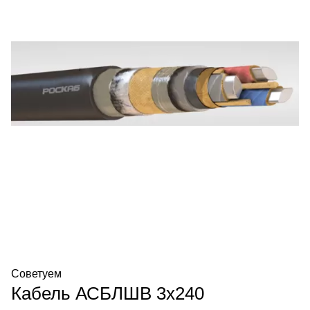
Советуем
Кабель АСБЛШВ 3х240