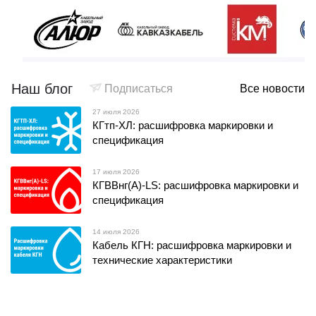
Наш блог
Подписаться
Все новости
27 июля 2026
КГтп-ХЛ: расшифровка маркировки и
спецификация
17 июля 2026
КГВВнг(А)-LS: расшифровка маркировки и
спецификация
14 июля 2026
Кабель КГН: расшифровка маркировки и
технические характеристики