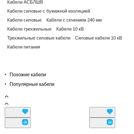
Кабели АСБЛШВ
Кабели силовые с бумажной изоляцией
Кабели силовые
Кабели с сечением 240 мм
Кабели трехжильные
Кабели 10 кВ
Трехжильные силовые кабели
Силовые кабели 10 кВ
Кабели питания
Похожие кабели
Популярные кабели