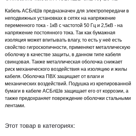
Кабель АСБлШв предназначен для электропередачи в
неподвижных установках в сетях на напряжение
переменного тока - 1кВ с частотой 50 Гц и 2,5кВ - на
напряжение постоянного тока. Так как бумажная
изоляция может впитывать влагу, то есть у неё есть
свойство гигроскопичности, применяют металлическую
оболочку в качестве защиты, в данном типе кабеля
свинцовая. Также металлическая оболочка снижает
риск механического воздействия на изоляцию и жилы
кабеля. Оболочка ПВХ защищает от влаги и
механических воздействий. Подушка из крепированной
бумаги в кабеле АСБлШв защищает его от коррозии, а
также предохраняет повреждение оболочки стальными
лентами.
Этот товар в категориях: