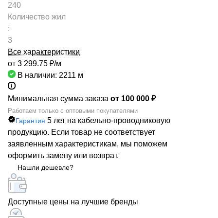
240
Количество жил
:
3
Все характеристики
от 3 299.75 ₽/
м
В наличии: 2211
м
Минимальная сумма заказа
от 100 000 ₽
Работаем только с оптовыми покупателями
5 лет на кабельно-проводниковую
Гарантия
продукцию. Если товар не соответствует
заявленным характеристикам, мы поможем
оформить замену или возврат.
Нашли дешевле?
Доступные цены на лучшие бренды