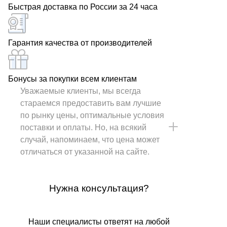
Быстрая доставка по России за 24 часа
Гарантия качества от производителей
Бонусы за покупки всем клиентам
Уважаемые клиенты, мы всегда
стараемся предоставить вам лучшие
по рынку цены, оптимальные условия
поставки и оплаты. Но, на всякий
случай, напоминаем, что цена может
отличаться от указанной на сайте.
Нужна консультация?
Наши специалисты ответят на любой