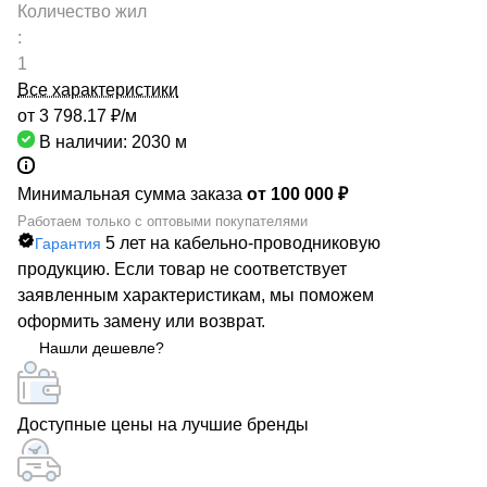
Количество жил
:
1
Все характеристики
от 3 798.17 ₽/
м
В наличии: 2030
м
Минимальная сумма заказа
от 100 000 ₽
Работаем только с оптовыми покупателями
5 лет на кабельно-проводниковую
Гарантия
продукцию. Если товар не соответствует
заявленным характеристикам, мы поможем
оформить замену или возврат.
Нашли дешевле?
Доступные цены на лучшие бренды