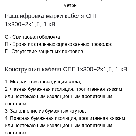
метры
Расшифровка марки кабеля СПГ
1х300+2х1,5, 1 кВ:
С - Свинцовая оболочка
П - Броня из стальных оцинкованных проволок
Г - Отсутствие защитных покровов
Конструкция кабеля СПГ 1х300+2х1,5, 1 кВ
1. Медная токопроводящая жила;
2. Фазная бумажная изоляция, пропитанная вязким
или нестекающим изоляционным пропиточным
составом;
3. Заполнение из бумажных жгутов;
4. Поясная бумажная изоляция, пропитанная вязким
или нестекающим изоляционным пропиточным
составом;