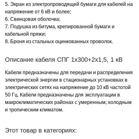
5. Экран из электропроводящей бумаги для кабелей на
напряжение от 6 кВ и более;
6. Свинцовая оболочка;
7. Подушка из битума, крепированной бумаги и
кабельной пряжи;
8. Броня из стальных оцинкованных проволок.
Описание кабеля СПГ 1х300+2х1,5, 1 кВ
Кабели предназначены для передачи и распределения
электрической энергии в стационарных установках в
электрических сетях на напряжение до 10 кВ частотой
50 Гц. Кабели предназначены для эксплуатации в
макроклиматических районах с умеренным, холодным
и тропическим климатом.
Этот товар в категориях: