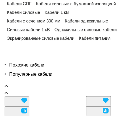
Кабели СПГ
Кабели силовые с бумажной изоляцией
Кабели силовые
Кабели 1 кВ
Кабели с сечением 300 мм
Кабели одножильные
Силовые кабели 1 кВ
Одножильные силовые кабели
Экранированные силовые кабели
Кабели питания
Похожие кабели
Популярные кабели