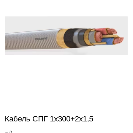
Кабель СПГ 1х300+2х1,5
0