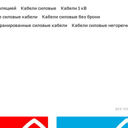
оляцией
Кабели силовые
Кабели 1 кВ
 силовые кабели
Кабели силовые без брони
ранированные силовые кабели
Кабели силовые негорюч
ВСЕ Н