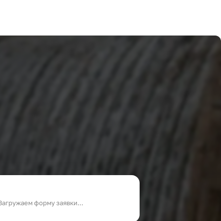
Загружаем форму заявки...