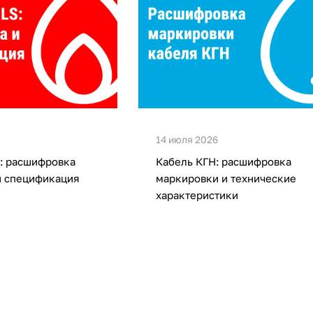
14 июля 2026
: расшифровка
Кабель КГН: расшифровка
и спецификация
маркировки и технические
характеристики