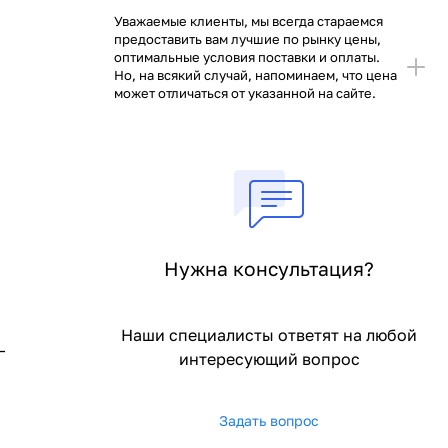
Уважаемые клиенты, мы всегда стараемся
предоставить вам лучшие по рынку цены,
оптимальные условия поставки и оплаты.
Но, на всякий случай, напоминаем, что цена
может отличаться от указанной на сайте.
Нужна консультация?
Наши специалисты ответят на любой
—
интересующий вопрос
Задать вопрос