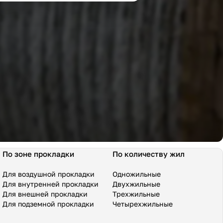
По зоне прокладки
По количеству жил
Для воздушной прокладки
Одножильные
Для внутренней прокладки
Двухжильные
Для внешней прокладки
Трехжильные
Для подземной прокладки
Четырехжильные