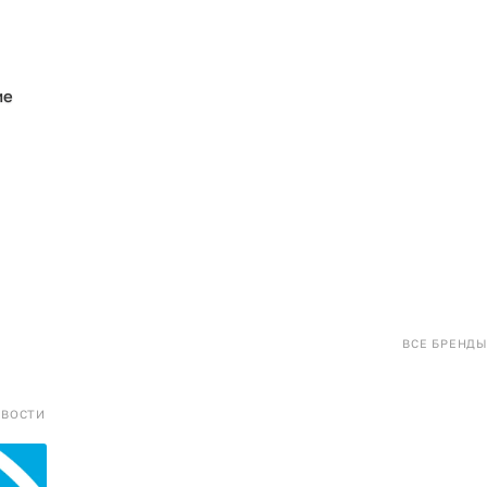
ие
ВСЕ БРЕНДЫ
ОВОСТИ