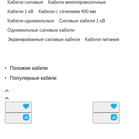
Кабели силовые
Кабели многопроволочные
Кабели 1 кВ
Кабели с сечением 400 мм
Кабели одножильные
Силовые кабели 1 кВ
Одножильные силовые кабели
Экранированные силовые кабели
Кабели питания
Похожие кабели
Популярные кабели