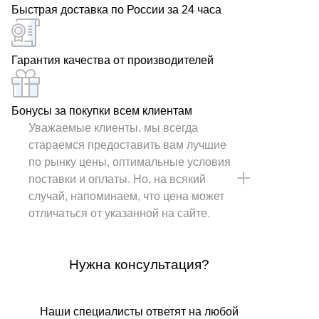
Быстрая доставка по России за 24 часа
Гарантия качества от производителей
Бонусы за покупки всем клиентам
Уважаемые клиенты, мы всегда
стараемся предоставить вам лучшие
по рынку цены, оптимальные условия
поставки и оплаты. Но, на всякий
случай, напоминаем, что цена может
отличаться от указанной на сайте.
Нужна консультация?
Наши специалисты ответят на любой