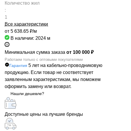
Количество жил
:
1
Все характеристики
от 5 638.65 ₽/
м
В наличии: 2024
м
Минимальная сумма заказа
от 100 000 ₽
Работаем только с оптовыми покупателями
5 лет на кабельно-проводниковую
Гарантия
продукцию. Если товар не соответствует
заявленным характеристикам, мы поможем
оформить замену или возврат.
Нашли дешевле?
Доступные цены на лучшие бренды