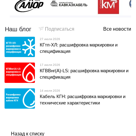
Наш блог
Подписаться
Все новости
27 июля 2026
КГтп-ХЛ: расшифровка маркировки и
спецификация
17 июля 2026
КГВВнг(А)-LS: расшифровка маркировки и
спецификация
14 июля 2026
Кабель КГН: расшифровка маркировки и
технические характеристики
Назад к списку