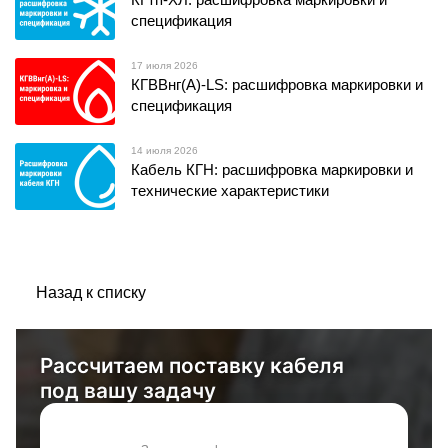
спецификация
17 июля 2026
КГВВнг(А)-LS: расшифровка маркировки и
спецификация
14 июля 2026
Кабель КГН: расшифровка маркировки и
технические характеристики
Назад к списку
Рассчитаем поставку кабеля
под вашу задачу