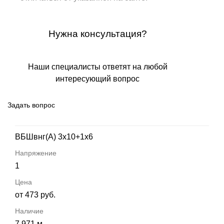
Нужна консультация?
Наши специалисты ответят на любой
интересующий вопрос
Задать вопрос
ВБШвнг(А) 3х10+1х6
1
от 473 руб.
7 971 м