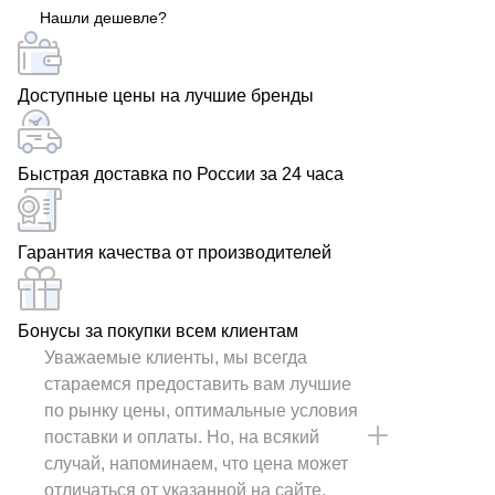
Нашли дешевле?
силовой кабель ВБШвнг(А) 3х10+1х6 с доставкой по
всей России у кабельного дилера РОСКАБ.
Доступные цены на лучшие бренды
Быстрая доставка по России за 24 часа
Гарантия качества от производителей
Бонусы за покупки всем клиентам
Уважаемые клиенты, мы всегда
стараемся предоставить вам лучшие
по рынку цены, оптимальные условия
поставки и оплаты. Но, на всякий
случай, напоминаем, что цена может
отличаться от указанной на сайте.