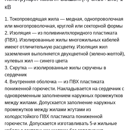
кВ
1. Токопроводящая жила — медная, однопроволочная
или многопроволочная, круглой или секторной формы
2. Изоляция — из поливинилхлоридного пластиката
(ПВХ). Изолированные жилы многожильных кабелей
имеют отличительную расцветку. Изоляция жил
заземления выполняется двухцветной (зелено-желтой),
нулевых жил — синего цвета
3. Скрутка — изолированные жилы скручены в
сердечник
4. Внутренняя оболочка — из ПВХ пластиката
пониженной горючести. Накладывается на сердечник с
одновременным заполнением наружных промежутков
между жилами. Допускается заполнение наружных
промежутков между жилами жгутами из
холодостойкого ПВХ пластиката пониженной
горючести. Допускается изготавливать 5-и жильные