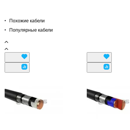
Похожие кабели
Популярные кабели