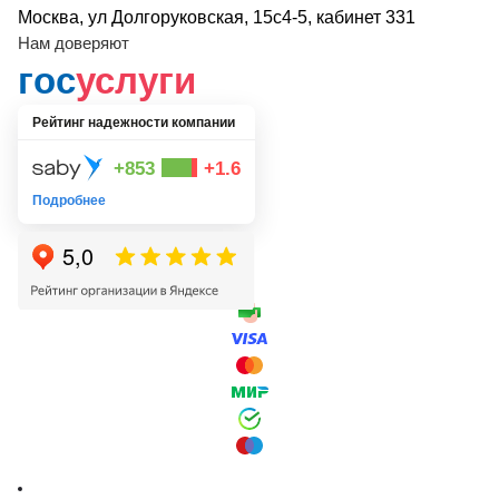
Москва, ул Долгоруковская, 15с4-5, кабинет 331
Нам доверяют
гос
услуги
Рейтинг надежности компании
+853
+1.6
Подробнее