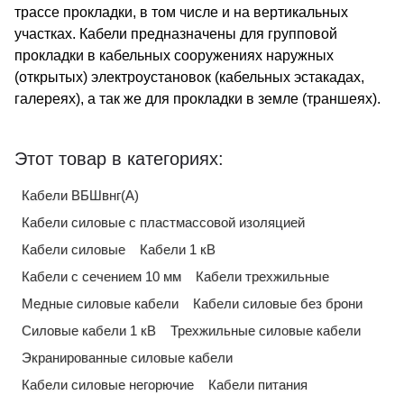
трассе прокладки, в том числе и на вертикальных
участках. Кабели предназначены для групповой
прокладки в кабельных сооружениях наружных
(открытых) электроустановок (кабельных эстакадах,
галереях), а так же для прокладки в земле (траншеях).
Этот товар в категориях:
Кабели ВБШвнг(А)
Кабели силовые с пластмассовой изоляцией
Кабели силовые
Кабели 1 кВ
Кабели с сечением 10 мм
Кабели трехжильные
Медные силовые кабели
Кабели силовые без брони
Силовые кабели 1 кВ
Трехжильные силовые кабели
Экранированные силовые кабели
Кабели силовые негорючие
Кабели питания