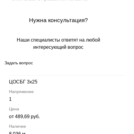
Нужна консультация?
Наши специалисты ответят на любой
интересующий вопрос
Задать вопрос
ЦОСБГ 3х25
1
от 489,69 руб.
8 036 м