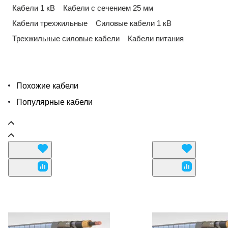
Кабели 1 кВ
Кабели с сечением 25 мм
Кабели трехжильные
Силовые кабели 1 кВ
Трехжильные силовые кабели
Кабели питания
Похожие кабели
Популярные кабели