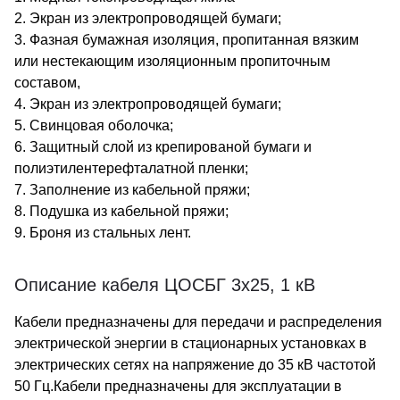
2. Экран из электропроводящей бумаги;
3. Фазная бумажная изоляция, пропитанная вязким
или нестекающим изоляционным пропиточным
составом,
4. Экран из электропроводящей бумаги;
5. Свинцовая оболочка;
6. Защитный слой из крепированой бумаги и
полиэтилентерефталатной пленки;
7. Заполнение из кабельной пряжи;
8. Подушка из кабельной пряжи;
9. Броня из стальных лент.
Описание кабеля ЦОСБГ 3х25, 1 кВ
Кабели предназначены для передачи и распределения
электрической энергии в стационарных установках в
электрических сетях на напряжение до 35 кВ частотой
50 Гц.Кабели предназначены для эксплуатации в