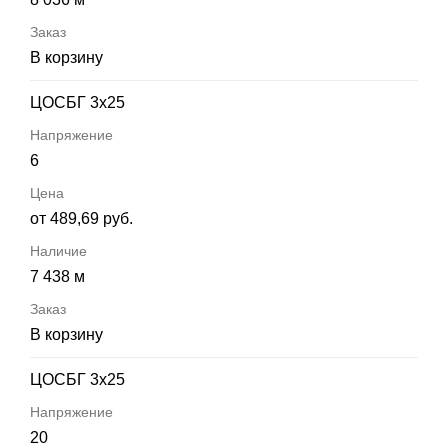
В корзину
ЦОСБГ 3х25
6
от 489,69 руб.
7 438 м
В корзину
ЦОСБГ 3х25
20