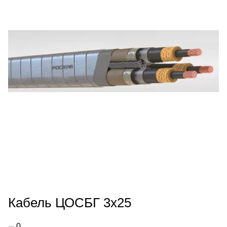
Кабель ЦОСБГ 3х25
0