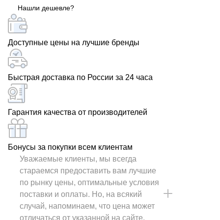
Нашли дешевле?
Доступные цены на лучшие бренды
Быстрая доставка по России за 24 часа
Гарантия качества от производителей
Бонусы за покупки всем клиентам
Уважаемые клиенты, мы всегда
стараемся предоставить вам лучшие
по рынку цены, оптимальные условия
поставки и оплаты. Но, на всякий
случай, напоминаем, что цена может
отличаться от указанной на сайте.