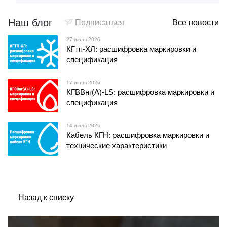
Наш блог
Подписаться
Все новости
27 июля 2026
КГтп-ХЛ: расшифровка маркировки и
спецификация
17 июля 2026
КГВВнг(А)-LS: расшифровка маркировки и
спецификация
14 июля 2026
Кабель КГН: расшифровка маркировки и
технические характеристики
Назад к списку