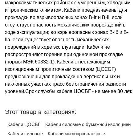
макроклиматических районах с умеренным, холодным
и тропическим климатом. Кабели предназначены для
прокладки во взрывоопасных зонах В-Iг и В-II, если
отсутствует опасность механических повреждений в
ходе эксплуатации; во взрывоопасных зонах В-Iб и В-
IIа, если существует опасность механических
повреждений в ходе эксплуатации. Кабели не
распространяют горение при одиночной прокладке
(нормы МЭК 60332-1). Кабели с нестекающим
изоляционным пропиточным составом (ЦОСБГ)
предназначены для прокладки на вертикальных и
наклонных участках трасс без ограничения разности
уровней.Срок службы кабеля ЦОСБГ - не менее 30 лет.
Этот товар в категориях:
Кабели ЦОСБГ
Кабели силовые с бумажной изоляцией
Кабели силовые
Кабели многопроволочные