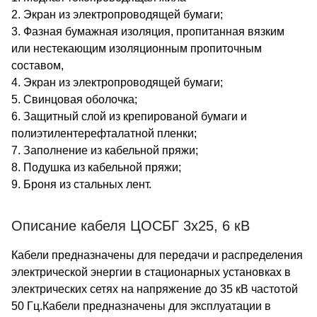
2. Экран из электропроводящей бумаги;
3. Фазная бумажная изоляция, пропитанная вязким
или нестекающим изоляционным пропиточным
составом,
4. Экран из электропроводящей бумаги;
5. Свинцовая оболочка;
6. Защитный слой из крепированой бумаги и
полиэтилентерефталатной пленки;
7. Заполнение из кабельной пряжи;
8. Подушка из кабельной пряжи;
9. Броня из стальных лент.
Описание кабеля ЦОСБГ 3х25, 6 кВ
Кабели предназначены для передачи и распределения
электрической энергии в стационарных установках в
электрических сетях на напряжение до 35 кВ частотой
50 Гц.Кабели предназначены для эксплуатации в