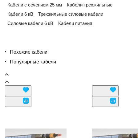
Кабели с сечением 25 мм
Кабели трехжильные
Кабели 6 кВ
Трехжильные силовые кабели
Силовые кабели 6 кВ
Кабели питания
Похожие кабели
Популярные кабели