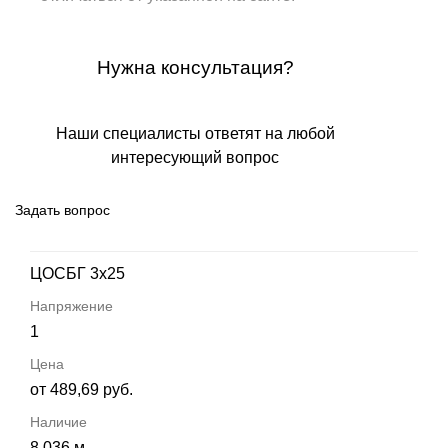
Нужна консультация?
Наши специалисты ответят на любой
интересующий вопрос
Задать вопрос
ЦОСБГ 3х25
1
от 489,69 руб.
8 036 м