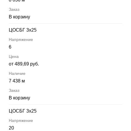
В корзину
ЦОСБГ 3х25
6
от 489,69 руб.
7 438 м
В корзину
ЦОСБГ 3х25
20