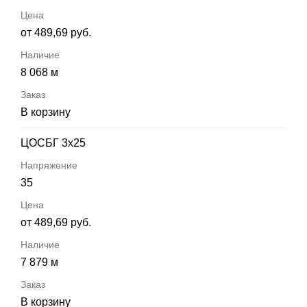
от 489,69 руб.
8 068 м
В корзину
ЦОСБГ 3х25
35
от 489,69 руб.
7 879 м
В корзину