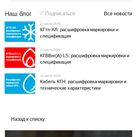
Наш блог
Подписаться
Все новости
27 июля 2026
КГтп-ХЛ: расшифровка маркировки и
спецификация
17 июля 2026
КГВВнг(А)-LS: расшифровка маркировки и
спецификация
14 июля 2026
Кабель КГН: расшифровка маркировки и
технические характеристики
Назад к списку