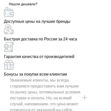
Нашли дешевле?
Доступные цены на лучшие бренды
Быстрая доставка по России за 24 часа
Гарантия качества от производителей
Бонусы за покупки всем клиентам
Уважаемые клиенты, мы всегда
стараемся предоставить вам лучшие
по рынку цены, оптимальные условия
поставки и оплаты. Но, на всякий
случай, напоминаем, что цена может
отличаться от указанной на сайте.