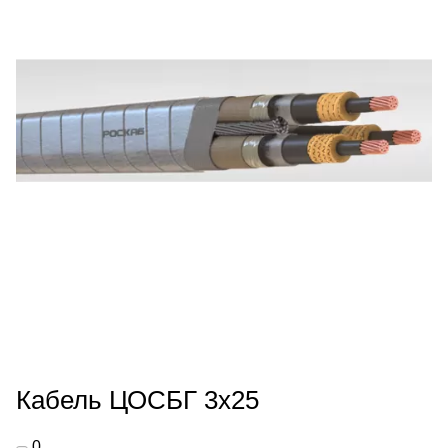
Кабель ЦОСБГ 3х25
0