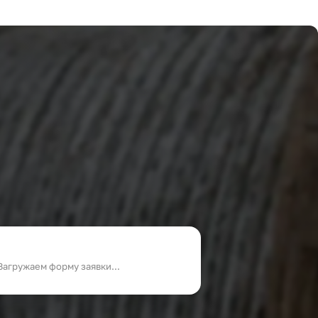
Загружаем форму заявки...