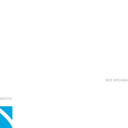
ВСЕ БРЕНДЫ
ОВОСТИ