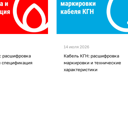
14 июля 2026
: расшифровка
Кабель КГН: расшифровка
и спецификация
маркировки и технические
характеристики