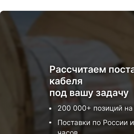
Рассчитаем пост
кабеля
под вашу задачу
200 000+ позиций на
Поставки по России и
часов