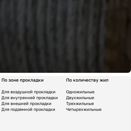
По зоне прокладки
По количеству жил
Для воздушной прокладки
Одножильные
Для внутренней прокладки
Двухжильные
Для внешней прокладки
Трехжильные
Для подземной прокладки
Четырехжильные