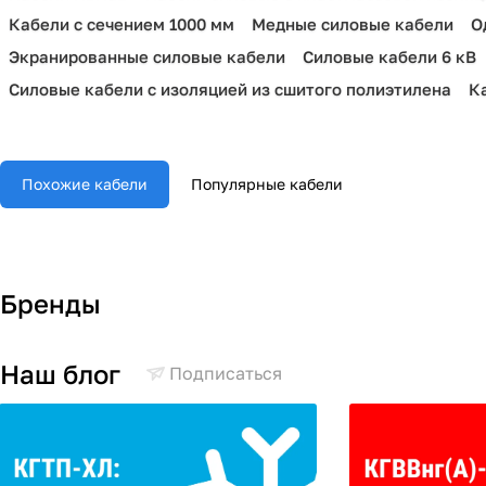
Кабели с сечением 1000 мм
Медные силовые кабели
О
Экранированные силовые кабели
Силовые кабели 6 кВ
Силовые кабели с изоляцией из сшитого полиэтилена
К
Похожие кабели
Популярные кабели
Бренды
Наш блог
Подписаться