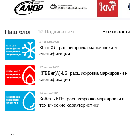
Наш блог
Подписаться
Все новости
27 июля 2026
КГтп-ХЛ: расшифровка маркировки и
спецификация
17 июля 2026
КГВВнг(А)-LS: расшифровка маркировки и
спецификация
14 июля 2026
Кабель КГН: расшифровка маркировки и
технические характеристики