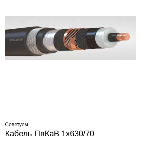
Советуем
Кабель ПвКаВ 1х630/70