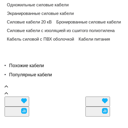
Одножильные силовые кабели
Экранированные силовые кабели
Силовые кабели 20 кВ
Бронированные силовые кабели
Силовые кабели с изоляцией из сшитого полиэтилена
Кабель силовой с ПВХ оболочкой
Кабели питания
Похожие кабели
Популярные кабели