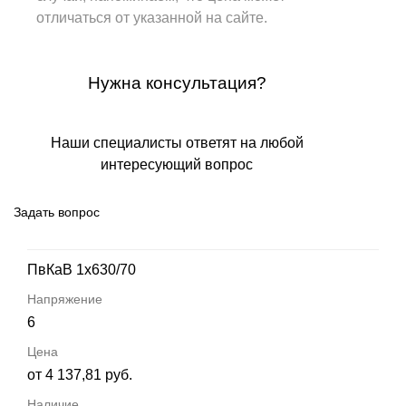
отличаться от указанной на сайте.
Нужна консультация?
Наши специалисты ответят на любой
интересующий вопрос
Задать вопрос
ПвКаВ 1х630/70
6
от 4 137,81 руб.