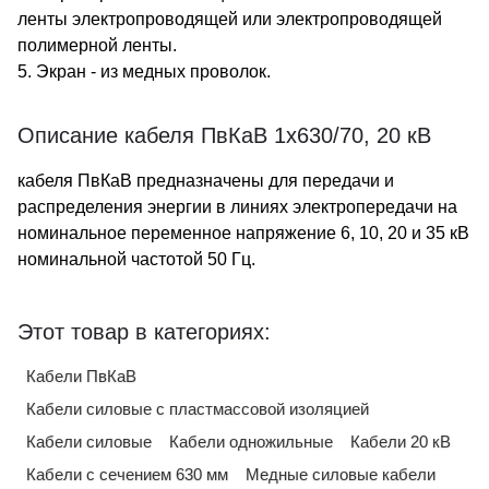
ленты электропроводящей или электропроводящей
полимерной ленты.
5. Экран - из медных проволок.
Описание кабеля ПвКаВ 1х630/70, 20 кВ
кабеля ПвКаВ предназначены для передачи и
распределения энергии в линиях электропередачи на
номинальное переменное напряжение 6, 10, 20 и 35 кВ
номинальной частотой 50 Гц.
Этот товар в категориях:
Кабели ПвКаВ
Кабели силовые с пластмассовой изоляцией
Кабели силовые
Кабели одножильные
Кабели 20 кВ
Кабели с сечением 630 мм
Медные силовые кабели