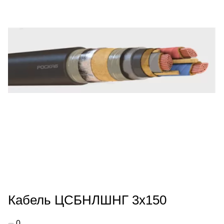
Кабель ЦСБНЛШНГ 3х150
0