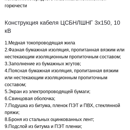
горючести
Конструкция кабеля ЦСБНЛШНГ 3х150, 10
кВ
1.Медная токопроводящая жила
2.Фазная бумажная изоляция, пропитанная вязким или
нестекающим изоляционным пропиточным составом;
3.Заполнение из бумажных жгутов;
4.Поясная бумажная изоляция, пропитанная вязким
или нестекающим изоляционным пропиточным
составом;
5.Экран из электропроводящей бумаги;
6.Свинцовая оболочка;
7.Подушка из битума, пленок ПЭТ и ПВХ, стеклянной
пряжи;
8.Броня из стальных оцинкованных лент;
9.Подслой из битума и ПЭТ пленки;