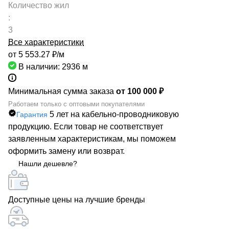
Количество жил
:
3
Все характеристики
от 5 553.27 ₽/
м
В наличии: 2936
м
Минимальная сумма заказа
от 100 000 ₽
Работаем только с оптовыми покупателями
5 лет на кабельно-проводниковую
Гарантия
продукцию. Если товар не соответствует
заявленным характеристикам, мы поможем
оформить замену или возврат.
Нашли дешевле?
Доступные цены на лучшие бренды