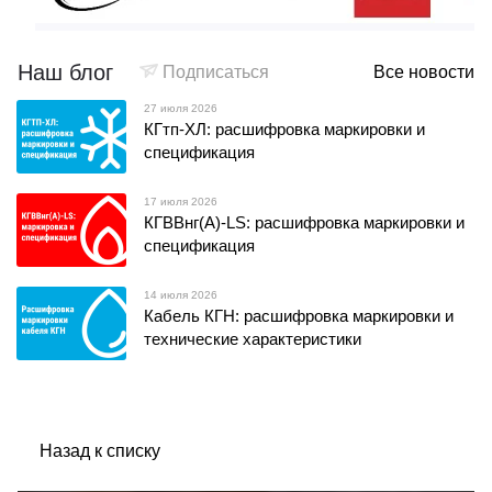
Наш блог
Подписаться
Все новости
27 июля 2026
КГтп-ХЛ: расшифровка маркировки и
спецификация
17 июля 2026
КГВВнг(А)-LS: расшифровка маркировки и
спецификация
14 июля 2026
Кабель КГН: расшифровка маркировки и
технические характеристики
Назад к списку