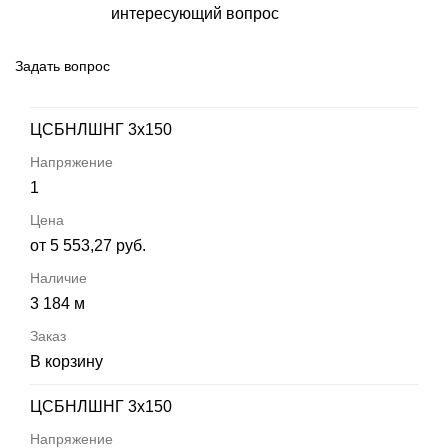
интересующий вопрос
Задать вопрос
ЦСБНЛШНГ 3х150
1
от 5 553,27 руб.
3 184 м
В корзину
ЦСБНЛШНГ 3х150