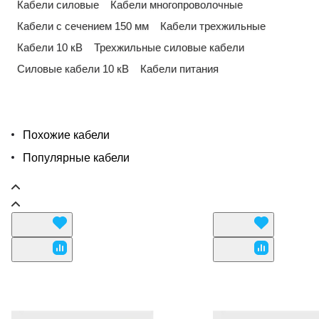
Кабели силовые
Кабели многопроволочные
Кабели с сечением 150 мм
Кабели трехжильные
Кабели 10 кВ
Трехжильные силовые кабели
Силовые кабели 10 кВ
Кабели питания
Похожие кабели
Популярные кабели