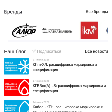
Бренды
Все бренды
Наш блог
Подписаться
Все новости
27 июля 2026
КГтп-ХЛ: расшифровка маркировки и
спецификация
17 июля 2026
КГВВнг(А)-LS: расшифровка маркировки и
спецификация
14 июля 2026
Кабель КГН: расшифровка маркировки и