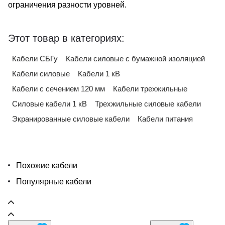
ограничения разности уровней.
Этот товар в категориях:
Кабели СБГу
Кабели силовые с бумажной изоляцией
Кабели силовые
Кабели 1 кВ
Кабели с сечением 120 мм
Кабели трехжильные
Силовые кабели 1 кВ
Трехжильные силовые кабели
Экранированные силовые кабели
Кабели питания
Похожие кабели
Популярные кабели