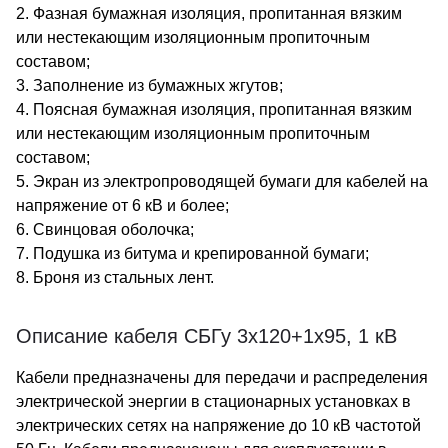
2. Фазная бумажная изоляция, пропитанная вязким
или нестекающим изоляционным пропиточным
составом;
3. Заполнение из бумажных жгутов;
4. Поясная бумажная изоляция, пропитанная вязким
или нестекающим изоляционным пропиточным
составом;
5. Экран из электропроводящей бумаги для кабелей на
напряжение от 6 кВ и более;
6. Свинцовая оболочка;
7. Подушка из битума и крепированной бумаги;
8. Броня из стальных лент.
Описание кабеля СБГу 3х120+1х95, 1 кВ
Кабели предназначены для передачи и распределения
электрической энергии в стационарных установках в
электрических сетях на напряжение до 10 кВ частотой