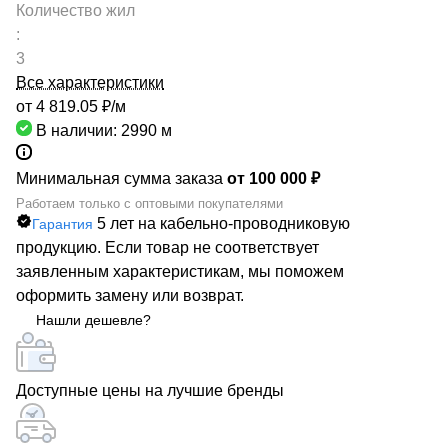
Количество жил
:
3
Все характеристики
от 4 819.05 ₽/
м
В наличии: 2990
м
Минимальная сумма заказа
от 100 000 ₽
Работаем только с оптовыми покупателями
5 лет на кабельно-проводниковую
Гарантия
продукцию. Если товар не соответствует
заявленным характеристикам, мы поможем
оформить замену или возврат.
Нашли дешевле?
Доступные цены на лучшие бренды