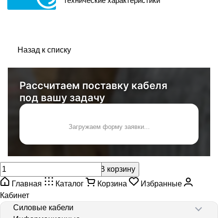
технические характеристики
Назад к списку
Рассчитаем поставку кабеля
под вашу задачу
Загружаем форму заявки...
В корзину
Главная
Каталог
Корзина
Избранные
Кабинет
Силовые кабели