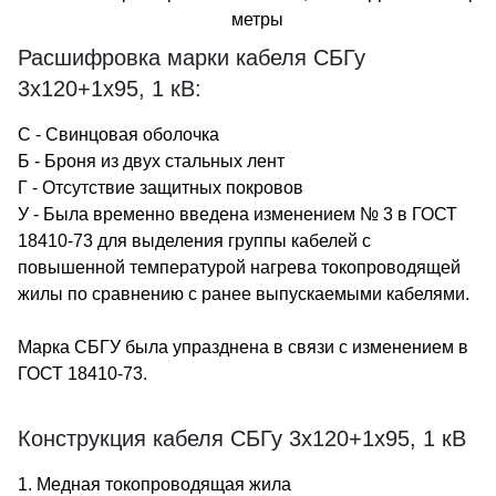
метры
Расшифровка марки кабеля СБГу
3х120+1х95, 1 кВ:
С - Свинцовая оболочка
Б - Броня из двух стальных лент
Г - Отсутствие защитных покровов
У - Была временно введена изменением № 3 в ГОСТ
18410-73 для выделения группы кабелей с
повышенной температурой нагрева токопроводящей
жилы по сравнению с ранее выпускаемыми кабелями.
Марка СБГУ была упразднена в связи с изменением в
ГОСТ 18410-73.
Конструкция кабеля СБГу 3х120+1х95, 1 кВ
1. Медная токопроводящая жила