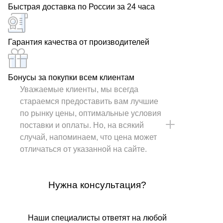
Быстрая доставка по России за 24 часа
Гарантия качества от производителей
Бонусы за покупки всем клиентам
Уважаемые клиенты, мы всегда
стараемся предоставить вам лучшие
по рынку цены, оптимальные условия
поставки и оплаты. Но, на всякий
случай, напоминаем, что цена может
отличаться от указанной на сайте.
Нужна консультация?
Наши специалисты ответят на любой