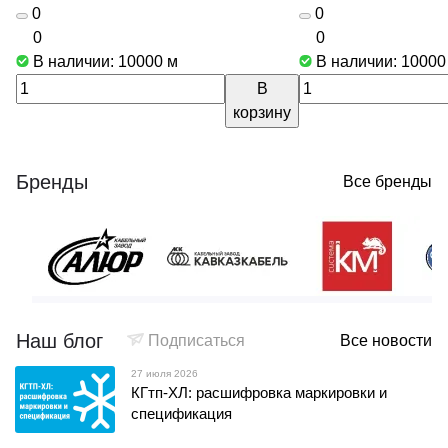
0
0
0
0
В наличии: 10000
м
В наличии: 1000
В
корзину
Бренды
Все бренды
Наш блог
Подписаться
Все новости
27 июля 2026
КГтп-ХЛ: расшифровка маркировки и
спецификация