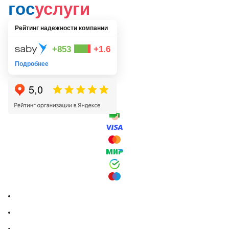
гос
услуги
Рейтинг надежности компании
+853
+1.6
Подробнее