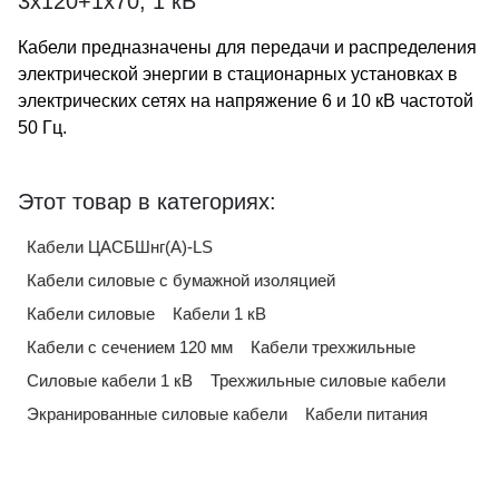
3х120+1х70, 1 кВ
Кабели предназначены для передачи и распределения
электрической энергии в стационарных установках в
электрических сетях на напряжение 6 и 10 кВ частотой
50 Гц.
Этот товар в категориях:
Кабели ЦАСБШнг(А)-LS
Кабели силовые с бумажной изоляцией
Кабели силовые
Кабели 1 кВ
Кабели с сечением 120 мм
Кабели трехжильные
Силовые кабели 1 кВ
Трехжильные силовые кабели
Экранированные силовые кабели
Кабели питания