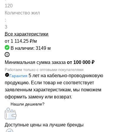
120
Количество жил
:
3
Все характеристики
от 1 114.25 ₽/
м
В наличии: 3149
м
Минимальная сумма заказа
от 100 000 ₽
Работаем только с оптовыми покупателями
5 лет на кабельно-проводниковую
Гарантия
продукцию. Если товар не соответствует
заявленным характеристикам, мы поможем
оформить замену или возврат.
Нашли дешевле?
Доступные цены на лучшие бренды