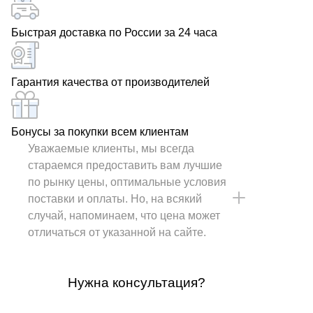
Быстрая доставка по России за 24 часа
Гарантия качества от производителей
Бонусы за покупки всем клиентам
Уважаемые клиенты, мы всегда
стараемся предоставить вам лучшие
по рынку цены, оптимальные условия
поставки и оплаты. Но, на всякий
случай, напоминаем, что цена может
отличаться от указанной на сайте.
Нужна консультация?