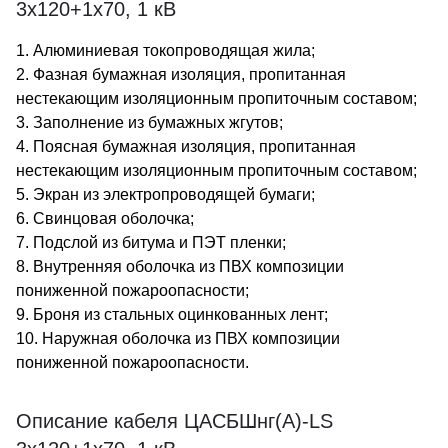
3х120+1х70, 1 кВ
1. Алюминиевая токопроводящая жила;
2. Фазная бумажная изоляция, пропитанная
нестекающим изоляционным пропиточным составом;
3. Заполнение из бумажных жгутов;
4. Поясная бумажная изоляция, пропитанная
нестекающим изоляционным пропиточным составом;
5. Экран из электропроводящей бумаги;
6. Свинцовая оболочка;
7. Подслой из битума и ПЭТ пленки;
8. Внутренняя оболочка из ПВХ композиции
пониженной пожароопасности;
9. Броня из стальных оцинкованных лент;
10. Наружная оболочка из ПВХ композиции
пониженной пожароопасности.
Описание кабеля ЦАСБШнг(А)-LS