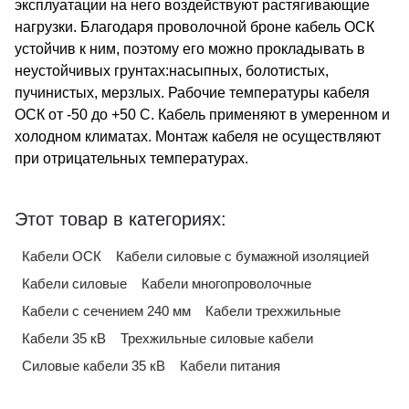
эксплуатации на него воздействуют растягивающие
нагрузки. Благодаря проволочной броне кабель ОСК
устойчив к ним, поэтому его можно прокладывать в
неустойчивых грунтах:насыпных, болотистых,
пучинистых, мерзлых. Рабочие температуры кабеля
ОСК от -50 до +50 С. Кабель применяют в умеренном и
холодном климатах. Монтаж кабеля не осуществляют
при отрицательных температурах.
Этот товар в категориях:
Кабели ОСК
Кабели силовые с бумажной изоляцией
Кабели силовые
Кабели многопроволочные
Кабели с сечением 240 мм
Кабели трехжильные
Кабели 35 кВ
Трехжильные силовые кабели
Силовые кабели 35 кВ
Кабели питания