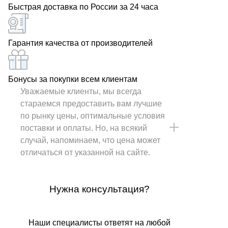
Быстрая доставка по России за 24 часа
Гарантия качества от производителей
Бонусы за покупки всем клиентам
Уважаемые клиенты, мы всегда
стараемся предоставить вам лучшие
по рынку цены, оптимальные условия
поставки и оплаты. Но, на всякий
случай, напоминаем, что цена может
отличаться от указанной на сайте.
Нужна консультация?
Наши специалисты ответят на любой