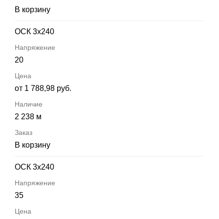
В корзину
ОСК 3х240
20
от 1 788,98 руб.
2 238 м
В корзину
ОСК 3х240
35