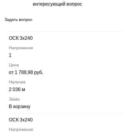
интересующий вопрос
Задать вопрос
ОСК 3х240
1
от 1 788,98 руб.
2 036 м
В корзину
ОСК 3х240