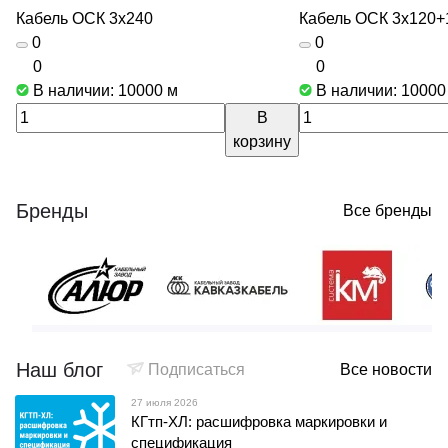
Кабель ОСК 3х240
Кабель ОСК 3х120+
0
0
0
0
В наличии: 10000
м
В наличии: 1000
В
корзину
Бренды
Все бренды
Наш блог
Подписаться
Все новости
27 июля 2026
КГтп-ХЛ: расшифровка маркировки и
спецификация