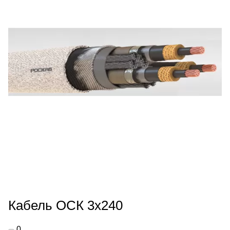
Кабель ОСК 3х240
0