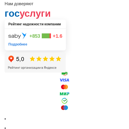
Нам доверяют
гос
услуги
Рейтинг надежности компании
+853
+1.6
Подробнее