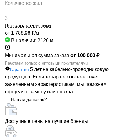
Количество жил
:
3
Все характеристики
от 1 788.98 ₽/
м
В наличии: 2126
м
Минимальная сумма заказа
от 100 000 ₽
Работаем только с оптовыми покупателями
5 лет на кабельно-проводниковую
Гарантия
продукцию. Если товар не соответствует
заявленным характеристикам, мы поможем
оформить замену или возврат.
Нашли дешевле?
Доступные цены на лучшие бренды