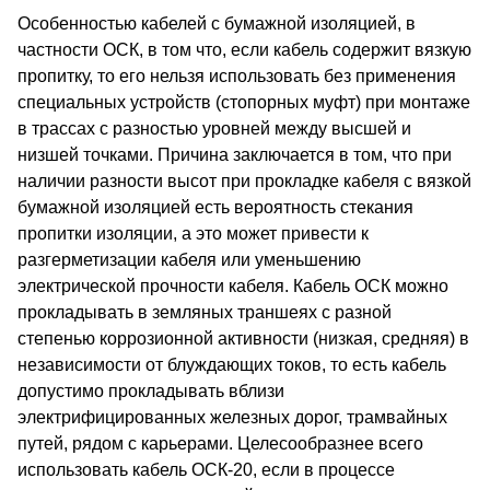
Особенностью кабелей с бумажной изоляцией, в
частности ОСК, в том что, если кабель содержит вязкую
пропитку, то его нельзя использовать без применения
специальных устройств (стопорных муфт) при монтаже
в трассах с разностью уровней между высшей и
низшей точками. Причина заключается в том, что при
наличии разности высот при прокладке кабеля с вязкой
бумажной изоляцией есть вероятность стекания
пропитки изоляции, а это может привести к
разгерметизации кабеля или уменьшению
электрической прочности кабеля. Кабель ОСК можно
прокладывать в земляных траншеях с разной
степенью коррозионной активности (низкая, средняя) в
независимости от блуждающих токов, то есть кабель
допустимо прокладывать вблизи
электрифицированных железных дорог, трамвайных
путей, рядом с карьерами. Целесообразнее всего
использовать кабель ОСК-20, если в процессе