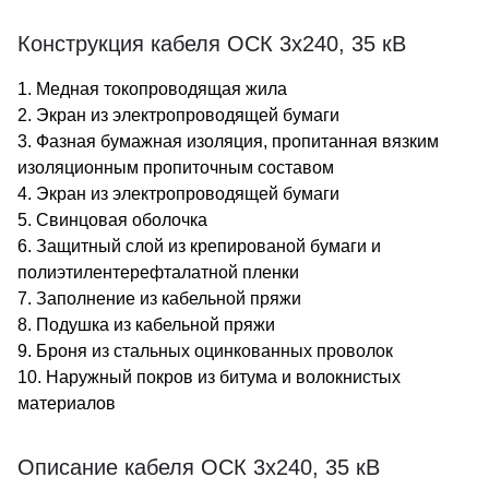
Конструкция кабеля ОСК 3х240, 35 кВ
1. Медная токопроводящая жила
2. Экран из электропроводящей бумаги
3. Фазная бумажная изоляция, пропитанная вязким
изоляционным пропиточным составом
4. Экран из электропроводящей бумаги
5. Свинцовая оболочка
6. Защитный слой из крепированой бумаги и
полиэтилентерефталатной пленки
7. Заполнение из кабельной пряжи
8. Подушка из кабельной пряжи
9. Броня из стальных оцинкованных проволок
10. Наружный покров из битума и волокнистых
материалов
Описание кабеля ОСК 3х240, 35 кВ