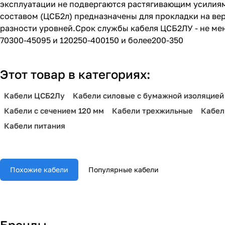
эксплуатации не подвергаются растягивающим усилия
составом (ЦСБ2л) предназначены для прокладки на вер
разности уровней.Срок службы кабеля ЦСБ2ЛУ - не мен
70300-45095 и 120250-400150 и более200-350
Этот товар в категориях:
Кабели ЦСБ2Лу
Кабели силовые с бумажной изоляцией
Кабели с сечением 120 мм
Кабели трехжильные
Кабел
Кабели питания
Похожие кабели
Популярные кабели
Бренды