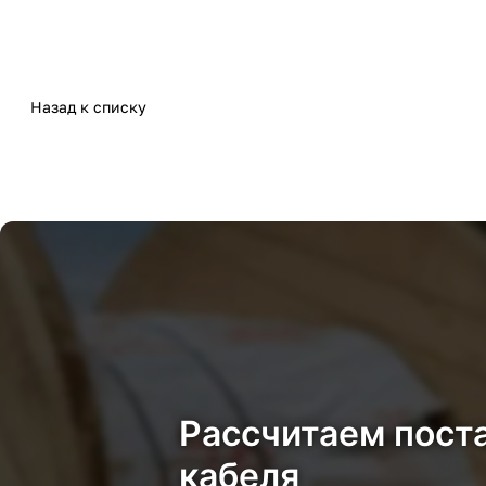
Назад к списку
Рассчитаем пост
кабеля