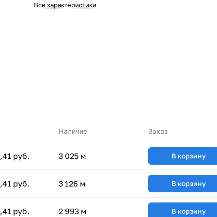
Все характеристики
Наличие
Заказ
,41 руб.
3 025 м
В корзину
,41 руб.
3 126 м
В корзину
,41 руб.
2 993 м
В корзину