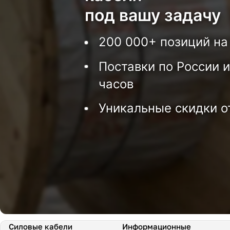
под вашу задачу
200 000+ позиций на
Поставки по России и
часов
Уникальные скидки о
Силовые кабели
Информационные