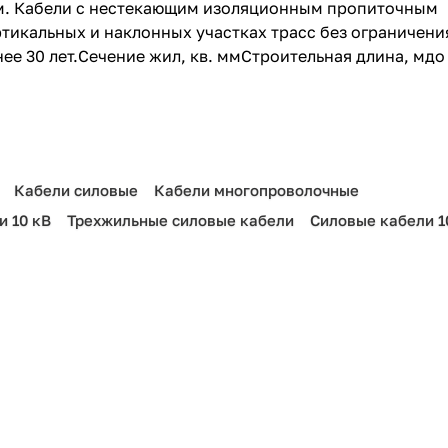
м. Кабели с нестекающим изоляционным пропиточным
тикальных и наклонных участках трасс без ограничени
ее 30 лет.Сечение жил, кв. ммСтроительная длина, мдо
Кабели силовые
Кабели многопроволочные
и 10 кВ
Трехжильные силовые кабели
Силовые кабели 1