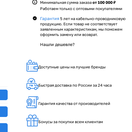
Минимальная сумма заказа
от 100 000 ₽
Работаем только с оптовыми покупателями
Гарантия
5 лет на кабельно-проводниковую
продукцию. Если товар не соответствует
заявленным характеристикам, мы поможем
оформить замену или возврат.
Нашли дешевле?
Доступные цены на лучшие бренды
Быстрая доставка по России за 24 часа
Гарантия качества от производителей
Бонусы за покупки всем клиентам