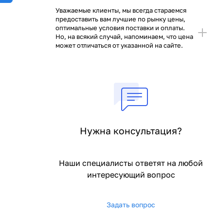
Уважаемые клиенты, мы всегда стараемся
предоставить вам лучшие по рынку цены,
оптимальные условия поставки и оплаты.
Но, на всякий случай, напоминаем, что цена
может отличаться от указанной на сайте.
Нужна консультация?
Наши специалисты ответят на любой
интересующий вопрос
Задать вопрос