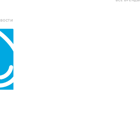
ОВОСТИ