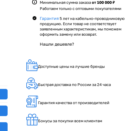
Минимальная сумма заказа
от 100 000 ₽
Работаем только с оптовыми покупателями
Гарантия
5 лет на кабельно-проводниковую
продукцию. Если товар не соответствует
заявленным характеристикам, мы поможем
оформить замену или возврат.
Нашли дешевле?
Доступные цены на лучшие бренды
Быстрая доставка по России за 24 часа
Гарантия качества от производителей
Бонусы за покупки всем клиентам