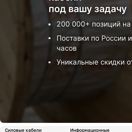
под вашу задачу
200 000+ позиций на
Поставки по России и
часов
Уникальные скидки о
Силовые кабели
Информационные