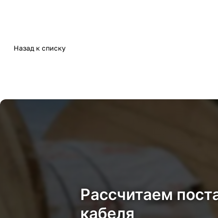
Назад к списку
Рассчитаем пост
кабеля