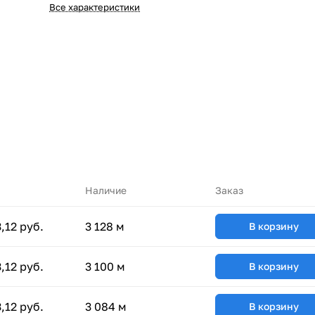
Все характеристики
Наличие
Заказ
,12 руб.
3 128 м
В корзину
,12 руб.
3 100 м
В корзину
,12 руб.
3 084 м
В корзину