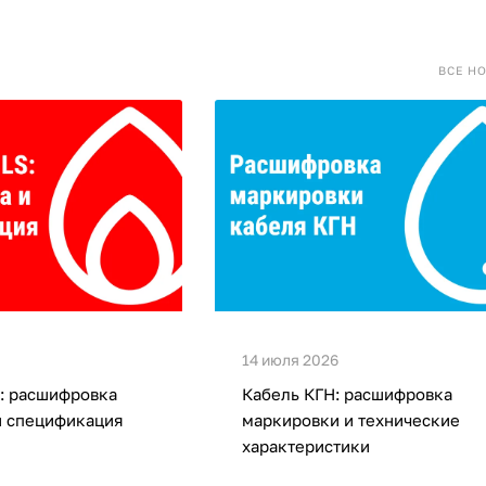
ВСЕ Н
14 июля 2026
: расшифровка
Кабель КГН: расшифровка
и спецификация
маркировки и технические
характеристики