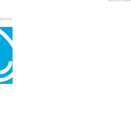
ОВОСТИ