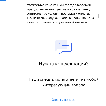
Уважаемые клиенты, мы всегда стараемся
предоставить вам лучшие по рынку цены,
оптимальные условия поставки и оплаты.
Но, на всякий случай, напоминаем, что цена
может отличаться от указанной на сайте.
Нужна консультация?
Наши специалисты ответят на любой
интересующий вопрос
Задать вопрос