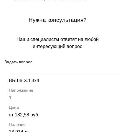
Нужна консультация?
Наши специалисты ответят на любой
интересующий вопрос
Задать вопрос
ВБШв-ХЛ 3х4
1
от 182,58 руб.
13 914 м