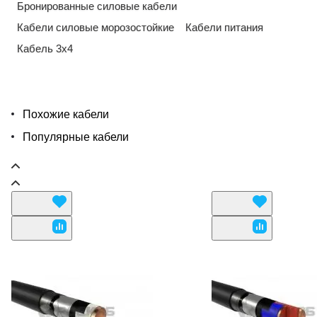
Бронированные силовые кабели
Кабели силовые морозостойкие
Кабели питания
Кабель 3х4
Похожие кабели
Популярные кабели