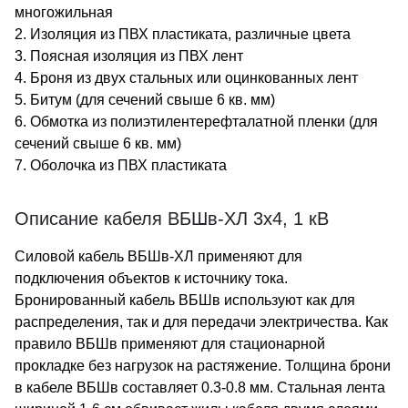
многожильная
2. Изоляция из ПВХ пластиката, различные цвета
3. Поясная изоляция из ПВХ лент
4. Броня из двух стальных или оцинкованных лент
5. Битум (для сечений свыше 6 кв. мм)
6. Обмотка из полиэтилентерефталатной пленки (для
сечений свыше 6 кв. мм)
7. Оболочка из ПВХ пластиката
Описание кабеля ВБШв-ХЛ 3х4, 1 кВ
Силовой кабель ВБШв-ХЛ применяют для
подключения объектов к источнику тока.
Бронированный кабель ВБШв используют как для
распределения, так и для передачи электричества. Как
правило ВБШв применяют для стационарной
прокладке без нагрузок на растяжение. Толщина брони
в кабеле ВБШв составляет 0.3-0.8 мм. Стальная лента