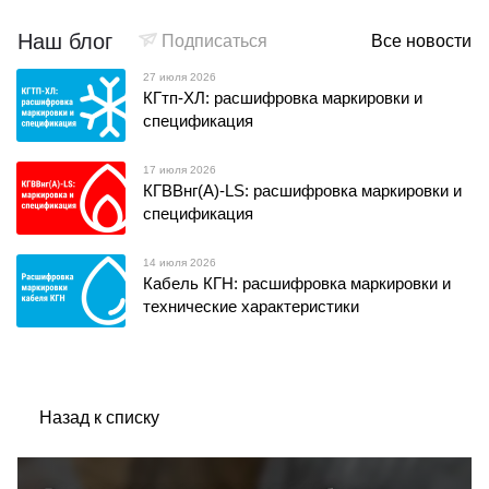
Наш блог
Подписаться
Все новости
27 июля 2026
КГтп-ХЛ: расшифровка маркировки и
спецификация
17 июля 2026
КГВВнг(А)-LS: расшифровка маркировки и
спецификация
14 июля 2026
Кабель КГН: расшифровка маркировки и
технические характеристики
Назад к списку