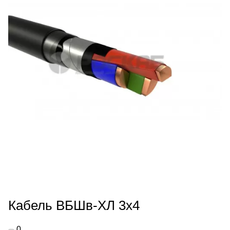
Кабель ВБШв-ХЛ 3х4
0