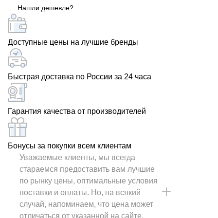
Нашли дешевле?
силовой кабель ВБШв-ХЛ 3х4 с доставкой по всей
России у кабельного дилера РОСКАБ.
Доступные цены на лучшие бренды
Быстрая доставка по России за 24 часа
Гарантия качества от производителей
Бонусы за покупки всем клиентам
Уважаемые клиенты, мы всегда
стараемся предоставить вам лучшие
по рынку цены, оптимальные условия
поставки и оплаты. Но, на всякий
случай, напоминаем, что цена может
отличаться от указанной на сайте.