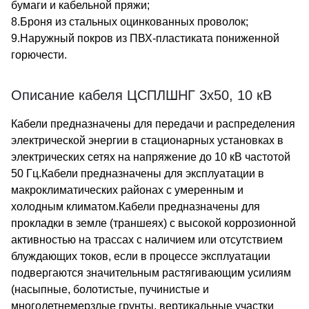
бумаги и кабельной пряжи;
8.Броня из стальных оцинкованных проволок;
9.Наружный покров из ПВХ-пластиката пониженной
горючести.
Описание кабеля ЦСПЛШНГ 3х50, 10 кВ
Кабели предназначены для передачи и распределения
электрической энергии в стационарных установках в
электрических сетях на напряжение до 10 кВ частотой
50 Гц.Кабели предназначены для эксплуатации в
макроклиматических районах с умеренным и
холодным климатом.Кабели предназначены для
прокладки в земле (траншеях) с высокой коррозионной
активностью на трассах с наличием или отсутствием
блуждающих токов, если в процессе эксплуатации
подвергаются значительным растягивающим усилиям
(насыпные, болотистые, пучинистые и
многолетнемерзлые грунты, вертикальные участки