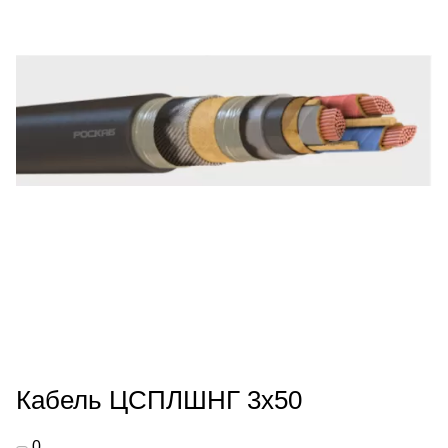
Кабель ЦСПЛШНГ 3х50
0