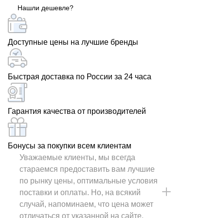
Нашли дешевле?
Доступные цены на лучшие бренды
Быстрая доставка по России за 24 часа
Гарантия качества от производителей
Бонусы за покупки всем клиентам
Уважаемые клиенты, мы всегда
стараемся предоставить вам лучшие
по рынку цены, оптимальные условия
поставки и оплаты. Но, на всякий
случай, напоминаем, что цена может
отличаться от указанной на сайте.