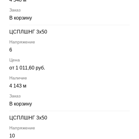
В корзину
ЦСПЛШНГ 3х50
6
от 1 011,60 руб.
4 143 м
В корзину
ЦСПЛШНГ 3х50
10