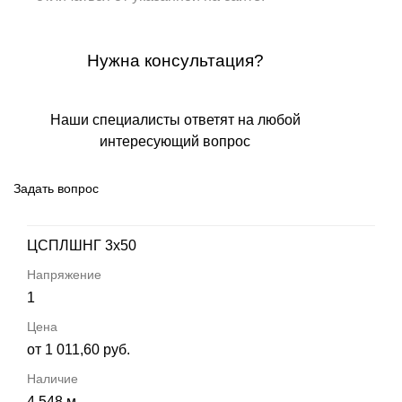
Нужна консультация?
Наши специалисты ответят на любой
интересующий вопрос
Задать вопрос
ЦСПЛШНГ 3х50
1
от 1 011,60 руб.
4 548 м