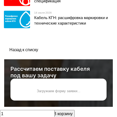
спецификация
14 июля 2026
Кабель КГН: расшифровка маркировки и
технические характеристики
Назад к списку
Рассчитаем поставку кабеля
под вашу задачу
Загружаем форму заявки...
В корзину