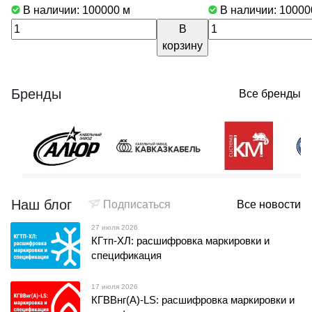
В наличии: 100000
м
В наличии: 1000
В
корзину
Бренды
Все бренды
Наш блог
Подписаться
Все новости
27 июля 2026
КГтп-ХЛ: расшифровка маркировки и
спецификация
17 июля 2026
КГВВнг(А)-LS: расшифровка маркировки и