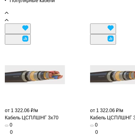
Популярные кабели
от 1 322.06 ₽/
м
от 1 322.06 ₽/
м
Кабель ЦСПЛШНГ 3х70
Кабель ЦСПЛШНГ 
0
0
0
0