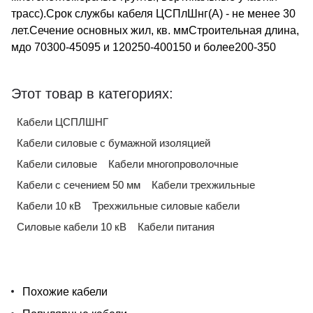
трасс).Срок службы кабеля ЦСПлШнг(A) - не менее 30
лет.Сечение основных жил, кв. ммСтроительная длина,
мдо 70300-45095 и 120250-400150 и более200-350
Этот товар в категориях:
Кабели ЦСПЛШНГ
Кабели силовые с бумажной изоляцией
Кабели силовые
Кабели многопроволочные
Кабели с сечением 50 мм
Кабели трехжильные
Кабели 10 кВ
Трехжильные силовые кабели
Силовые кабели 10 кВ
Кабели питания
Похожие кабели