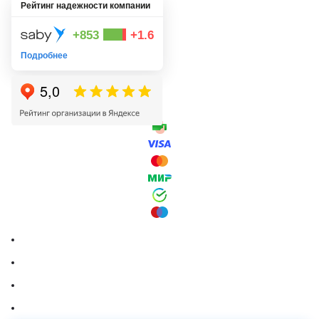
Рейтинг надежности компании
+853
+1.6
Подробнее