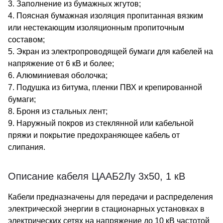
3. Заполнение из бумажных жгутов;
4. Поясная бумажная изоляция пропитанная вязким
или нестекающим изоляционным пропиточным
составом;
5. Экран из электропроводящей бумаги для кабелей на
напряжение от 6 кВ и более;
6. Алюминиевая оболочка;
7. Подушка из битума, пленки ПВХ и крепированной
бумаги;
8. Броня из стальных лент;
9. Наружный покров из стеклянной или кабельной
пряжи и покрытие предохраняющее кабель от
слипания.
Описание кабеля ЦААБ2Лу 3х50, 1 кВ
Кабели предназначены для передачи и распределения
электрической энергии в стационарных установках в
электрических сетях на напряжение до 10 кВ частотой