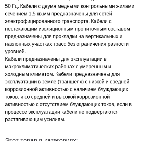
50 Гц. Кабели с двумя медными контрольными жилами
сечением 1,5 кв.мм предназначены для сетей
электрофицированного транспорта. Кабели с
нестекающим изоляционным пропиточным составом
предназначены для прокладки на вертикальных и
наклонных участках трасс без ограничения разности
уровней.
Кабели предназначены для эксплуатации в
макроклиматических районах с умеренным и
холодным климатом. Кабели предназначены для
эксплуатации в земле (траншеях) с низкой и средней
коррозионной активностью с наличием блуждающих
токов, и со средней и высокой коррозионной
активностью с отсутствием блуждающих токов, если в
процессе эксплуатации кабели не подвергаются
растягивающим усилиям.
Этот товар в категориях: