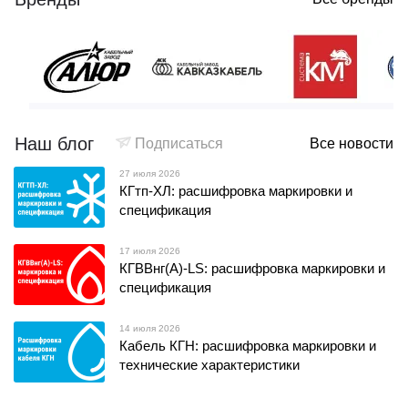
Наш блог
Подписаться
Все новости
27 июля 2026
КГтп-ХЛ: расшифровка маркировки и
спецификация
17 июля 2026
КГВВнг(А)-LS: расшифровка маркировки и
спецификация
14 июля 2026
Кабель КГН: расшифровка маркировки и
технические характеристики