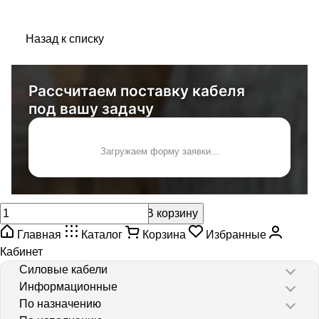
Назад к списку
Рассчитаем поставку кабеля
под вашу задачу
Загружаем форму заявки...
В корзину
Главная
Каталог
Корзина
Избранные
Кабинет
Силовые кабели
Информационные
По назначению