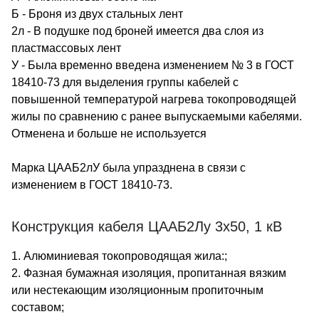
Б - Броня из двух стальных лент
2л - В подушке под броней имеется два слоя из
пластмассовых лент
У - Была временно введена изменением № 3 в ГОСТ
18410-73 для выделения группы кабелей с
повышенной температурой нагрева токопроводящей
жилы по сравнению с ранее выпускаемыми кабелями.
Отменена и больше не используется
Марка ЦААБ2лУ была упразднена в связи с
изменением в ГОСТ 18410-73.
Конструкция кабеля ЦААБ2Лу 3х50, 1 кВ
1. Алюминиевая токопроводящая жила:;
2. Фазная бумажная изоляция, пропитанная вязким
или нестекающим изоляционным пропиточным
составом;