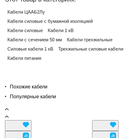
Кабели ЦААБ2Лу
Кабели силовые с бумажной изоляцией
Кабели силовые
Кабели 1 кВ
Кабели с сечением 50 мм
Кабели трехжильные
Силовые кабели 1 кВ
Трехжильные силовые кабели
Кабели питания
Похожие кабели
Популярные кабели