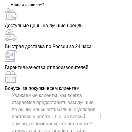
Нашли дешевле?
Доступные цены на лучшие бренды
Быстрая доставка по России за 24 часа
Гарантия качества от производителей
Бонусы за покупки всем клиентам
Уважаемые клиенты, мы всегда
стараемся предоставить вам лучшие
по рынку цены, оптимальные условия
поставки и оплаты. Но, на всякий
случай, напоминаем, что цена может
отличаться от указанной на сайте.