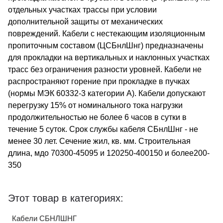
отдельных участках трассы при условии
дополнительной защиты от механических
повреждений. Кабели с нестекающим изоляционным
пропиточным составом (ЦСБнлШнг) предназначены
для прокладки на вертикальных и наклонных участках
трасс без ограничения разности уровней. Кабели не
распространяют горение при прокладке в пучках
(нормы МЭК 60332-3 категории А). Кабели допускают
перегрузку 15% от номинального тока нагрузки
продолжительностью не более 6 часов в сутки в
течение 5 суток. Срок службы кабеля СБнлШнг - не
менее 30 лет. Сечение жил, кв. мм. Строительная
длина, мдо 70300-45095 и 120250-400150 и более200-
350
Этот товар в категориях:
Кабели СБНЛШНГ