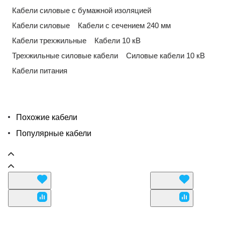
Кабели силовые с бумажной изоляцией
Кабели силовые
Кабели с сечением 240 мм
Кабели трехжильные
Кабели 10 кВ
Трехжильные силовые кабели
Силовые кабели 10 кВ
Кабели питания
Похожие кабели
Популярные кабели