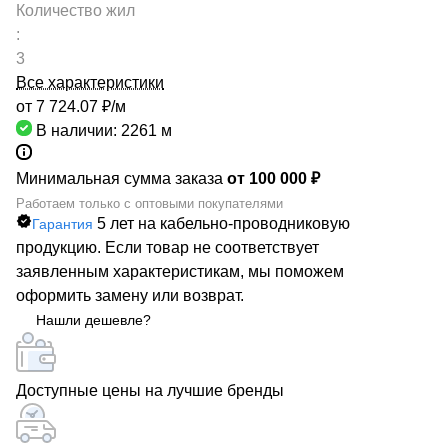
Количество жил
:
3
Все характеристики
от 7 724.07 ₽/
м
В наличии: 2261
м
Минимальная сумма заказа
от 100 000 ₽
Работаем только с оптовыми покупателями
5 лет на кабельно-проводниковую
Гарантия
продукцию. Если товар не соответствует
заявленным характеристикам, мы поможем
оформить замену или возврат.
Нашли дешевле?
Доступные цены на лучшие бренды