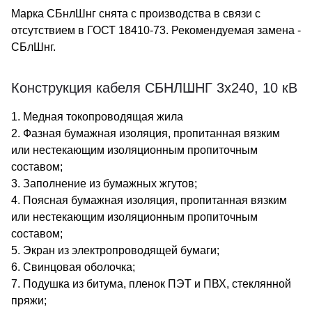
Марка СБнлШнг снята с производства в связи с
отсутствием в ГОСТ 18410-73. Рекомендуемая замена -
СБлШнг.
Конструкция кабеля СБНЛШНГ 3х240, 10 кВ
1. Медная токопроводящая жила
2. Фазная бумажная изоляция, пропитанная вязким
или нестекающим изоляционным пропиточным
составом;
3. Заполнение из бумажных жгутов;
4. Поясная бумажная изоляция, пропитанная вязким
или нестекающим изоляционным пропиточным
составом;
5. Экран из электропроводящей бумаги;
6. Свинцовая оболочка;
7. Подушка из битума, пленок ПЭТ и ПВХ, стеклянной
пряжи;