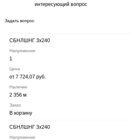
интересующий вопрос
Задать вопрос
СБНЛШНГ 3х240
1
от 7 724,07 руб.
2 356 м
В корзину
СБНЛШНГ 3х240