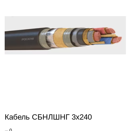
Кабель СБНЛШНГ 3х240
0