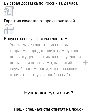
Быстрая доставка по России за 24 часа
Гарантия качества от производителей
Бонусы за покупки всем клиентам
Уважаемые клиенты, мы всегда
стараемся предоставить вам лучшие
по рынку цены, оптимальные условия
поставки и оплаты. Но, на всякий
случай, напоминаем, что цена может
отличаться от указанной на сайте.
Нужна консультация?
Наши специалисты ответят на любой