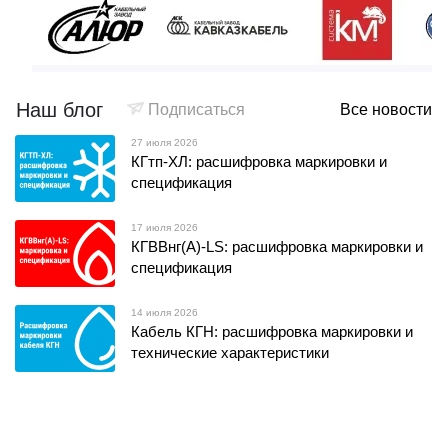
Наш блог
Подписаться
Все новости
27 июля 2026
КГтп-ХЛ: расшифровка маркировки и
спецификация
17 июля 2026
КГВВнг(А)-LS: расшифровка маркировки и
спецификация
14 июля 2026
Кабель КГН: расшифровка маркировки и
технические характеристики