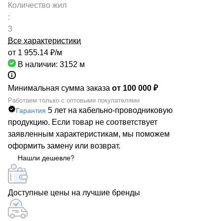
Количество жил
:
3
Все характеристики
от 1 955.14 ₽/
м
В наличии: 3152
м
Минимальная сумма заказа
от 100 000 ₽
Работаем только с оптовыми покупателями
5 лет на кабельно-проводниковую
Гарантия
продукцию. Если товар не соответствует
заявленным характеристикам, мы поможем
оформить замену или возврат.
Нашли дешевле?
Доступные цены на лучшие бренды