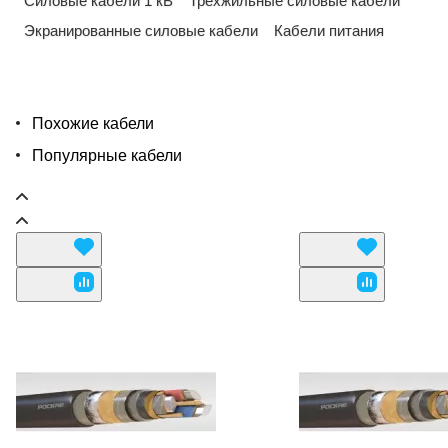
Силовые кабели 1 кВ
Трехжильные силовые кабели
Экранированные силовые кабели
Кабели питания
Похожие кабели
Популярные кабели