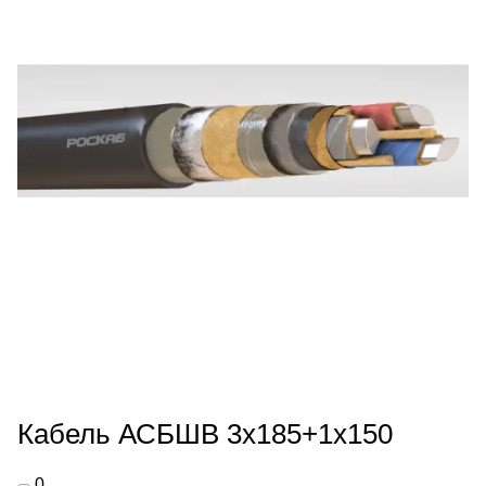
Кабель АСБШВ 3х185+1х150
0