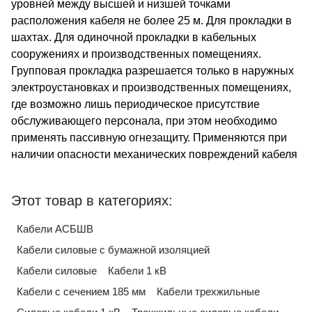
уровней между высшей и низшей точками
расположения кабеля не более 25 м. Для прокладки в
шахтах. Для одиночной прокладки в кабельных
сооружениях и производственных помещениях.
Групповая прокладка разрешается только в наружных
электроустановках и производственных помещениях,
где возможно лишь периодическое присутствие
обслуживающего персонала, при этом необходимо
применять пассивную огнезащиту. Применяются при
наличии опасности механических повреждений кабеля
Этот товар в категориях:
Кабели АСБШВ
Кабели силовые с бумажной изоляцией
Кабели силовые
Кабели 1 кВ
Кабели с сечением 185 мм
Кабели трехжильные