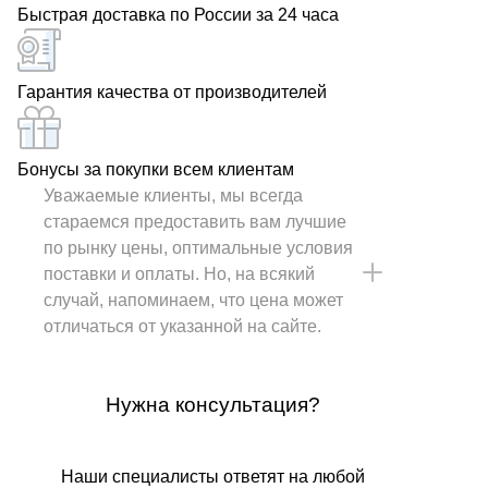
Быстрая доставка по России за 24 часа
Гарантия качества от производителей
Бонусы за покупки всем клиентам
Уважаемые клиенты, мы всегда
стараемся предоставить вам лучшие
по рынку цены, оптимальные условия
поставки и оплаты. Но, на всякий
случай, напоминаем, что цена может
отличаться от указанной на сайте.
Нужна консультация?
Наши специалисты ответят на любой