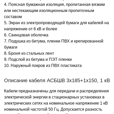
4. Поясная бумажная изоляция, пропитанная вязким
или нестекающим изоляционным пропиточным
составом
5. Экран из электропроводящей бумаги для кабелей на
напряжение от 6 кВ и более
6. Свинцовая оболочка
7. Подушка из битума, пленки ПВХ и крепированной
бумаги
8. Броня из стальных лент
9. Подслой из битума и ПЭТ пленки
10. Наружный покров из ПВХ пластиката
Описание кабеля АСБШВ 3х185+1х150, 1 кВ
Кабели предназначены для передачи и распределения
электрической энергии в стационарных установках в
электрических сетях на номинальное напряжение 1 кВ
номинальной частотой 50 Гц. Допускается разность