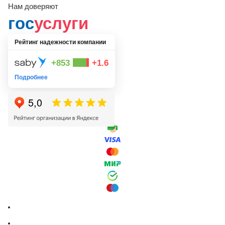
Нам доверяют
гос
услуги
Рейтинг надежности компании
+853
+1.6
Подробнее