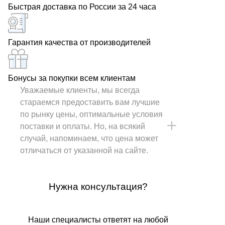
Быстрая доставка по России за 24 часа
Гарантия качества от производителей
Бонусы за покупки всем клиентам
Уважаемые клиенты, мы всегда
стараемся предоставить вам лучшие
по рынку цены, оптимальные условия
поставки и оплаты. Но, на всякий
случай, напоминаем, что цена может
отличаться от указанной на сайте.
Нужна консультация?
Наши специалисты ответят на любой