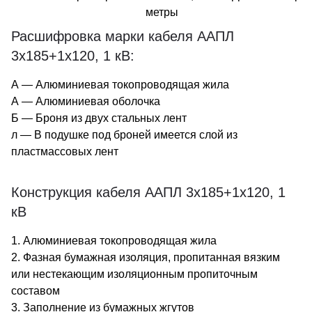
метры
Расшифровка марки кабеля ААПЛ
3х185+1х120, 1 кВ:
А — Алюминиевая токопроводящая жила
А — Алюминиевая оболочка
Б — Броня из двух стальных лент
л — В подушке под броней имеется слой из
пластмассовых лент
Конструкция кабеля ААПЛ 3х185+1х120, 1
кВ
1. Алюминиевая токопроводящая жила
2. Фазная бумажная изоляция, пропитанная вязким
или нестекающим изоляционным пропиточным
составом
3. Заполнение из бумажных жгутов