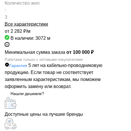
Количество жил
:
3
Все характеристики
от 2 282 ₽/
м
В наличии: 3072
м
Минимальная сумма заказа
от 100 000 ₽
Работаем только с оптовыми покупателями
5 лет на кабельно-проводниковую
Гарантия
продукцию. Если товар не соответствует
заявленным характеристикам, мы поможем
оформить замену или возврат.
Нашли дешевле?
Доступные цены на лучшие бренды