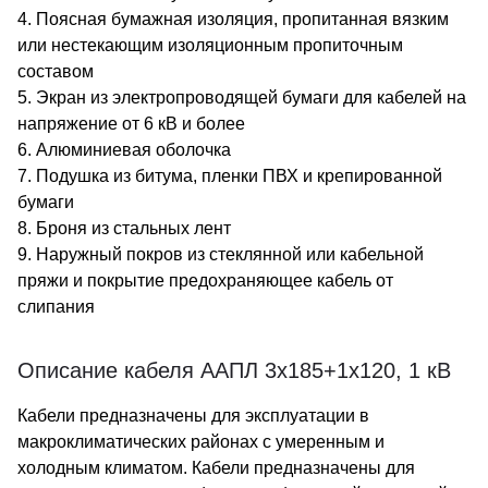
4. Поясная бумажная изоляция, пропитанная вязким
или нестекающим изоляционным пропиточным
составом
5. Экран из электропроводящей бумаги для кабелей на
напряжение от 6 кВ и более
6. Алюминиевая оболочка
7. Подушка из битума, пленки ПВХ и крепированной
бумаги
8. Броня из стальных лент
9. Наружный покров из стеклянной или кабельной
пряжи и покрытие предохраняющее кабель от
слипания
Описание кабеля ААПЛ 3х185+1х120, 1 кВ
Кабели предназначены для эксплуатации в
макроклиматических районах с умеренным и
холодным климатом. Кабели предназначены для