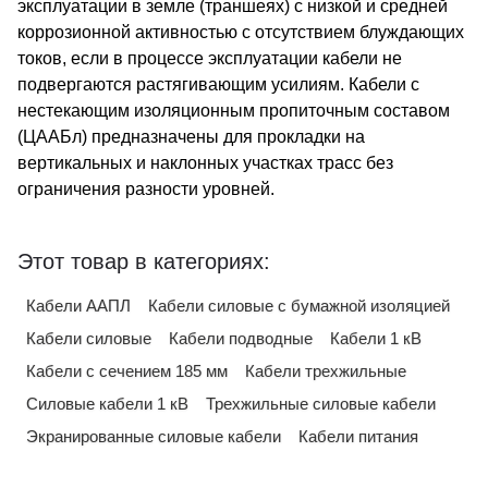
эксплуатации в земле (траншеях) с низкой и средней
коррозионной активностью с отсутствием блуждающих
токов, если в процессе эксплуатации кабели не
подвергаются растягивающим усилиям. Кабели с
нестекающим изоляционным пропиточным составом
(ЦААБл) предназначены для прокладки на
вертикальных и наклонных участках трасс без
ограничения разности уровней.
Этот товар в категориях:
Кабели ААПЛ
Кабели силовые с бумажной изоляцией
Кабели силовые
Кабели подводные
Кабели 1 кВ
Кабели с сечением 185 мм
Кабели трехжильные
Силовые кабели 1 кВ
Трехжильные силовые кабели
Экранированные силовые кабели
Кабели питания