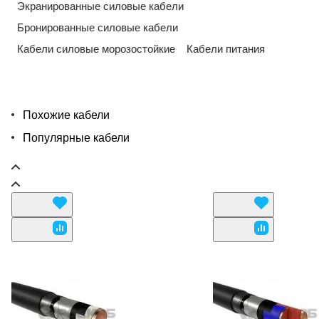
Экранированные силовые кабели
Бронированные силовые кабели
Кабели силовые морозостойкие
Кабели питания
Похожие кабели
Популярные кабели