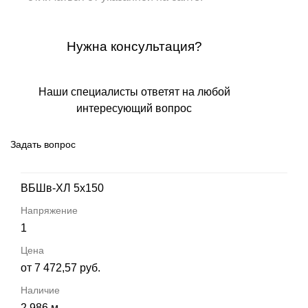
Нужна консультация?
Наши специалисты ответят на любой
интересующий вопрос
Задать вопрос
ВБШв-ХЛ 5х150
1
от 7 472,57 руб.
2 986 м