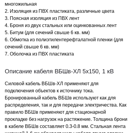
многожильная
2. Изоляция из ПВХ пластиката, различные цвета
3. Поясная изоляция из ПВХ лент
4. Броня из двух стальных или оцинкованных лент
5. Битум (для сечений свыше 6 кв. мм)
6. Обмотка из полиэтилентерефталатной пленки (для
сечений свыше 6 кв. мм)
7. Оболочка из ПВХ пластиката
Описание кабеля ВБШв-ХЛ 5х150, 1 кВ
Силовой кабель ВБШв-ХЛ применяют для
подключения объектов к источнику тока.
Бронированный кабель ВБШв используют как для
распределения, так и для передачи электричества. Как
правило ВБШв применяют для стационарной
прокладке без нагрузок на растяжение. Толщина брони
в кабеле ВБШв составляет 0.3-0.8 мм. Стальная лента