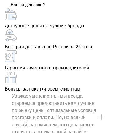
Нашли дешевле?
Доступные цены на лучшие бренды
Быстрая доставка по России за 24 часа
Гарантия качества от производителей
Бонусы за покупки всем клиентам
Уважаемые клиенты, мы всегда
стараемся предоставить вам лучшие
по рынку цены, оптимальные условия
поставки и оплаты. Но, на всякий
случай, напоминаем, что цена может
отличаться от указанной на сайте.