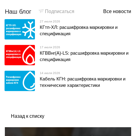
Наш блог
Подписаться
Все новости
27 июля 2026
КГтп-ХЛ: расшифровка маркировки и
спецификация
17 июля 2026
КГВВнг(А)-LS: расшифровка маркировки и
спецификация
14 июля 2026
Кабель КГН: расшифровка маркировки и
технические характеристики
Назад к списку