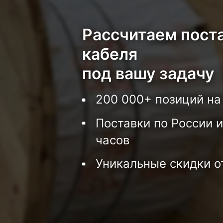
Рассчитаем пост
кабеля
под вашу задачу
200 000+ позиций на
Поставки по России и
часов
Уникальные скидки о