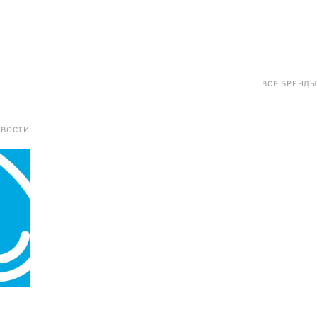
ВСЕ БРЕНДЫ
ОВОСТИ