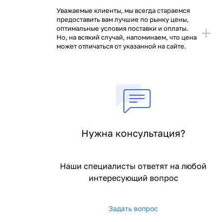
Уважаемые клиенты, мы всегда стараемся
предоставить вам лучшие по рынку цены,
оптимальные условия поставки и оплаты.
Но, на всякий случай, напоминаем, что цена
может отличаться от указанной на сайте.
Нужна консультация?
Наши специалисты ответят на любой
интересующий вопрос
Задать вопрос