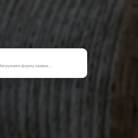
Загружаем форму заявки...