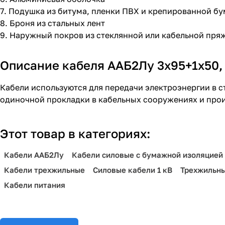
7. Подушка из битума, пленки ПВХ и крепированной бу
8. Броня из стальных лент
9. Наружный покров из стеклянной или кабельной пря
Описание кабеля ААБ2Лу 3х95+1х50, 
Кабели используются для передачи электроэнергии в 
одиночной прокладки в кабельных сооружениях и про
Этот товар в категориях:
Кабели ААБ2Лу
Кабели силовые с бумажной изоляцией
Кабели трехжильные
Силовые кабели 1 кВ
Трехжильны
Кабели питания