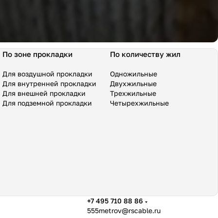
По зоне прокладки
По количеству жил
Для воздушной прокладки
Одножильные
Для внутренней прокладки
Двухжильные
Для внешней прокладки
Трехжильные
Для подземной прокладки
Четырехжильные
+7 495 710 88 86
555metrov@rscable.ru