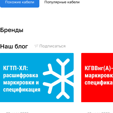
Похожие кабели
Популярные кабели
Бренды
Наш блог
Подписаться