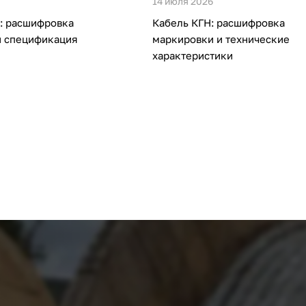
14 июля 2026
: расшифровка
Кабель КГН: расшифровка
и спецификация
маркировки и технические
характеристики