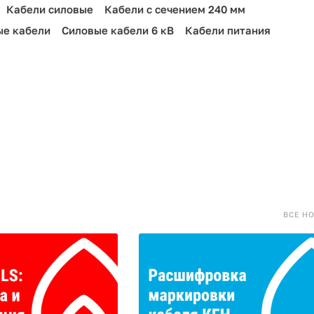
Кабели силовые
Кабели с сечением 240 мм
ые кабели
Силовые кабели 6 кВ
Кабели питания
ВСЕ Н