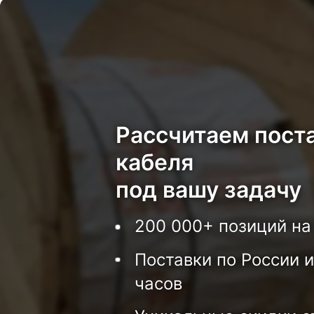
Рассчитаем пост
кабеля
под вашу задачу
200 000+ позиций на
Поставки по России и
часов