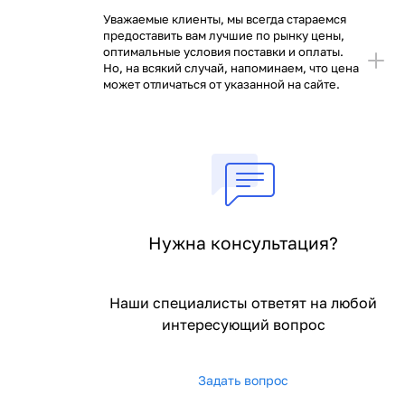
Уважаемые клиенты, мы всегда стараемся
предоставить вам лучшие по рынку цены,
оптимальные условия поставки и оплаты.
Но, на всякий случай, напоминаем, что цена
может отличаться от указанной на сайте.
Нужна консультация?
Наши специалисты ответят на любой
интересующий вопрос
;
Задать вопрос