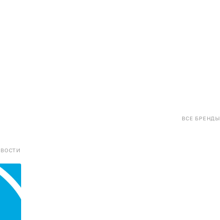
ВСЕ БРЕНДЫ
ОВОСТИ