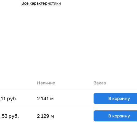
Все характеристики
Наличие
Заказ
,11 руб.
2 141 м
В корзину
,53 руб.
2 129 м
В корзину