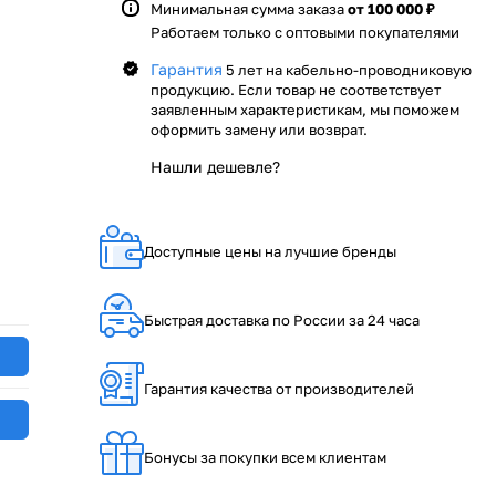
Минимальная сумма заказа
от 100 000 ₽
Работаем только с оптовыми покупателями
Гарантия
5 лет на кабельно-проводниковую
продукцию. Если товар не соответствует
заявленным характеристикам, мы поможем
оформить замену или возврат.
Нашли дешевле?
Доступные цены на лучшие бренды
Быстрая доставка по России за 24 часа
Гарантия качества от производителей
Бонусы за покупки всем клиентам