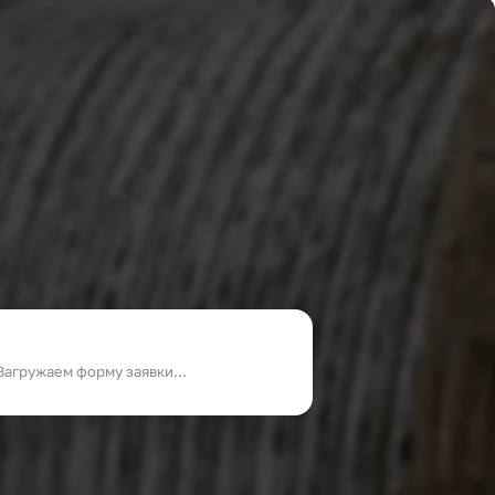
Загружаем форму заявки...