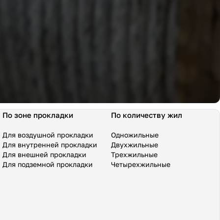
По зоне прокладки
По количеству жил
Для воздушной прокладки
Одножильные
Для внутренней прокладки
Двухжильные
Для внешней прокладки
Трехжильные
Для подземной прокладки
Четырехжильные