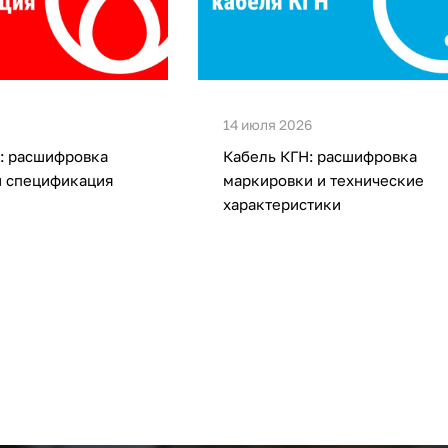
14 июля 2026
: расшифровка
Кабель КГН: расшифровка
и спецификация
маркировки и технические
характеристики