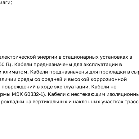
маги;
электрической энергии в стационарных установках в
50 Гц. Кабели предназначены для эксплуатации в
 климатом. Кабели предназначены для прокладки в сы
аличии среды со средней и высокой коррозионной
 повреждений в ходе эксплуатации. Кабели не
ормы МЭК 60332-1). Кабели с нестекающим изоляционн
окладки на вертикальных и наклонных участках трасс