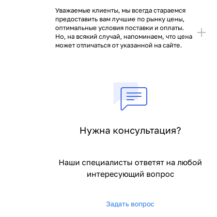
Уважаемые клиенты, мы всегда стараемся
предоставить вам лучшие по рынку цены,
оптимальные условия поставки и оплаты.
Но, на всякий случай, напоминаем, что цена
может отличаться от указанной на сайте.
Нужна консультация?
Наши специалисты ответят на любой
интересующий вопрос
Задать вопрос