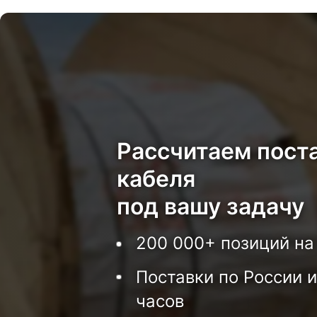
Рассчитаем пост
кабеля
под вашу задачу
200 000+ позиций на
Поставки по России и
часов