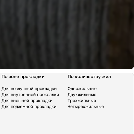
По зоне прокладки
По количеству жил
Для воздушной прокладки
Одножильные
Для внутренней прокладки
Двухжильные
Для внешней прокладки
Трехжильные
Для подземной прокладки
Четырехжильные