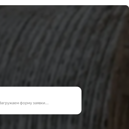
Загружаем форму заявки...