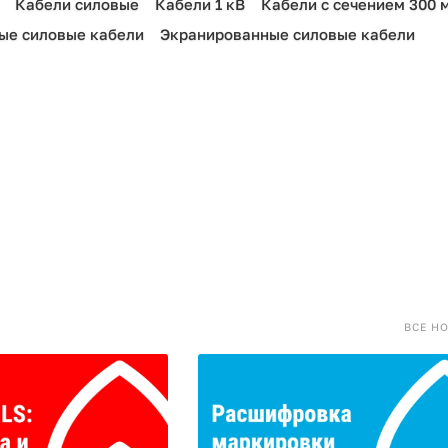
Кабели силовые
Кабели 1 кВ
Кабели с сечением 300 
ые силовые кабели
Экранированные силовые кабели
ВСЕ Н