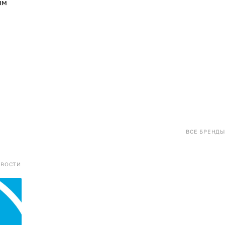
мм
ВСЕ БРЕНДЫ
ОВОСТИ