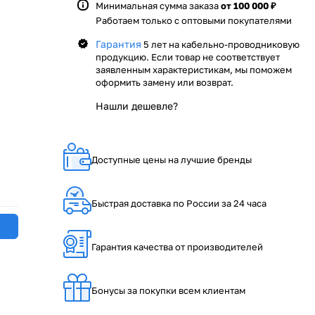
Минимальная сумма заказа
от 100 000 ₽
Работаем только с оптовыми покупателями
Гарантия
5 лет на кабельно-проводниковую
продукцию. Если товар не соответствует
заявленным характеристикам, мы поможем
оформить замену или возврат.
Нашли дешевле?
Доступные цены на лучшие бренды
Быстрая доставка по России за 24 часа
Гарантия качества от производителей
Бонусы за покупки всем клиентам