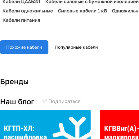
Кабели ЦААБ2Л
Кабели силовые с бумажной изоляцией
Кабели одножильные
Силовые кабели 1 кВ
Одножильн
Кабели питания
Похожие кабели
Популярные кабели
Бренды
Наш блог
Подписаться