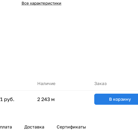
Все характеристики
Наличие
Заказ
1 руб.
2 243 м
В корзину
плата
Доставка
Сертификаты