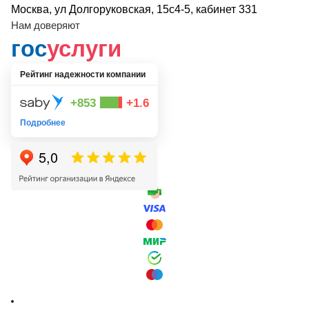
Москва, ул Долгоруковская, 15с4-5, кабинет 331
Нам доверяют
гос
услуги
Рейтинг надежности компании
+853
+1.6
Подробнее