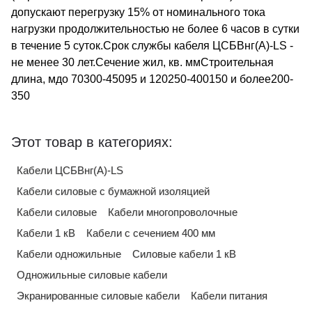
допускают перегрузку 15% от номинального тока
нагрузки продолжительностью не более 6 часов в сутки
в течение 5 суток.Срок службы кабеля ЦСБВнг(A)-LS -
не менее 30 лет.Сечение жил, кв. ммСтроительная
длина, мдо 70300-45095 и 120250-400150 и более200-
350
Этот товар в категориях:
Кабели ЦСБВнг(А)-LS
Кабели силовые с бумажной изоляцией
Кабели силовые
Кабели многопроволочные
Кабели 1 кВ
Кабели с сечением 400 мм
Кабели одножильные
Силовые кабели 1 кВ
Одножильные силовые кабели
Экранированные силовые кабели
Кабели питания