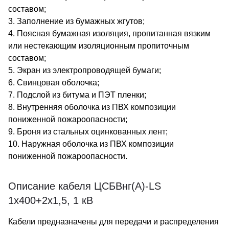
составом;
3. Заполнение из бумажных жгутов;
4. Поясная бумажная изоляция, пропитанная вязким
или нестекающим изоляционным пропиточным
составом;
5. Экран из электропроводящей бумаги;
6. Свинцовая оболочка;
7. Подслой из битума и ПЭТ пленки;
8. Внутренняя оболочка из ПВХ композиции
пониженной пожароопасности;
9. Броня из стальных оцинкованных лент;
10. Наружная оболочка из ПВХ композиции
пониженной пожароопасности.
Описание кабеля ЦСБВнг(А)-LS
1х400+2х1,5, 1 кВ
Кабели предназначены для передачи и распределения