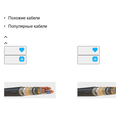
Похожие кабели
Популярные кабели