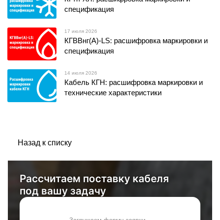
спецификация
17 июля 2026
КГВВнг(А)-LS: расшифровка маркировки и
спецификация
14 июля 2026
Кабель КГН: расшифровка маркировки и
технические характеристики
Назад к списку
Рассчитаем поставку кабеля
под вашу задачу