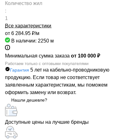
Количество жил
:
1
Все характеристики
от 6 284.95 ₽/
м
В наличии: 2250
м
Минимальная сумма заказа
от 100 000 ₽
Работаем только с оптовыми покупателями
5 лет на кабельно-проводниковую
Гарантия
продукцию. Если товар не соответствует
заявленным характеристикам, мы поможем
оформить замену или возврат.
Нашли дешевле?
Доступные цены на лучшие бренды